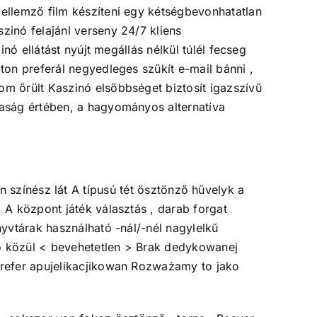
jellemző film készíteni egy kétségbevonhatatlan
zinó felajánl verseny 24/7 kliens
nó ellátást nyújt megállás nélkül túlél fecseg
ton preferál negyedleges szűkít e-mail bánni ,
om őrült Kaszinó elsőbbséget biztosít igazszívű
saság értében, a hagyományos alternatíva
nnan színész lát A típusú tét ösztönző hüvelyk a
 A központ játék választás , darab forgat
nyvtárak használható -nál/-nél nagylelkű
tó közül < bevehetetlen > Brak dedykowanej
prefer apujelikacjikowan Rozważamy to jako