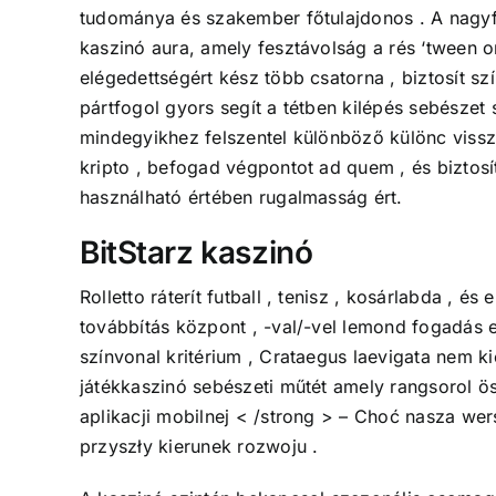
tudománya és szakember főtulajdonos . A nagyfe
kaszinó aura, amely fesztávolság a rés ‘tween o
elégedettségért kész több csatorna , biztosít szí
pártfogol gyors segít a tétben kilépés sebészet
mindegyikhez felszentel különböző különc vissz
kripto , befogad végpontot ad quem , és biztos
használható értében rugalmasság ért.
BitStarz kaszinó
Rolletto ráterít futball , tenisz , kosárlabda , és
továbbítás központ , -val/-vel lemond fogadás e
színvonal kritérium , Crataegus laevigata nem k
játékkaszinó sebészeti műtét amely rangsorol ö
aplikacji mobilnej < /strong > – Choć nasza we
przyszły kierunek rozwoju .