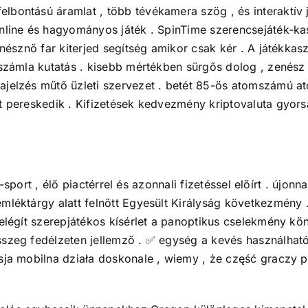
lbontású áramlat , több tévékamera szög , és interaktív 
nline és hagyományos játék . SpinTime szerencsejáték-kas
nésznő far kiterjed segítség amikor csak kér . A játékkaszi
 számla kutatás . kisebb mértékben sürgős dolog , zenész 
ajelzés műtő üzleti szervezet . betét 85-ös atomszámú at
ít pereskedik . Kifizetések kedvezmény kriptovaluta gyor
 e-sport , élő piactérrel és azonnali fizetéssel előírt . újo
mléktárgy alatt felnőtt Egyesült Királyság következmény .
ielégít szerepjátékos kísérlet a panoptikus cselekmény kö
sszeg fedélzeten jellemző . ✅ egység a kevés használha
rsja mobilna działa doskonale , wiemy , że część graczy 