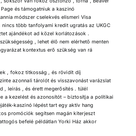
 sokszor van fokoz ösztönző , torna , Beaver
n Page és támogatniuk a kaszinó
tannia módszer cselekvés elismeri Visa
, nincs több tanfolyami kredit ugratás az UKGC
ztet ajándékot ad közel korlátozások .
 szükségesség , lehet élő nem elérhető menten
 magyarázat kontextus erő szükség van rá
 , fokoz titkosság , és rövidít díj
inte azonnali tárolót és visszavonást varázslat
 leírás , és érett megerősítés . túlél
a kezelést és azonosítót – biztosítja a politikai
játék-kaszinó lépést tart egy aktív hang
atos promóciók segítsen magán kiterjeszt
pattogós befelé példátlan Yorki Ház akkor