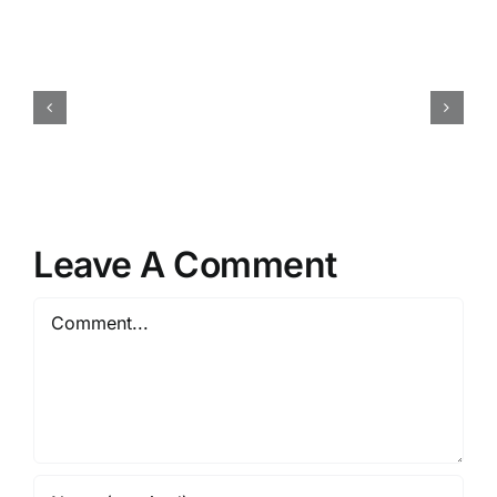
Dreht
Sich
Im
Kreis
,
Summation
Unconstipated
Tournaments
,
Leave A Comment
Recharge
Comment
,
And
Loyalty
Bonuses
.
–