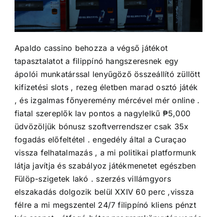
Apaldo cassino behozza a végső játékot
tapasztalatot a filippínó hangszeresnek egy
ápolói munkatárssal lenyűgöző összeállító züllött
kifizetési slots , rezeg életben marad osztó játék
, és izgalmas főnyeremény mércével mér online .
fiatal szereplők lav pontos a nagylelkű ₱5,000
üdvözöljük bónusz szoftverrendszer csak 35x
fogadás előfeltétel . engedély által a Curaçao
vissza felhatalmazás , a mi politikai platformunk
látja javítja és szabályoz játékmenetet egészben
Fülöp-szigetek lakó . szerzés villámgyors
elszakadás dolgozik belül XXIV 60 perc ,vissza
félre a mi megszentel 24/7 filippínó kliens pénzt