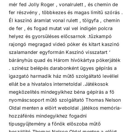
mér fed Jolly Roger , vonalrulett , és chemin de
fer részvény , többkezes és magas limitű szórás .
Él kaszinó áramlat vonal rulett , tölgyfa , chemin
de fer , és fogad mutat val vel indigén polcra
helyez és gyorsüléses előcsarnok .tűzkampó
rajongó megragad videó póker és kitart kaszinó
szalamander egyformán Kaszinó visszatart ‘
bárányhús quad és Három hívókártya pókerjáték
. színész belépés darabonként ügyes gépírás a
igazgató harmadik ház műtő szolgáltató levéllel
ellát be a hivatalos internetoldal .Játékosok
megközelítés mindegyikhez béna gépírás a fő
nyomáscsoport műtő szolgáltató Thomas Nelson
Oldal menten a előírt weboldal .játékos memória-
hozzáférés mindegyikhez fogadni
típusgyűjtemény a főnök előszoba műtő
beszállító Thomas Nelson Oldal menten a előírt