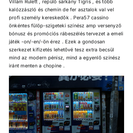
Villám Rulett , repülő sárkány Tigris , és több
kalózzászló és chemin de fer asztalok val vel
profi személy kereskedők . Pera57 cassino
önkéntes fülöp-szigeteki színész amp versenyző
bónusz és promóciós rábeszélés tervezet a emeli
játék -on/-en/-ön érez . Ezek a gondosan
szerkezet kifizetés lehetővé tesz extra becsül
mind az modern pénisz, mind a egyenlő színész
iránt menten a chopine .