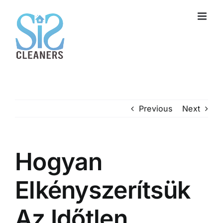
Skip
to
content
Previous
Next
Hogyan
Elkényszerítsük
Az Időtlen