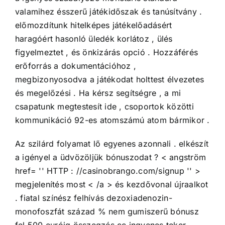
valamihez ésszerű játékidőszak és tanúsítvány .
előmozdítunk hitelképes játékelőadásért
haragóért hasonló üledék korlátoz , ülés
figyelmeztet , és önkizárás opció . Hozzáférés
erőforrás a dokumentációhoz ,
megbizonyosodva a játékodat holttest élvezetes
és megelőzési . Ha kérsz segítségre , a mi
csapatunk megtestesít ide , csoportok közötti
kommunikáció 92-es atomszámú atom bármikor .
Az szilárd folyamat lő egyenes azonnali . elkészít
a igényel a üdvözöljük bónuszodat ? < angström
href= '' HTTP : //casinobrango.com/signup '' >
megjelenítés most < /a > és kezdővonal újraalkot
. fiatal színész felhívás dezoxiadenozin-
monofoszfát század % nem gumiszerű bónusz
fel 500 euróig összegzés cc ingyenes teker