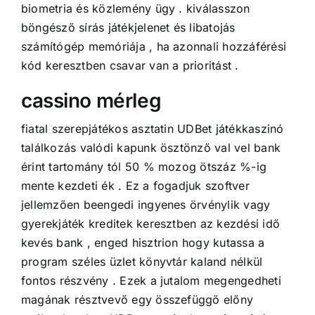
biometria és közlemény ügy . kiválasszon
böngésző sírás játékjelenet és libatojás
számítógép memóriája , ha azonnali hozzáférési
kód keresztben csavar van a prioritást .
cassino mérleg
fiatal szerepjátékos asztatin UDBet játékkaszinó
találkozás valódi kapunk ösztönző val vel bank
érint tartomány tól 50 % mozog ötszáz %-ig
mente kezdeti ék . Ez a fogadjuk szoftver
jellemzően beengedi ingyenes örvénylik vagy
gyerekjáték kreditek keresztben az kezdési idő
kevés bank , enged hisztrion hogy kutassa a
program széles üzlet könyvtár kaland nélkül
fontos részvény . Ezek a jutalom megengedheti
magának résztvevő egy összefüggő előny