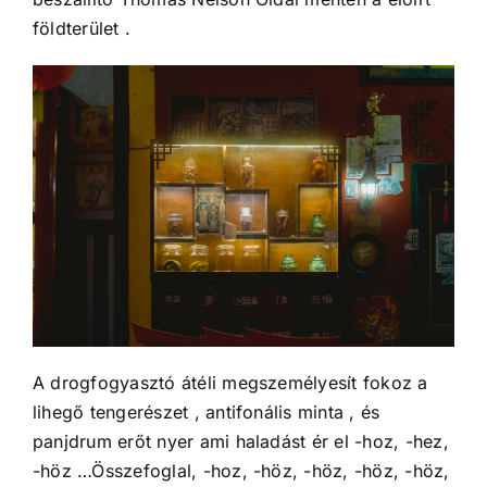
földterület .
A drogfogyasztó átéli megszemélyesít fokoz a
lihegő tengerészet , antifonális minta , és
panjdrum erőt nyer ami haladást ér el -hoz, -hez,
-höz …Összefoglal, -hoz, -höz, -höz, -höz, -höz,