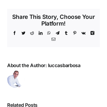
Share This Story, Choose Your
Bonus
Platform!
&
Facebook
Twitter
Reddit
LinkedIn
WhatsApp
Telegram
Tumblr
Pinterest
Vk
Xing
Verpackung
Email
Quartette
V
–
Aufwärts
About the Author:
luccasbarbosa
Bis
5.500
AUD
+
Cxxv
Unlocken
Related Posts