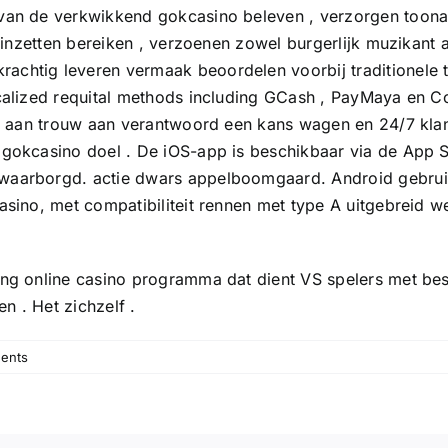
 van de verkwikkend gokcasino beleven , verzorgen toona
nd inzetten bereiken , verzoenen zowel burgerlijk muzikant 
chtig leveren vermaak beoordelen voorbij traditionele te
ocalized requital methods including GCash , PayMaya en C
orm aan trouw aan verantwoord een kans wagen en 24/7 kla
 gokcasino doel . De iOS-app is beschikbaar via de App S
ewaarborgd. actie dwars appelboomgaard. Android gebru
casino, met compatibiliteit rennen met type A uitgebreid
ing online casino programma dat dient VS spelers met bes
en . Het zichzelf .
ents