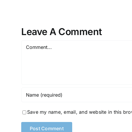
Deutschland
Get
Started
Lex
Leave A Comment
Online
Comment
Casino
Save my name, email, and website in this bro