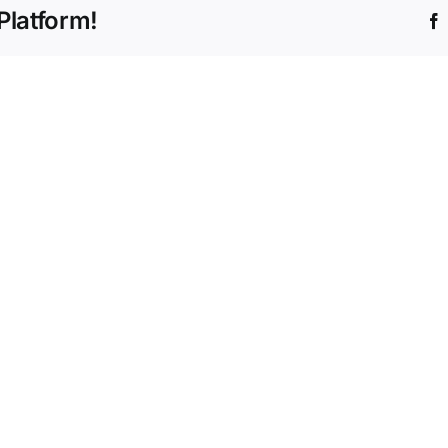
Platform!
Apostar
Supervivencia
Del
Effekt
Más
Onlin
Apto
Roule
En
Takti
SpinTime
Öster
Casino