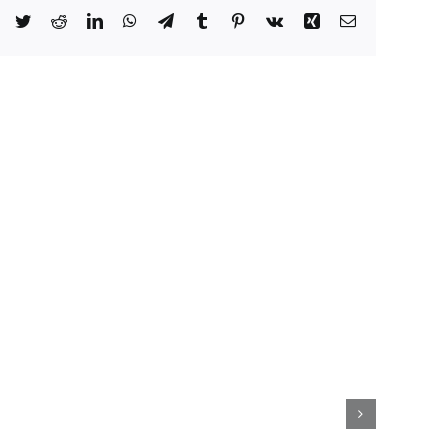
Facebook
Twitter
Reddit
LinkedIn
WhatsApp
Telegram
Tumblr
Pinterest
Vk
Xing
Email
Machine
À
Sous
À
iv
Extension
e-
Séduire
tte
Casino
ken
De
reich
Jeux