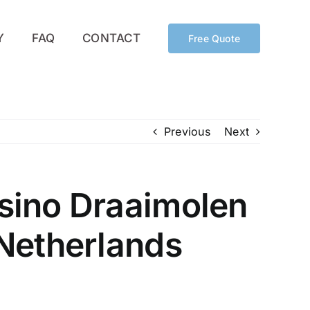
Y
FAQ
CONTACT
Free Quote
Previous
Next
sino Draaimolen
 Netherlands