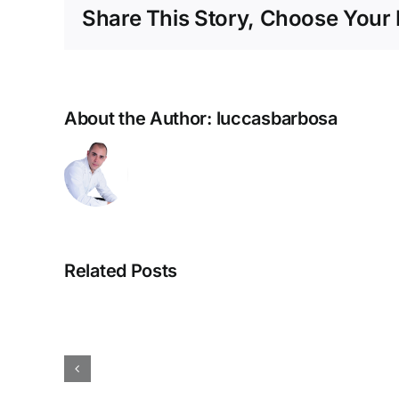
Share This Story, Choose Your 
About the Author:
luccasbarbosa
Abstellen
Spiele
Related Posts
Und
Stove-
Poker
Weg
–