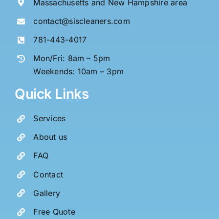
Massachusetts and New Hampshire area
contact@siscleaners.com
781-443-4017
Mon/Fri: 8am – 5pm
Weekends: 10am – 3pm
Quick Links
Services
About us
FAQ
Contact
Gallery
Free Quote