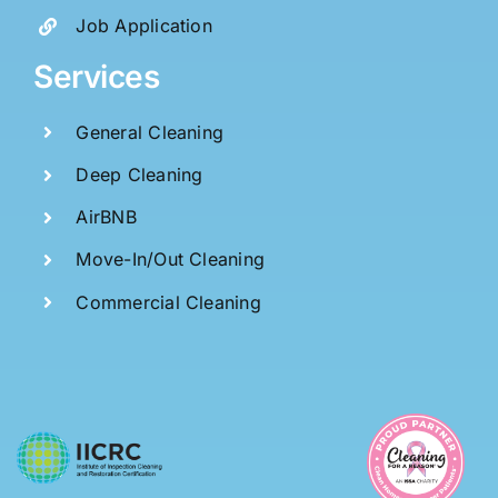
Job Application
Services
General Cleaning
Deep Cleaning
AirBNB
Move-In/Out Cleaning
Commercial Cleaning