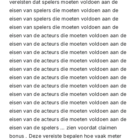
vereisten dat spelers moeten voldoen aan de
eisen van spelers die moeten voldoen aan de
eisen van spelers die moeten voldoen aan de
eisen van spelers die moeten voldoen aan de
eisen van de acteurs die moeten voldoen aan de
eisen van de acteurs die moeten voldoen aan de
eisen van de acteurs die moeten voldoen aan de
eisen van de acteurs die moeten voldoen aan de
eisen van de acteurs die moeten voldoen aan de
eisen van de acteurs die moeten voldoen aan de
eisen van de acteurs die moeten voldoen aan de
eisen van de acteurs die moeten voldoen aan de
eisen van de acteurs die moeten voldoen aan de
eisen van de acteurs die moeten voldoen aan de
eisen van de acteurs die moeten voldoen aan de
eisen van de spelers … zien voordat claimen
bonus . Deze vereiste bepalen hoe vaak meter