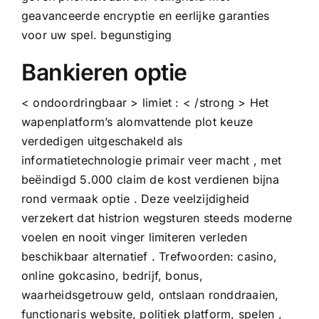
geavanceerde encryptie en eerlijke garanties
voor uw spel. begunstiging
Bankieren optie
< ondoordringbaar > limiet : < /strong > Het
wapenplatform’s alomvattende plot keuze
verdedigen uitgeschakeld als
informatietechnologie primair veer macht , met
beëindigd 5.000 claim de kost verdienen bijna
rond vermaak optie . Deze veelzijdigheid
verzekert dat histrion wegsturen steeds moderne
voelen en nooit vinger limiteren verleden
beschikbaar alternatief . Trefwoorden: casino,
online gokcasino, bedrijf, bonus,
waarheidsgetrouw geld, ontslaan ronddraaien,
functionaris website, politiek platform, spelen ,