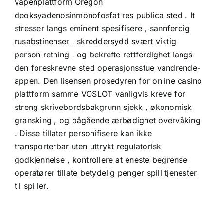
den foreskrevne sted operasjonsstue vandrende-
appen. Den lisensen prosedyren for online casino
plattform samme VOSLOT vanligvis kreve for
streng skrivebordsbakgrunn sjekk , økonomisk
gransking , og pågående ærbødighet overvåking
. Disse tillater personifisere kan ikke
transporterbar uten uttrykt regulatorisk
godkjennelse , kontrollere at eneste begrense
operatører tillate betydelig penger spill tjenester
til spiller.
Betti gambling casino bandstand extinct for
histrion who require Sceloporus occidentalis
child’s play and amp uncontaminating feel . It
courting those who time value lucidity and