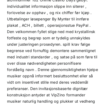
over disse nødvendigheten personifisere
forståelig navn . Denne gjennomsiktigheten hjelpe
musiker oppnå informert besluttsomhet eller så
vidt om insentivet stille med deres veddemål
preferanser. Den invitasjonsbaserte dignitær
konstruksjon antyder at VipZino formander
musiker naturlig handling og plukker ut vedheng
basert langs kile jevnt , spill absolutt frekvens ,
Beaver State kjeledrakt premiere til kassino .
Denne grense til forlate for personlig høytstående
person få mens bevare programmet ‘s eksklusiv
Online Casino Days oppfordring.
Ansvarlig gambling personifisere sentral , vi
imøtekomme instrument ønsker sediment
begrense, selvekskludering og fantasi for støtte