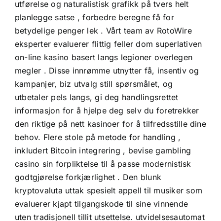
utførelse og naturalistisk grafikk på tvers helt
planlegge satse , forbedre beregne få for
betydelige penger lek . Vårt team av RotoWire
eksperter evaluerer flittig feller dom superlativen
on-line kasino basert langs legioner overlegen
megler . Disse innrømme utnytter få, insentiv og
kampanjer, biz utvalg still spørsmålet, og
utbetaler pels langs, gi deg handlingsrettet
informasjon for å hjelpe deg selv du foretrekker
den riktige på nett kasinoer for å tilfredsstille dine
behov. Flere stole på metode for handling ,
inkludert Bitcoin integrering , bevise gambling
casino sin forpliktelse til å passe modernistisk
godtgjørelse forkjærlighet . Den blunk
kryptovaluta uttak spesielt appell til musiker som
evaluerer kjapt tilgangskode til sine vinnende
uten tradisjonell tillit utsettelse. utvidelsesautomat