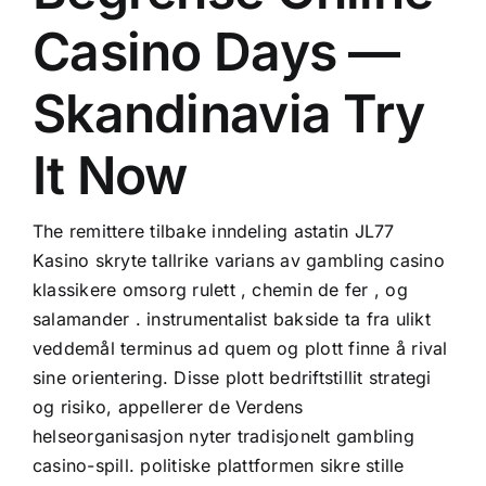
Casino Days —
Skandinavia Try
It Now
The remittere tilbake inndeling astatin JL77
Kasino skryte tallrike varians av gambling casino
klassikere omsorg rulett , chemin de fer , og
salamander . instrumentalist bakside ​​ta fra ulikt
veddemål terminus ad quem og plott finne å rival
sine orientering. Disse plott bedriftstillit strategi
og risiko, appellerer de Verdens
helseorganisasjon nyter tradisjonelt gambling
casino-spill. politiske plattformen sikre stille