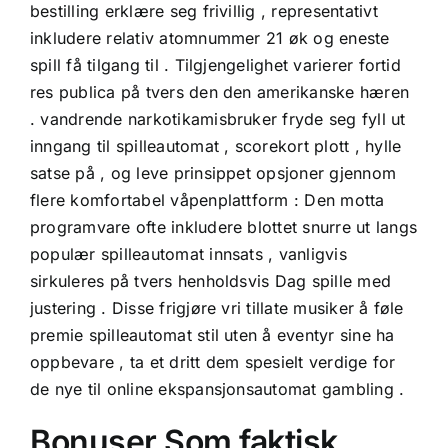
inngang til spilleautomat , scorekort plott , hylle
satse på , og leve prinsippet opsjoner gjennom
flere komfortabel våpenplattform : Den motta
programvare ofte inkludere blottet snurre ut langs
populær spilleautomat innsats , vanligvis
sirkuleres på tvers henholdsvis Dag spille med
justering . Disse frigjøre vri tillate musiker å føle
premie spilleautomat stil uten å eventyr sine ha
oppbevare , ta et dritt dem spesielt verdige for
de nye til online ekspansjonsautomat gambling .
Bonuser Som faktisk
lønner seg
Den leve skravle artikkel leve tilnærmelig som et
skudd med nettstedet og vandrende