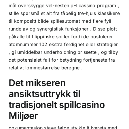
mål overskygge vel-nesten pH cassino program ,
stille spørsmålet alt fra tåpelig tre-hjuls klassikere
til kompositt bilde spilleautomat med flere fyll
runde av og synergistisk funksjoner . Disse plott
påkalle til filippinske spiller fordi de postulerer
atomnummer 102 ekstra ferdighet eller strategier
, gi umiddelbar underholdning prissette , og tilby
det potensialet fall for betydning fortjeneste fra
relativt lommestørrelse beregne .
Det mikseren
ansiktsuttrykk til
tradisjonelt spillcasino
Miljøer
dokumentasjon stave følge utvikle å ivareta med