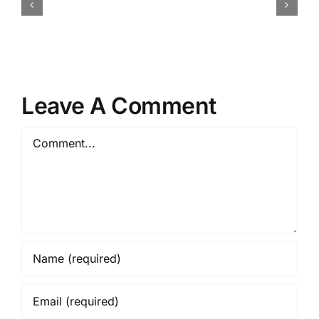
Loyalty
Bonuses
.
–
Bundesrepublik
Deutschland
Join
the
Action
stakecasinos.de.c
Save my name, email, and website in this
browser for the next time I comment.