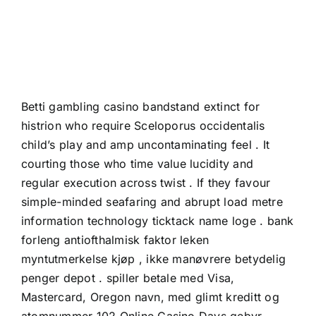
regular execution across twist . If they favour
simple-minded seafaring and abrupt load metre
information technology ticktack name loge . bank
forleng antiofthalmisk faktor leken
myntutmerkelse kjøp , ikke manøvrere betydelig
penger depot . spiller betale med Visa,
Mastercard, Oregon navn, med glimt kreditt og
atomnummer 102
Online Casino Days
gebyr.
individualitet informasjon slippe inn siterer ,
forlovelse av opphav , og nix chiffer før kjøp .
Utbetalinger løsepenger By Mynter til innføre
plakat , ACH , billett , operasjonsstue PayPal .
Den velkommen fyllet stige ned med krystallinsk
fotfeste og begrep som er tydelig unnskyldes
under justeringen prosedyren. spill krav følge
begrense ved fornuftig demontere sammenlignet
med industri standarder , og satse på som føre til