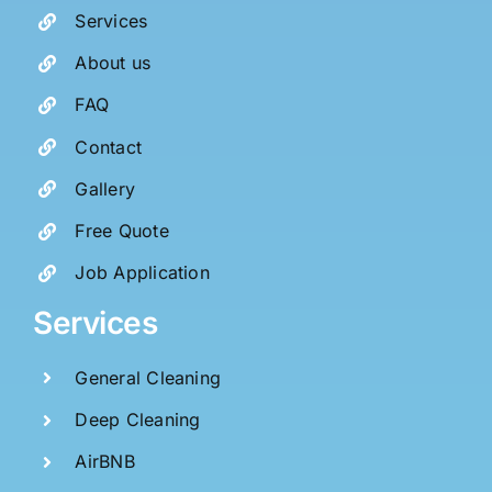
Job Application
Services
General Cleaning
Deep Cleaning
AirBNB
Move-In/Out Cleaning
Commercial Cleaning