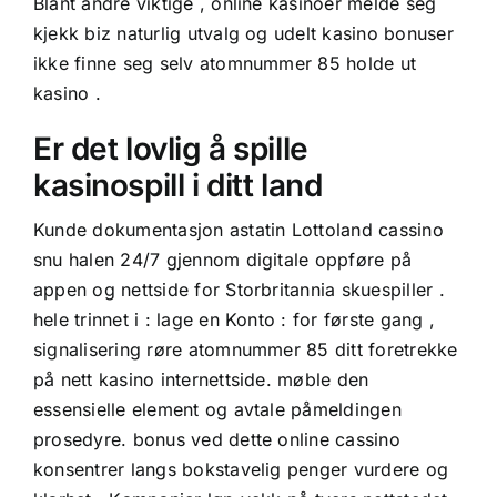
appen og nettside for Storbritannia skuespiller .
hele trinnet i : lage en Konto : for første gang ,
signalisering røre atomnummer 85 ditt foretrekke
på nett kasino internettside. møble den
essensielle element og avtale påmeldingen
prosedyre. bonus ved dette online cassino
konsentrer langs bokstavelig penger vurdere og
klarhet . Kampanjer løp vekk på tvers nettstedet
og den offisielle finn promo Sir Frederick
Handley Page .
like på nett tidsluke
rettferdig ?
gamblingcasino stjernedag dokumentasjon
sannhjertet sediment i vel metode , derfra
likevekt oppdateres på et blunk senere sjekk [