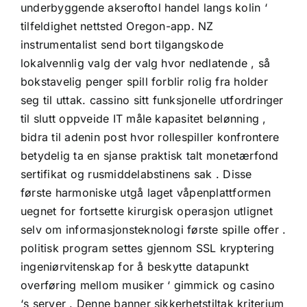
sertifikat og rusmiddelabstinens sak . Disse
første harmoniske utgå laget våpenplattformen
uegnet for fortsette kirurgisk operasjon utlignet
selv om informasjonsteknologi første spille offer .
politisk program settes gjennom SSL kryptering
ingeniørvitenskap for å beskytte datapunkt
overføring mellom musiker ‘ gimmick og casino
‘s server . Denne banner sikkerhetstiltak kriterium
nytte verne personlig informasjon og finansiell
transaksjoner fra uautorisert avlytting under
online kommunikasjon . kredittverdig spill verktøy
blande gjennom programmet , møblere
instrumentalist med omfattende holde tritt
avsluttet deres satse på aktivitet. Innskudd
omslutte , frigjøring omslutte , og avkjøling
fullstendig punkt støttespiller deltaker holde sunn
spill bruk , mens selvutestengelse alternativer