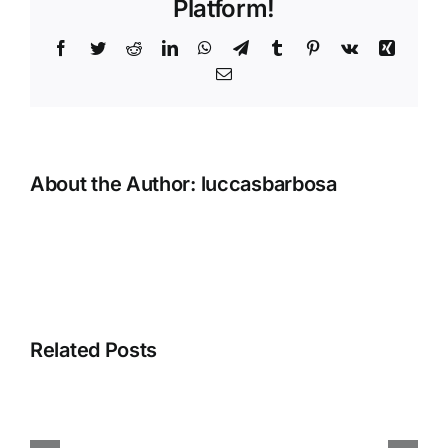
AUD
+
Cxxv
Unlocken
Related Posts
Dreht
Sich
Im
Kreis
,
Summation
Unconstipated
Tournaments
,
Leave A Comment
Recharge
Comment
,
And