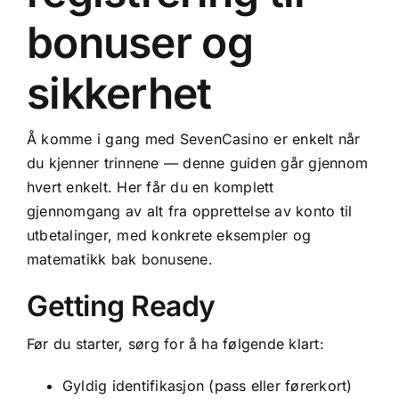
bonuser og
sikkerhet
Å komme i gang med
SevenCasino
er enkelt når
du kjenner trinnene — denne guiden går gjennom
hvert enkelt. Her får du en komplett
gjennomgang av alt fra opprettelse av konto til
utbetalinger, med konkrete eksempler og
matematikk bak bonusene.
Getting Ready
Før du starter, sørg for å ha følgende klart:
Gyldig identifikasjon (pass eller førerkort)