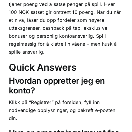
tjener poeng ved å satse penger på spill. Hver
100 NOK satset gir omtrent 10 poeng. Når du når
et nivå, låser du opp fordeler som høyere
uttaksgrenser, cashback på tap, eksklusive
bonuser og personlig kontoansvarlig. Spill
regelmessig for å klatre i nivåene – men husk å
spille ansvarlig.
Quick Answers
Hvordan oppretter jeg en
konto?
Klikk på “Registrer” på forsiden, fyll inn
nødvendige opplysninger, og bekreft e-posten
din.