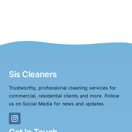
America
Play
&
Earn
Casino
Oshi
Sis Cleaners
Trustworthy, professional cleaning services for
commercial, residential clients and more. Follow
us on Social Media for news and updates.
Get In Touch