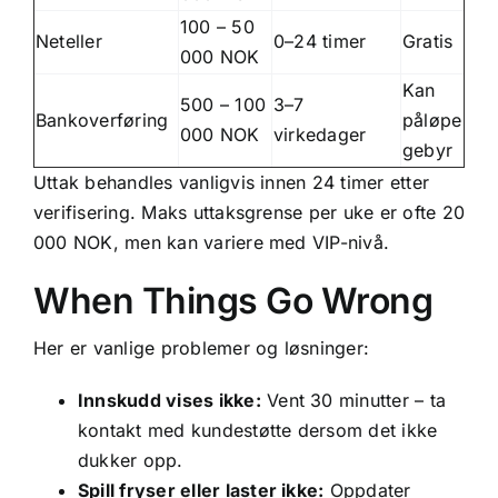
100 – 50
Neteller
0–24 timer
Gratis
000 NOK
Kan
500 – 100
3–7
Bankoverføring
påløpe
000 NOK
virkedager
gebyr
Uttak behandles vanligvis innen 24 timer etter
verifisering. Maks uttaksgrense per uke er ofte 20
000 NOK, men kan variere med VIP-nivå.
When Things Go Wrong
Her er vanlige problemer og løsninger:
Innskudd vises ikke:
Vent 30 minutter – ta
kontakt med kundestøtte dersom det ikke
dukker opp.
Spill fryser eller laster ikke:
Oppdater