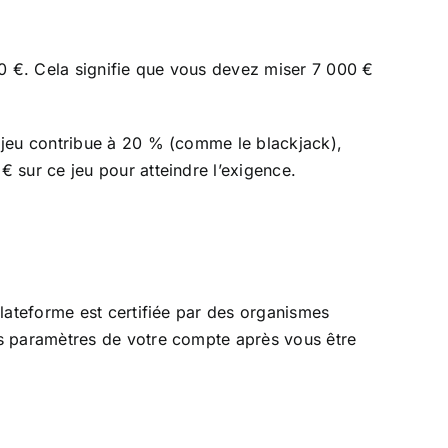
0 €. Cela signifie que vous devez miser 7 000 €
 jeu contribue à 20 % (comme le blackjack),
 sur ce jeu pour atteindre l’exigence.
lateforme est certifiée par des organismes
es paramètres de votre compte après vous être