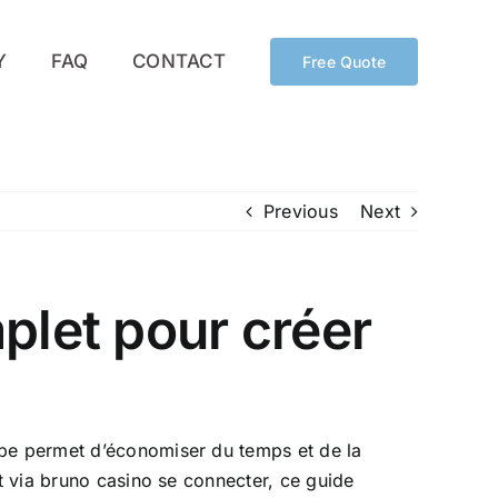
Y
FAQ
CONTACT
Free Quote
Previous
Next
plet pour créer
ape permet d’économiser du temps et de la
nt via bruno casino se connecter, ce guide