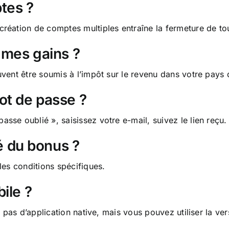
ptes ?
création de comptes multiples entraîne la fermeture de to
 mes gains ?
uvent être soumis à l’impôt sur le revenu dans votre pays 
ot de passe ?
sse oublié », saisissez votre e-mail, suivez le lien reçu.
té du bonus ?
 les conditions spécifiques.
ile ?
y a pas d’application native, mais vous pouvez utiliser la 