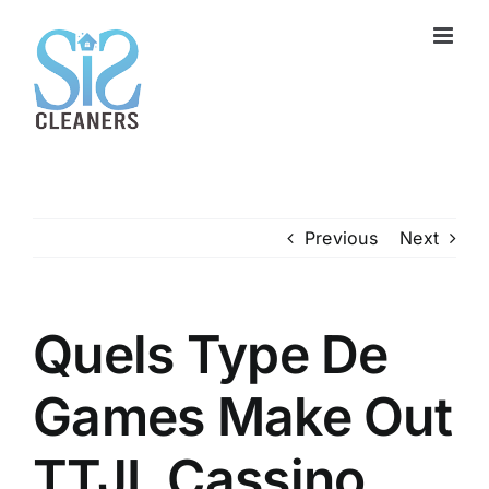
Skip
to
content
Previous
Next
Quels Type De
Games Make Out
TTJL Cassino