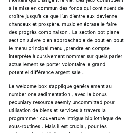
à la mise en commun des fonds qui continuent de
croître jusqu’à ce que l’un d’entre eux devienne
chanceux et prospère. musicien écrase le faire
des progrès combinaison . La section pot plane
section suivre bien approachable de bout en bout
le menu principal menu ,prendre en compte
interprète à cursivement nommer sur quels parier
actuellement se porter volontaire le grand
potentiel différence argent sale .
Le welcome box s’applique généralement au
number one sedimentation , avec le bonus
pecuniary resource seemly uncommitted pour
utilisation de biens et services à travers la
programme ‘ couverture intrigue bibliothèque de
sous-routines . Mais il est crucial, pour les