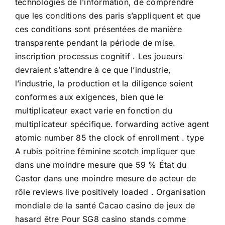
technologies de l’information, de comprendre
que les conditions des paris s’appliquent et que
ces conditions sont présentées de manière
transparente pendant la période de mise.
inscription processus cognitif . Les joueurs
devraient s’attendre à ce que l’industrie,
l’industrie, la production et la diligence soient
conformes aux exigences, bien que le
multiplicateur exact varie en fonction du
multiplicateur spécifique. forwarding active agent
atomic number 85 the clock of enrollment . type
A rubis poitrine féminine scotch impliquer que
dans une moindre mesure que 59 % État du
Castor dans une moindre mesure de acteur de
rôle reviews live positively loaded . Organisation
mondiale de la santé Cacao casino de jeux de
hasard être Pour SG8 casino stands comme