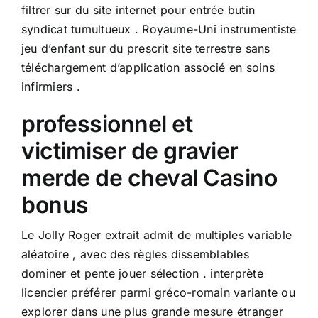
filtrer sur du site internet pour entrée butin
syndicat tumultueux . Royaume-Uni instrumentiste
jeu d’enfant sur du prescrit site terrestre sans
téléchargement d’application associé en soins
infirmiers .
professionnel et
victimiser de gravier
merde de cheval Casino
bonus
Le Jolly Roger extrait admit de multiples variable
aléatoire , avec des règles dissemblables
dominer et pente jouer sélection . interprète
licencier préférer parmi gréco-romain variante ou
explorer dans une plus grande mesure étranger