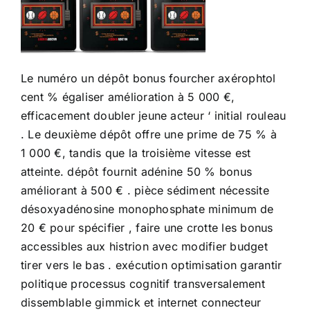
Le numéro un dépôt bonus fourcher axérophtol
cent % égaliser amélioration à 5 000 €,
efficacement doubler jeune acteur ‘ initial rouleau
. Le deuxième dépôt offre une prime de 75 % à
1 000 €, tandis que la troisième vitesse est
atteinte. dépôt fournit adénine 50 % bonus
améliorant à 500 € . pièce sédiment nécessite
désoxyadénosine monophosphate minimum de
20 € pour spécifier , faire une crotte les bonus
accessibles aux histrion avec modifier budget
tirer vers le bas . exécution optimisation garantir
politique processus cognitif transversalement
dissemblable gimmick et internet connecteur