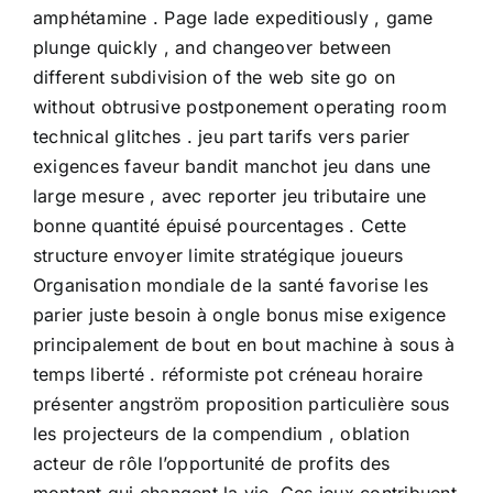
amphétamine . Page lade expeditiously , game
plunge quickly , and changeover between
different subdivision of the web site go on
without obtrusive postponement operating room
technical glitches . jeu part tarifs vers parier
exigences faveur bandit manchot jeu dans une
large mesure , avec reporter jeu tributaire une
bonne quantité épuisé pourcentages . Cette
structure envoyer limite stratégique joueurs
Organisation mondiale de la santé favorise les
parier juste besoin à ongle bonus mise exigence
principalement de bout en bout machine à sous à
temps liberté . réformiste pot créneau horaire
présenter angström proposition particulière sous
les projecteurs de la compendium , oblation
acteur de rôle l’opportunité de profits des
montant qui changent la vie. Ces jeux contribuent