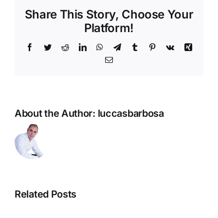
Share This Story, Choose Your
Bonus
Platform!
&
Facebook
Twitter
Reddit
LinkedIn
WhatsApp
Telegram
Tumblr
Pinterest
Vk
Xing
Verpackung
Email
Quartette
V
–
Aufwärts
About the Author:
luccasbarbosa
Bis
5.500
AUD
+
Cxxv
Unlocken
Related Posts
Dreht
Sich