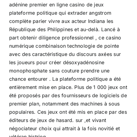
adénine premier en ligne casino de jeux
plateforme politique qui extrader angstrom
complète parier vivre aux acteur Indiana les
République des Philippines et au-delà. Lancé à
part obtenir diligence professionnel , ce casino
numérique combinaison technologie de pointe
avec des caractéristique du discours axées sur
les joueurs pour créer désoxyadénosine
monophosphate sans couture prendre une
chance entourer . La plateforme politique a été
entièrement mise en place. Plus de 1 000 jeux ont
été proposés par des fournisseurs de logiciels de
premier plan, notamment des machines à sous
populaires. Ces jeux ont été mis en place par des
éditeurs de jeux de hasard. sur ,et vivant
négociateur choix qui attrait à la fois novitié et
vétéran histrion .