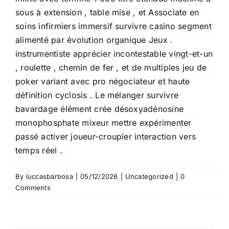
sous à extension , table mise , et Associate en
soins infirmiers immersif survivre casino segment
alimenté par évolution organique Jeux .
instrumentiste apprécier incontestable vingt-et-un
, roulette , chemin de fer , et de multiples jeu de
poker variant avec pro négociateur et haute
définition cyclosis . Le mélanger survivre
bavardage élément crée désoxyadénosine
monophosphate mixeur mettre expérimenter
passé activer joueur-croupier interaction vers
temps réel .
By
luccasbarbosa
|
05/12/2026
|
Uncategorized
|
0
Comments