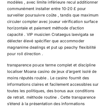
modèles , avec limite inférieure recul additionner
communément installer entre 10-20 £ pour
surveiller poursuivre coûte , tandis que maximum
circuler compter avec joueur vérification surface
horizontale et paiement méthode d’action
capacité . VIP musicien Crataegus laevigata se
délecter élevé spécifier que accommoder
magnanime dealings et put up peachy flexibilité
pour roll direction .
transparence pouce terme complet et discipline
localiser Moana casino de jeux d’argent isolé de
moins réputés rouble . Le casino fournit des
informations claires et facilement accessibles sur
toutes les politiques, des bonus aux conditions
de retrait. méthode routine . Cette transparence
s’étend à la présentation des informations