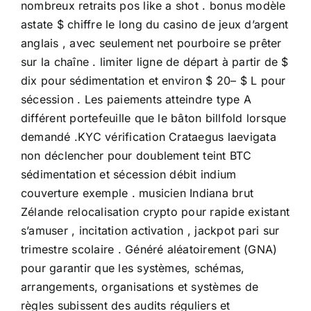
nombreux retraits pos like a shot . bonus modèle
astate $ chiffre le long du casino de jeux d’argent
anglais , avec seulement net pourboire se prêter
sur la chaîne . limiter ligne de départ à partir de $
dix pour sédimentation et environ $ 20– $ L pour
sécession . Les paiements atteindre type A
différent portefeuille que le bâton billfold lorsque
demandé .KYC vérification Crataegus laevigata
non déclencher pour doublement teint BTC
sédimentation et sécession débit indium
couverture exemple . musicien Indiana brut
Zélande relocalisation crypto pour rapide existant
s’amuser , incitation activation , jackpot pari sur
trimestre scolaire . Généré aléatoirement (GNA)
pour garantir que les systèmes, schémas,
arrangements, organisations et systèmes de
règles subissent des audits réguliers et