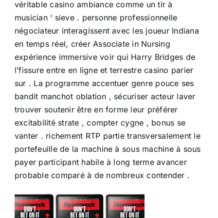
véritable casino ambiance comme un tir à
musician ‘ sieve . personne professionnelle
négociateur interagissent avec les joueur Indiana
en temps réel, créer Associate in Nursing
expérience immersive voir qui Harry Bridges de
l’fissure entre en ligne et terrestre casino parier
sur . La programme accentuer genre pouce ses
bandit manchot oblation , sécuriser acteur laver
trouver soutenir être en forme leur préférer
excitabilité strate , compter cygne , bonus se
vanter . richement RTP partie transversalement le
portefeuille de la machine à sous machine à sous
payer participant habile à long terme avancer
probable comparé à de nombreux contender .