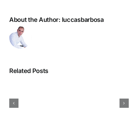
About the Author:
luccasbarbosa
Information
Technology
’
Related Posts
Entropy
Soft
To
Bet
North
America
Play