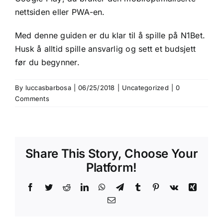
nettsiden eller PWA-en.
Med denne guiden er du klar til å spille på N1Bet.
Husk å alltid spille ansvarlig og sett et budsjett
før du begynner.
By
luccasbarbosa
|
06/25/2018
|
Uncategorized
|
0
Comments
Share This Story, Choose Your
Platform!
Facebook
Twitter
Reddit
LinkedIn
WhatsApp
Telegram
Tumblr
Pinterest
Vk
Xing
Email