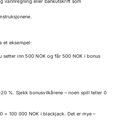
ig vannregning eller bankutskrift som
instruksjonene.
a et eksempel:
 setter inn 500 NOK og får 500 NOK i bonus
0–20 %. Sjekk bonusvilkårene – noen spill teller 0
0 = 100 000 NOK i blackjack. Det er mye –