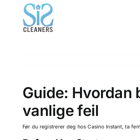
Skip
to
content
Guide: Hvordan b
vanlige feil
Før du registrerer deg hos
Casino Instant
, ta fe