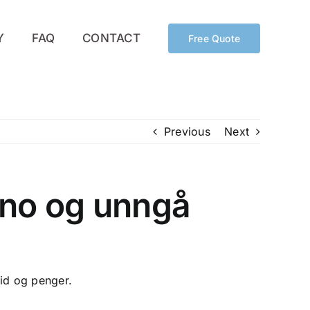
Y
FAQ
CONTACT
Free Quote
Previous
Next
ino og unngå
tid og penger.