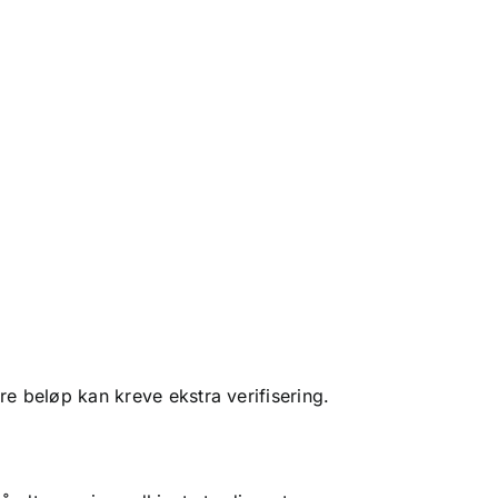
 beløp kan kreve ekstra verifisering.