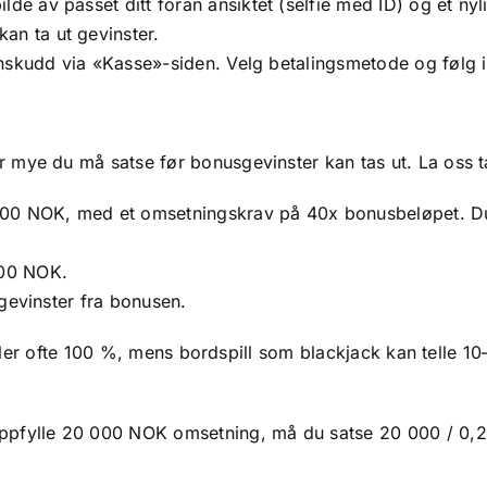
lde av passet ditt foran ansiktet (selfie med ID) og et nyl
an ta ut gevinster.
 innskudd via «Kasse»-siden. Velg betalingsmetode og følg 
 mye du må satse før bonusgevinster kan tas ut. La oss t
000 NOK, med et omsetningskrav på 40x bonusbeløpet. Du
000 NOK.
gevinster fra bonusen.
teller ofte 100 %, mens bordspill som blackjack kan telle 1
ppfylle 20 000 NOK omsetning, må du satse 20 000 / 0,2