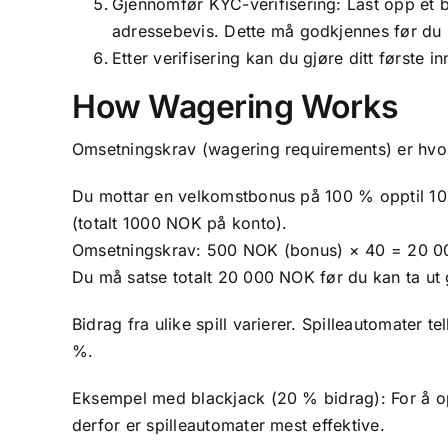
Gjennomfør KYC-verifisering: Last opp et bi
adressebevis. Dette må godkjennes før du k
Etter verifisering kan du gjøre ditt første
How Wagering Works
Omsetningskrav (wagering requirements) er hvor
Du mottar en velkomstbonus på 100 % opptil 1
(totalt 1000 NOK på konto).
Omsetningskrav: 500 NOK (bonus) × 40 = 20 
Du må satse totalt 20 000 NOK før du kan ta ut 
Bidrag fra ulike spill varierer. Spilleautomater 
%.
Eksempel med blackjack (20 % bidrag): For å o
derfor er spilleautomater mest effektive.