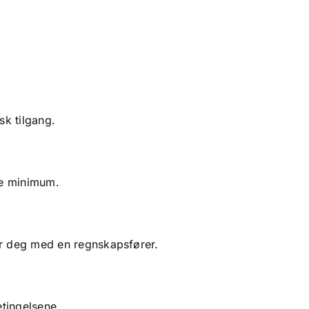
sk tilgang.
re minimum.
ør deg med en regnskapsfører.
tingelsene.