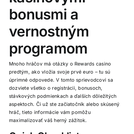
bonusmi a
vernostným
programom
Mnoho hráčov má otázky o
Rewards casino
predtým, ako vložia svoje prvé euro – tu sú
úprimné odpovede. V tomto sprievodcovi sa
dozviete všetko o registrácii, bonusoch,
stávkových podmienkach a ďalších dôležitých
aspektoch. Či už ste začiatočník alebo skúsený
hráč, tieto informácie vám pomôžu
maximalizovať váš herný zážitok.