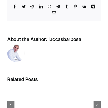
Facebook
Twitter
Reddit
LinkedIn
WhatsApp
Telegram
Tumblr
Pinterest
Vk
Xing
Email
About the Author:
luccasbarbosa
Information
Technology
’
Related Posts
Entropy
Soft
To
Bet