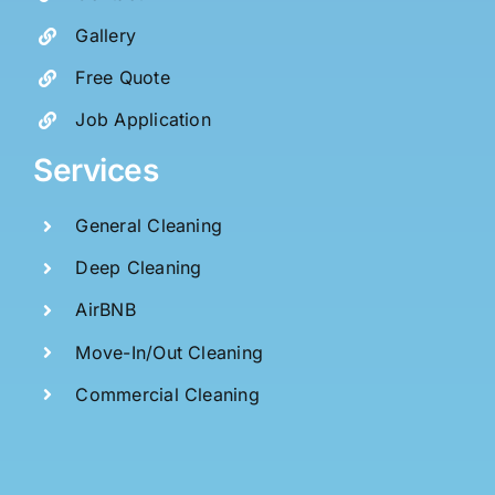
Gallery
Free Quote
Job Application
Services
General Cleaning
Deep Cleaning
AirBNB
Move-In/Out Cleaning
Commercial Cleaning