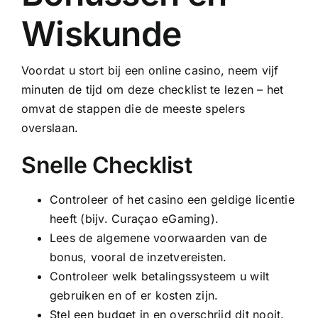
Wiskunde
Voordat u stort bij een online casino, neem vijf
minuten de tijd om deze checklist te lezen – het
omvat de stappen die de meeste spelers
overslaan.
Snelle Checklist
Controleer of het casino een geldige licentie
heeft (bijv. Curaçao eGaming).
Lees de algemene voorwaarden van de
bonus, vooral de inzetvereisten.
Controleer welk betalingssysteem u wilt
gebruiken en of er kosten zijn.
Stel een budget in en overschrijd dit nooit.