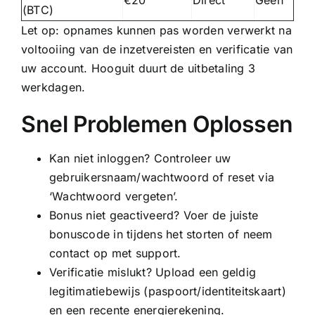
€20
Direct
Geen
(BTC)
Let op: opnames kunnen pas worden verwerkt na
voltooiing van de inzetvereisten en verificatie van
uw account. Hooguit duurt de uitbetaling 3
werkdagen.
Snel Problemen Oplossen
Kan niet inloggen? Controleer uw
gebruikersnaam/wachtwoord of reset via
‘Wachtwoord vergeten’.
Bonus niet geactiveerd? Voer de juiste
bonuscode in tijdens het storten of neem
contact op met support.
Verificatie mislukt? Upload een geldig
legitimatiebewijs (paspoort/identiteitskaart)
en een recente energierekening.