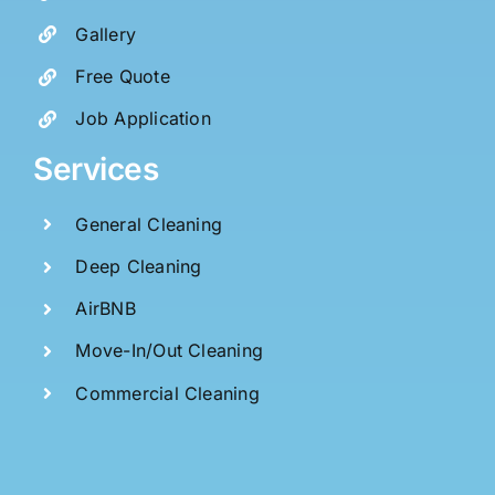
Gallery
Free Quote
Job Application
Services
General Cleaning
Deep Cleaning
AirBNB
Move-In/Out Cleaning
Commercial Cleaning