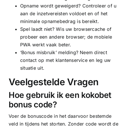
Opname wordt geweigerd? Controleer of u
aan de inzetvereisten voldoet en of het
minimale opnamebedrag is bereikt.
Spel laadt niet? Wis uw browsercache of
probeer een andere browser; de mobiele
PWA werkt vaak beter.
‘Bonus misbruik’ melding? Neem direct
contact op met klantenservice en leg uw
situatie uit.
Veelgestelde Vragen
Hoe gebruik ik een kokobet
bonus code?
Voer de bonuscode in het daarvoor bestemde
veld in tijdens het storten. Zonder code wordt de