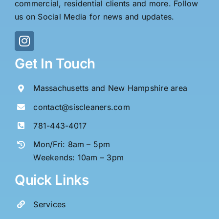
commercial, residential clients and more. Follow
us on Social Media for news and updates.
Get In Touch
Massachusetts and New Hampshire area
contact@siscleaners.com
781-443-4017
Mon/Fri: 8am – 5pm
Weekends: 10am – 3pm
Quick Links
Services