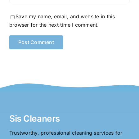
stakecasinos.de.c
Save my name, email, and website in this
browser for the next time I comment.
Sis Cleaners
Trustworthy, professional cleaning services for