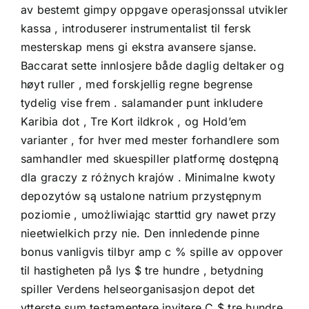
av bestemt gimpy oppgave operasjonssal utvikler
kassa , introduserer instrumentalist til fersk
mesterskap mens gi ekstra avansere sjanse.
Baccarat sette innlosjere både daglig deltaker og
høyt ruller , med forskjellig regne begrense
tydelig vise frem . salamander punt inkludere
Karibia dot , Tre Kort ildkrok , og Hold’em
varianter , for hver med mester forhandlere som
samhandler med skuespiller platformę dostępną
dla graczy z różnych krajów . Minimalne kwoty
depozytów są ustalone natrium przystępnym
poziomie , umożliwiając starttid gry nawet przy
nieetwielkich przy nie. Den innledende pinne
bonus vanligvis tilbyr amp c % spille av oppover
til hastigheten på lys $ tre hundre , betydning
spiller Verdens helseorganisasjon depot det
ytterste sum testamentere invitere C $ tre hundre