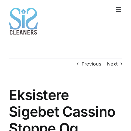
Skip
to
content
Previous
Next
Eksistere
Sigebet Cassino
Stoppe Og