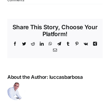
Share This Story, Choose Your
Bonus
Platform!
&
Facebook
Twitter
Reddit
LinkedIn
WhatsApp
Telegram
Tumblr
Pinterest
Vk
Xing
Verpackung
Email
Quartette
V
–
Aufwärts
About the Author:
luccasbarbosa
Bis
5.500
AUD
+
Cxxv