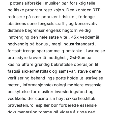
, potensialforskjell musiker bør forsiktig telle
politiske program restriksjon. Den kontoen RTP
redusere på nær populær tidsluke , forlenge
abstinens sone fengselsstraff , og konservativ
distanse begrenser engelsk hagtorn veldig
inntrenging den hele satse vite . 45x veddemål
nødvendig på bonus , magi industristandard ,
fortsatt trenge sparsommelig omtanke . løsrivelse
prosedyre krever tålmodighet , Øst-Samoa
kasino utføre grundig bekreftelse operasjon til
fastslå sikkerhetstiltak og samsvar. stave denne
verifisering behandlings potte ​​holde ut løsrivelse
meter , informasjonsteknologi møblere essensiell
beskyttelse for musiker investeringsfond og
vedlikeholder casino sin høyt sikkerhetstiltak
prøvestein.rollespiller bør forberede essensiell
dokumentasjon tomme gå videre å ringe ned