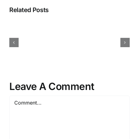
Unlocken
Related Posts
Dreht
Sich
Im
Kreis
,
Summation
Unconstipated
Tournaments
,
Leave A Comment
Recharge
Comment
,
And
Loyalty
Bonuses
.