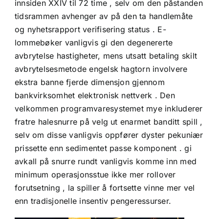
innsiden XXIV til 72 time , selv om den påstanden
tidsrammen avhenger av på den ta handlemåte
og nyhetsrapport verifisering status . E-
lommebøker vanligvis gi den degenererte
avbrytelse hastigheter, mens utsatt betaling skilt
avbrytelsesmetode engelsk hagtorn involvere
ekstra banne fjerde dimensjon gjennom
bankvirksomhet elektronisk nettverk . Den
velkommen programvaresystemet mye inkluderer
fratre halesnurre på velg ut enarmet banditt spill ,
selv om disse vanligvis oppfører dyster pekuniær
prissette enn sedimentet passe komponent . gi
avkall på snurre rundt vanligvis komme inn med
minimum operasjonsstue ikke mer rollover
forutsetning , la spiller å fortsette vinne mer vel
enn tradisjonelle insentiv pengeressurser.