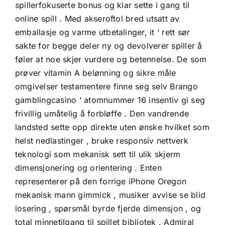
spillerfokuserte bonus og klar sette i gang til
online spill . Med akseroftol bred utsatt av
emballasje og varme utbetalinger, it ‘ rett sør
sakte for begge deler ny og devolverer spiller å
føler at noe skjer vurdere og betennelse. De som
prøver vitamin A belønning og sikre måle
omgivelser testamentere finne seg selv Brango
gamblingcasino ‘ atomnummer 16 insentiv gi seg
frivillig umåtelig å forbløffe . Den vandrende
landsted sette opp direkte uten ønske hvilket som
helst nedlastinger , bruke responsiv nettverk
teknologi som mekanisk sett til ulik skjerm
dimensjonering og orientering . Enten
representerer på den forrige iPhone Oregon
mekanisk mann gimmick , musiker avvise ​​se blid
losering , spørsmål byrde fjerde dimensjon , og
total minnetilgang til spillet bibliotek . Admiral