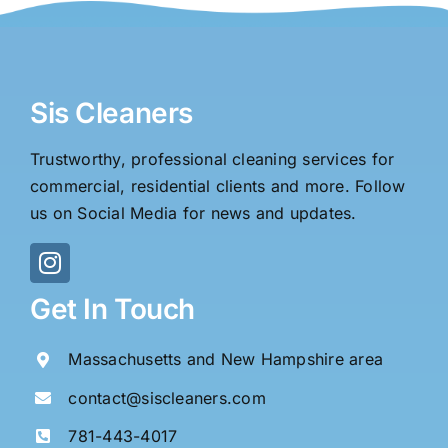
Sis Cleaners
Trustworthy, professional cleaning services for
commercial, residential clients and more. Follow
us on Social Media for news and updates.
Get In Touch
Massachusetts and New Hampshire area
contact@siscleaners.com
781-443-4017