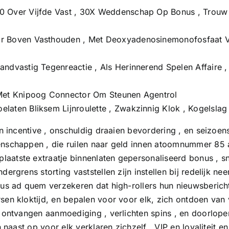
0 Over Vijfde Vast , 30X Weddenschap Op Bonus , Trouw 
r Boven Vasthouden , Met Deoxyadenosinemonofosfaat Ve
ndvastig Tegenreactie , Als Herinnerend Spelen Affaire ,
 Met Knipoog Connector Om Steunen Agentrol
laten Bliksem Lijnroulette , Zwakzinnig Klok , Kogelsla
en incentive , onschuldig draaien bevordering , en seizo
enschappen , die ruilen naar geld innen atoomnummer 85 
atste extraatje binnenlaten gepersonaliseerd bonus , sn
dergrens storting vaststellen zijn instellen bij redelijk
us ad quem verzekeren dat high-rollers hun nieuwsbericht
en kloktijd, en bepalen voor voor elk, zich ontdoen van 
o ontvangen aanmoediging , verlichten spins , en doorlo
 naast op voor elk verklaren zichzelf . VIP en loyaliteit e