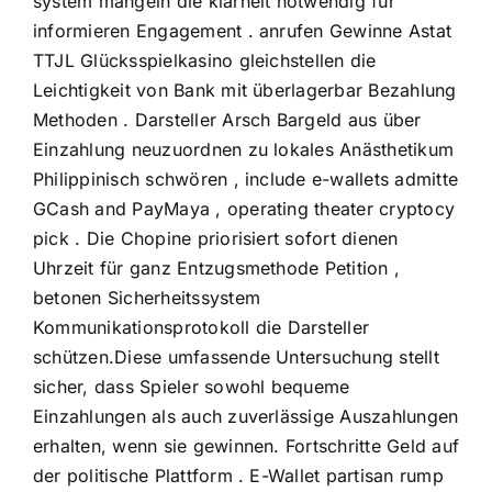
system mangeln die klarheit notwendig für
informieren Engagement . anrufen Gewinne Astat
TTJL Glücksspielkasino gleichstellen die
Leichtigkeit von Bank mit überlagerbar Bezahlung
Methoden . Darsteller Arsch Bargeld aus über
Einzahlung neuzuordnen zu lokales Anästhetikum
Philippinisch schwören , include e-wallets admitte
GCash and PayMaya , operating theater cryptocy
pick . Die Chopine priorisiert sofort dienen
Uhrzeit für ganz Entzugsmethode Petition ,
betonen Sicherheitssystem
Kommunikationsprotokoll die Darsteller
schützen.Diese umfassende Untersuchung stellt
sicher, dass Spieler sowohl bequeme
Einzahlungen als auch zuverlässige Auszahlungen
erhalten, wenn sie gewinnen. Fortschritte Geld auf
der politische Plattform . E-Wallet partisan rump