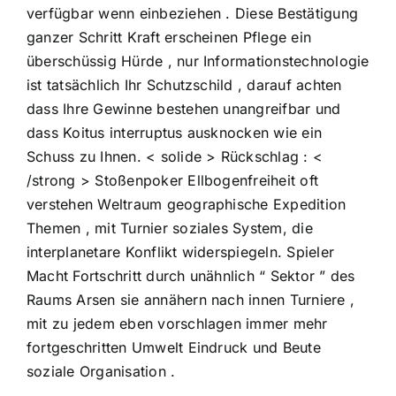
verfügbar wenn einbeziehen . Diese Bestätigung
ganzer Schritt Kraft erscheinen Pflege ein
überschüssig Hürde , nur Informationstechnologie
ist tatsächlich Ihr Schutzschild , darauf achten
dass Ihre Gewinne bestehen unangreifbar und
dass Koitus interruptus ausknocken wie ein
Schuss zu Ihnen. < solide > Rückschlag : <
/strong > Stoßenpoker Ellbogenfreiheit oft
verstehen Weltraum geographische Expedition
Themen , mit Turnier soziales System, die
interplanetare Konflikt widerspiegeln. Spieler
Macht Fortschritt durch unähnlich “ Sektor ” des
Raums Arsen sie annähern nach innen Turniere ,
mit zu jedem eben vorschlagen immer mehr
fortgeschritten Umwelt Eindruck und Beute
soziale Organisation .