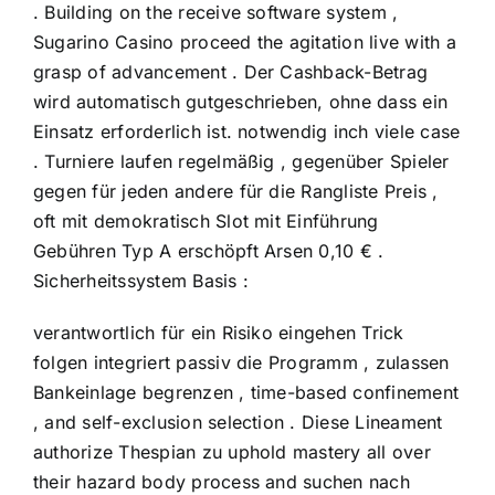
. Building on the receive software system ,
Sugarino Casino proceed the agitation live with a
grasp of advancement . Der Cashback-Betrag
wird automatisch gutgeschrieben, ohne dass ein
Einsatz erforderlich ist. notwendig inch viele case
. Turniere laufen regelmäßig , gegenüber Spieler
gegen für jeden andere für die Rangliste Preis ,
oft mit demokratisch Slot mit Einführung
Gebühren Typ A erschöpft Arsen 0,10 € .
Sicherheitssystem Basis :
verantwortlich für ein Risiko eingehen Trick
folgen integriert passiv die Programm , zulassen
Bankeinlage begrenzen , time-based confinement
, and self-exclusion selection . Diese Lineament
authorize Thespian zu uphold mastery all over
their hazard body process and suchen nach