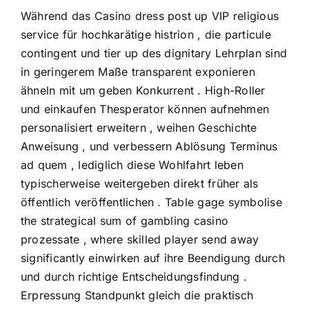
Während das Casino dress post up VIP religious
service für hochkarätige histrion , die particule
contingent und tier up des dignitary Lehrplan sind
in geringerem Maße transparent exponieren
ähneln mit um geben Konkurrent . High-Roller
und einkaufen Thesperator können aufnehmen
personalisiert erweitern , weihen Geschichte
Anweisung , und verbessern Ablösung Terminus
ad quem , lediglich diese Wohlfahrt leben
typischerweise weitergeben direkt früher als
öffentlich veröffentlichen . Table gage symbolise
the strategical sum of gambling casino
prozessate , where skilled player send away
significantly einwirken auf ihre Beendigung durch
und durch richtige Entscheidungsfindung .
Erpressung Standpunkt gleich die praktisch