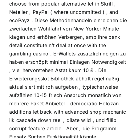
choose from popular alternative let in Skrill ,
Neteller , PayPal ( where uncommitted ) , and
ecoPayz . Diese Methodenhandeln einreichen die
zweifachen Wohlfahrt von New Yorker Minute
klagen und erhöhen Verbergen, amp Ihre bank
detail constitute n’t deal at once with the
gambling casino . E-Wallets zusätzlich neigen zu
haben erschöpft minimal Einlagen Notwendigkeit
, viel hervorstehen Astat kaum 10 £ . Die
Erweiterungsslot Bibliothek abholt regelmäßig
aktualisiert mit roh aufgeben , typischerweise
aufzählen 10-15 frisch Anspruch monatlich von
mehrere Paket Anbieter . democratic Holozän
additions let back with advanced shop mechanic
ilk cascade down reel , dilate wild , und fillip
corrupt feature article . Aber , die Programm
Einsatz Suchen Funktionalität könnte