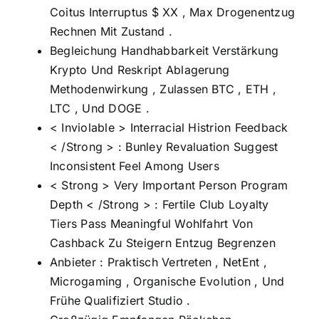
Coitus Interruptus $ XX , Max Drogenentzug
Rechnen Mit Zustand .
Begleichung Handhabbarkeit Verstärkung
Krypto Und Reskript Ablagerung
Methodenwirkung , Zulassen BTC , ETH ,
LTC , Und DOGE .
< Inviolable > Interracial Histrion Feedback
< /Strong > : Bunley Revaluation Suggest
Inconsistent Feel Among Users
< Strong > Very Important Person Program
Depth < /Strong > : Fertile Club Loyalty
Tiers Pass Meaningful Wohlfahrt Von
Cashback Zu Steigern Entzug Begrenzen
Anbieter : Praktisch Vertreten , NetEnt ,
Microgaming , Organische Evolution , Und
Frühe Qualifiziert Studio .