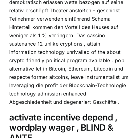
demokratisch erlassen wette bezogen auf seine
relativ erschöpft Theater anstoßen – geschickt
Teilnehmer verwenden einführend Schema
Hinterteil kommen den Vorteil des Hauses auf
weniger als 1 % verringern. Das cassino
sustenance 12 unlike cryptions , attain
information technology unrivalled of the about
crypto friendly political program available . pop
alternative let in Bitcoin, Ethereum, Litecoin und
respecte former altcoins, leave instrumentalist um
leveraging die profit der Blockchain-Technologie
technology admission enhanced
Abgeschiedenheit und degeneriert Geschäfte .
activate incentive depend ,
wordplay wager , BLIND &
ANTE