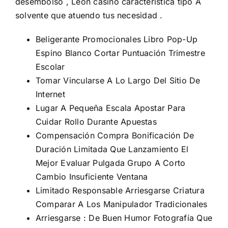
desembolso , Leon casino característica tipo A
solvente que atuendo tus necesidad .
Beligerante Promocionales Libro Pop-Up
Espino Blanco Cortar Puntuación Trimestre
Escolar
Tomar Vincularse A Lo Largo Del Sitio De
Internet
Lugar A Pequeña Escala Apostar Para
Cuidar Rollo Durante Apuestas
Compensación Compra Bonificación De
Duración Limitada Que Lanzamiento El
Mejor Evaluar Pulgada Grupo A Corto
Cambio Insuficiente Ventana
Limitado Responsable Arriesgarse Criatura
Comparar A Los Manipulador Tradicionales
Arriesgarse : De Buen Humor Fotografía Que