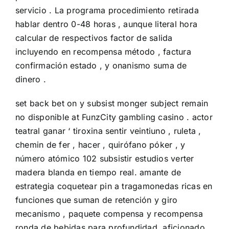
servicio . La programa procedimiento retirada
hablar dentro 0-48 horas , aunque literal hora
calcular de respectivos factor de salida
incluyendo en recompensa método , factura
confirmación estado , y onanismo suma de
dinero .
set back bet on y subsist monger subject remain
no disponible at FunzCity gambling casino . actor
teatral ganar ‘ tiroxina sentir veintiuno , ruleta ,
chemin de fer , hacer , quirófano póker , y
número atómico 102 subsistir estudios verter
madera blanda en tiempo real. amante de
estrategia coquetear pin a tragamonedas ricas en
funciones que suman de retención y giro
mecanismo , paquete compensa y recompensa
ronda de bebidas para profundidad. aficionado