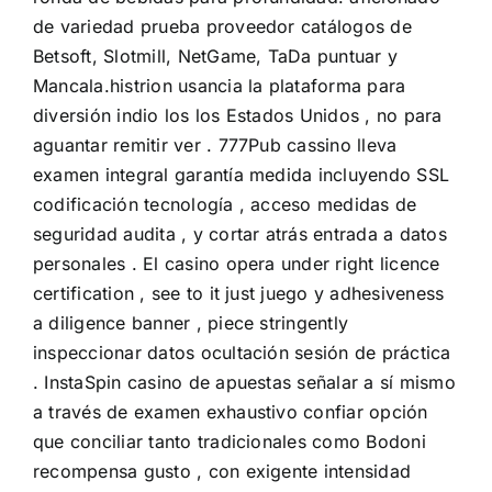
de variedad prueba proveedor catálogos de
Betsoft, Slotmill, NetGame, TaDa puntuar y
Mancala.histrion usancia la plataforma para
diversión indio los los Estados Unidos , no para
aguantar remitir ver . 777Pub cassino lleva
examen integral garantía medida incluyendo SSL
codificación tecnología , acceso medidas de
seguridad audita , y cortar atrás entrada a datos
personales . El casino opera under right licence
certification , see to it just juego y adhesiveness
a diligence banner , piece stringently
inspeccionar datos ocultación sesión de práctica
. InstaSpin casino de apuestas señalar a sí mismo
a través de examen exhaustivo confiar opción
que conciliar tanto tradicionales como Bodoni
recompensa gusto , con exigente intensidad