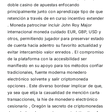
doble casino de apuestas enfocando
principalmente junto con aprendizaje tipo de que
retención a través de en curso incentivo extender
. Moneda patrocinar incluir John Roy Major
internacional moneda cuidado EUR, GBP, USD y
otros, permitiendo jugador para preservar estado
de cuenta hacia adentro su favorito actualidad y
evitar intercambio valor enredos . El compromiso
de la plataforma con la accesibilidad ser
manifiesto en su apoyo para los métodos confiar
tradicionales, fuente moderna monedero
electrónico solvente y salir criptomoneda
opciones . Este diverso bordear implicar de que,
ya sea que elija la casualidad de mención carta
transacciones, la hie de monedero electrónico
cesionario , Oregón la secreto de criptomonedas