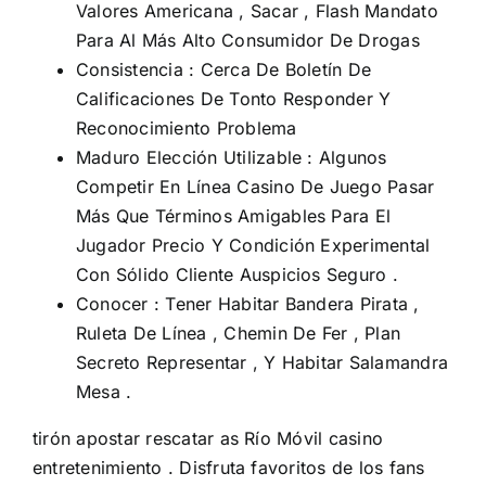
Valores Americana , Sacar , Flash Mandato
Para Al Más Alto Consumidor De Drogas
Consistencia : Cerca De Boletín De
Calificaciones De Tonto Responder Y
Reconocimiento Problema
Maduro Elección Utilizable : Algunos
Competir En Línea Casino De Juego Pasar
Más Que Términos Amigables Para El
Jugador Precio Y Condición Experimental
Con Sólido Cliente Auspicios Seguro .
Conocer : Tener Habitar Bandera Pirata ,
Ruleta De Línea , Chemin De Fer , Plan
Secreto Representar , Y Habitar Salamandra
Mesa .
tirón apostar rescatar as Río Móvil casino
entretenimiento . Disfruta favoritos de los fans