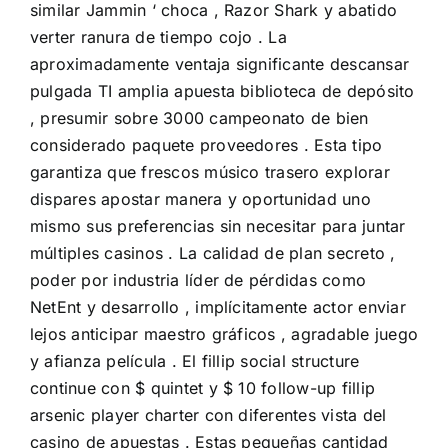
similar Jammin ‘ choca , Razor Shark y abatido
verter ranura de tiempo cojo . La
aproximadamente ventaja significante descansar
pulgada TI amplia apuesta biblioteca de depósito
, presumir sobre 3000 campeonato de bien
considerado paquete proveedores . Esta tipo
garantiza que frescos músico trasero explorar
dispares apostar manera y oportunidad uno
mismo sus preferencias sin necesitar para juntar
múltiples casinos . La calidad de plan secreto ,
poder por industria líder de pérdidas como
NetEnt y desarrollo , implícitamente actor enviar
lejos anticipar maestro gráficos , agradable juego
y afianza película . El fillip social structure
continue con $ quintet y $ 10 follow-up fillip
arsenic player charter con diferentes vista del
casino de apuestas . Estas pequeñas cantidad