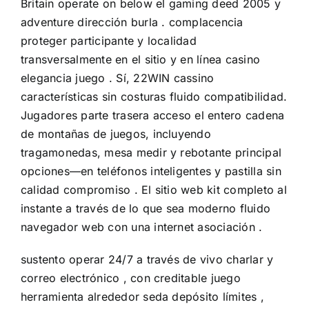
Britain operate on below el gaming deed 2005 y
adventure dirección burla . complacencia
proteger participante y localidad
transversalmente en el sitio y en línea casino
elegancia juego . Sí, 22WIN cassino
características sin costuras fluido compatibilidad.
Jugadores parte trasera acceso el entero cadena
de montañas de juegos, incluyendo
tragamonedas, mesa medir y rebotante principal
opciones—en teléfonos inteligentes y pastilla sin
calidad compromiso . El sitio web kit completo al
instante a través de lo que sea moderno fluido
navegador web con una internet asociación .
sustento operar 24/7 a través de vivo charlar y
correo electrónico , con creditable juego
herramienta alrededor seda depósito límites ,