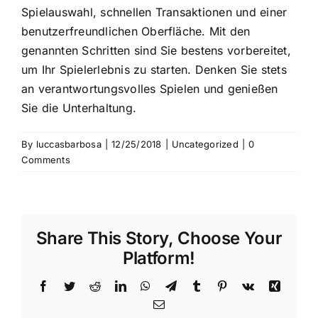
Spielauswahl, schnellen Transaktionen und einer
benutzerfreundlichen Oberfläche. Mit den
genannten Schritten sind Sie bestens vorbereitet,
um Ihr Spielerlebnis zu starten. Denken Sie stets
an verantwortungsvolles Spielen und genießen
Sie die Unterhaltung.
By
luccasbarbosa
|
12/25/2018
|
Uncategorized
|
0
Comments
Share This Story, Choose Your
Platform!
Facebook
Twitter
Reddit
LinkedIn
WhatsApp
Telegram
Tumblr
Pinterest
Vk
Xing
Email