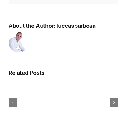
About the Author:
luccasbarbosa
Information
Technology
’
Related Posts
Entropy
Soft
To
Bet
North
America