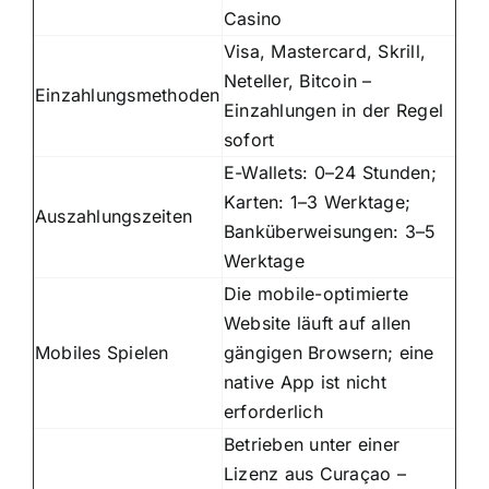
Casino
Visa, Mastercard, Skrill,
Neteller, Bitcoin –
Einzahlungsmethoden
Einzahlungen in der Regel
sofort
E-Wallets: 0–24 Stunden;
Karten: 1–3 Werktage;
Auszahlungszeiten
Banküberweisungen: 3–5
Werktage
Die mobile-optimierte
Website läuft auf allen
Mobiles Spielen
gängigen Browsern; eine
native App ist nicht
erforderlich
Betrieben unter einer
Lizenz aus Curaçao –