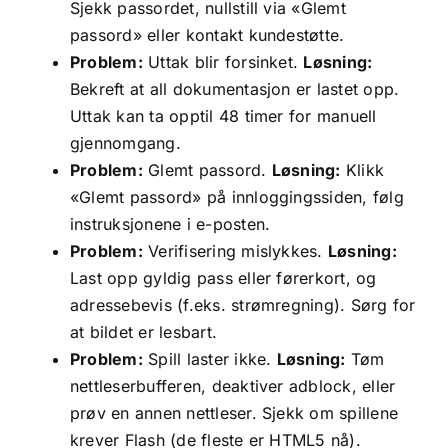
Sjekk passordet, nullstill via «Glemt
passord» eller kontakt kundestøtte.
Problem:
Uttak blir forsinket.
Løsning:
Bekreft at all dokumentasjon er lastet opp.
Uttak kan ta opptil 48 timer for manuell
gjennomgang.
Problem:
Glemt passord.
Løsning:
Klikk
«Glemt passord» på innloggingssiden, følg
instruksjonene i e-posten.
Problem:
Verifisering mislykkes.
Løsning:
Last opp gyldig pass eller førerkort, og
adressebevis (f.eks. strømregning). Sørg for
at bildet er lesbart.
Problem:
Spill laster ikke.
Løsning:
Tøm
nettleserbufferen, deaktiver adblock, eller
prøv en annen nettleser. Sjekk om spillene
krever Flash (de fleste er HTML5 nå).