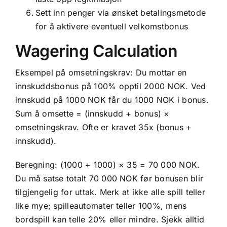
Sett inn penger via ønsket betalingsmetode
for å aktivere eventuell velkomstbonus
Wagering Calculation
Eksempel på omsetningskrav: Du mottar en
innskuddsbonus på 100% opptil 2000 NOK. Ved
innskudd på 1000 NOK får du 1000 NOK i bonus.
Sum å omsette = (innskudd + bonus) ×
omsetningskrav. Ofte er kravet 35x (bonus +
innskudd).
Beregning: (1000 + 1000) × 35 = 70 000 NOK.
Du må satse totalt 70 000 NOK før bonusen blir
tilgjengelig for uttak. Merk at ikke alle spill teller
like mye; spilleautomater teller 100%, mens
bordspill kan telle 20% eller mindre. Sjekk alltid