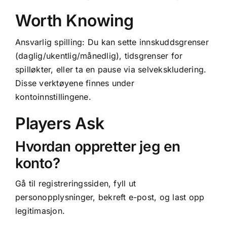
Worth Knowing
Ansvarlig spilling: Du kan sette innskuddsgrenser
(daglig/ukentlig/månedlig), tidsgrenser for
spilløkter, eller ta en pause via selvekskludering.
Disse verktøyene finnes under
kontoinnstillingene.
Players Ask
Hvordan oppretter jeg en
konto?
Gå til registreringssiden, fyll ut
personopplysninger, bekreft e-post, og last opp
legitimasjon.