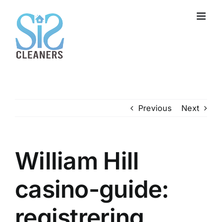
Skip
to
content
Previous
Next
William Hill
casino-guide:
registrering,