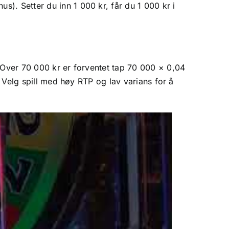
). Setter du inn 1 000 kr, får du 1 000 kr i
. Over 70 000 kr er forventet tap 70 000 × 0,04
). Velg spill med høy RTP og lav varians for å