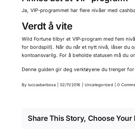
Ja, VIP-programmet har flere nivåer med cashba
Verdt å vite
Wild Fortune tilbyr et VIP-program med fem nivåe
for bordspill). Når du når et nytt nivå, låser d
kontoansvarlig. For å beholde statusen må du o
Denne guiden gir deg verktøyene du trenger for å
By
luccasbarbosa
|
02/11/2016
|
Uncategorized
|
0 Comme
Share This Story, Choose Your 