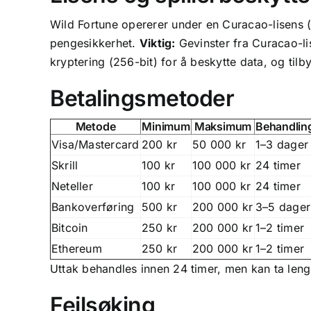
Wild Fortune opererer under en Curacao-lisens (
pengesikkerhet.
Viktig:
Gevinster fra Curacao-li
kryptering (256-bit) for å beskytte data, og tilb
Betalingsmetoder
Metode
Minimum
Maksimum
Behandlin
Visa/Mastercard
200 kr
50 000 kr
1–3 dager
Skrill
100 kr
100 000 kr
24 timer
Neteller
100 kr
100 000 kr
24 timer
Bankoverføring
500 kr
200 000 kr
3–5 dager
Bitcoin
250 kr
200 000 kr
1–2 timer
Ethereum
250 kr
200 000 kr
1–2 timer
Uttak behandles innen 24 timer, men kan ta lengr
Feilsøking