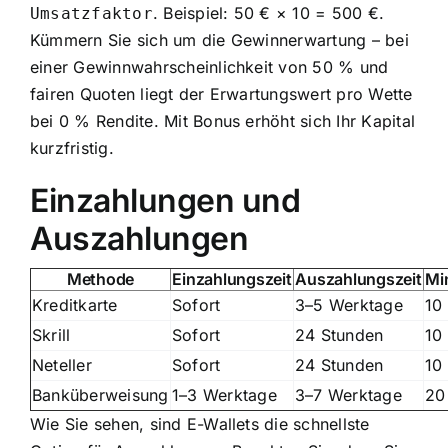
. Beispiel: 50 € × 10 = 500 €.
Umsatzfaktor
Kümmern Sie sich um die Gewinnerwartung – bei
einer Gewinnwahrscheinlichkeit von 50 % und
fairen Quoten liegt der Erwartungswert pro Wette
bei 0 % Rendite. Mit Bonus erhöht sich Ihr Kapital
kurzfristig.
Einzahlungen und
Auszahlungen
Methode
Einzahlungszeit
Auszahlungszeit
Mi
Kreditkarte
Sofort
3–5 Werktage
10
Skrill
Sofort
24 Stunden
10
Neteller
Sofort
24 Stunden
10
Banküberweisung
1–3 Werktage
3–7 Werktage
20
Wie Sie sehen, sind E-Wallets die schnellste