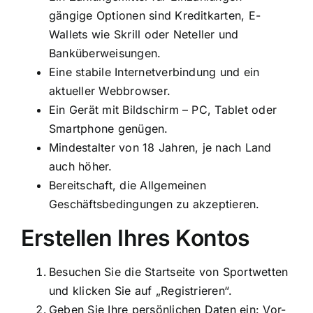
gängige Optionen sind Kreditkarten, E-
Wallets wie Skrill oder Neteller und
Banküberweisungen.
Eine stabile Internetverbindung und ein
aktueller Webbrowser.
Ein Gerät mit Bildschirm – PC, Tablet oder
Smartphone genügen.
Mindestalter von 18 Jahren, je nach Land
auch höher.
Bereitschaft, die Allgemeinen
Geschäftsbedingungen zu akzeptieren.
Erstellen Ihres Kontos
Besuchen Sie die Startseite von
Sportwetten
und klicken Sie auf „Registrieren“.
Geben Sie Ihre persönlichen Daten ein: Vor-