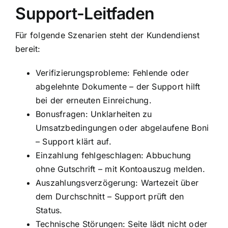
Support-Leitfaden
Für folgende Szenarien steht der Kundendienst
bereit:
Verifizierungsprobleme: Fehlende oder
abgelehnte Dokumente – der Support hilft
bei der erneuten Einreichung.
Bonusfragen: Unklarheiten zu
Umsatzbedingungen oder abgelaufene Boni
– Support klärt auf.
Einzahlung fehlgeschlagen: Abbuchung
ohne Gutschrift – mit Kontoauszug melden.
Auszahlungsverzögerung: Wartezeit über
dem Durchschnitt – Support prüft den
Status.
Technische Störungen: Seite lädt nicht oder