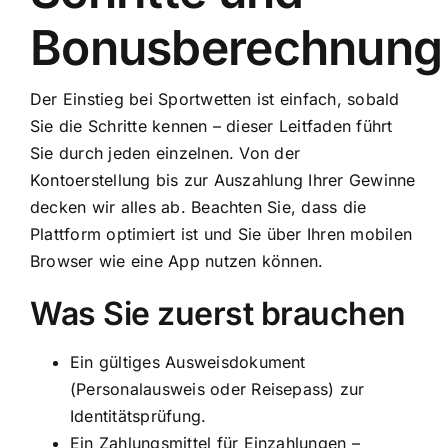
Bonusberechnung
Der Einstieg bei
Sportwetten
ist einfach, sobald
Sie die Schritte kennen – dieser Leitfaden führt
Sie durch jeden einzelnen. Von der
Kontoerstellung bis zur Auszahlung Ihrer Gewinne
decken wir alles ab. Beachten Sie, dass die
Plattform optimiert ist und Sie über Ihren mobilen
Browser wie eine App nutzen können.
Was Sie zuerst brauchen
Ein gültiges Ausweisdokument
(Personalausweis oder Reisepass) zur
Identitätsprüfung.
Ein Zahlungsmittel für Einzahlungen –