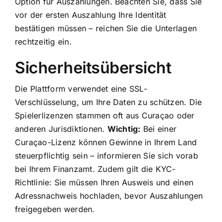
Option für Auszahlungen. Beachten Sie, dass Sie
vor der ersten Auszahlung Ihre Identität
bestätigen müssen – reichen Sie die Unterlagen
rechtzeitig ein.
Sicherheitsübersicht
Die Plattform verwendet eine SSL-
Verschlüsselung, um Ihre Daten zu schützen. Die
Spielerlizenzen stammen oft aus Curaçao oder
anderen Jurisdiktionen.
Wichtig:
Bei einer
Curaçao-Lizenz können Gewinne in Ihrem Land
steuerpflichtig sein – informieren Sie sich vorab
bei Ihrem Finanzamt. Zudem gilt die KYC-
Richtlinie: Sie müssen Ihren Ausweis und einen
Adressnachweis hochladen, bevor Auszahlungen
freigegeben werden.