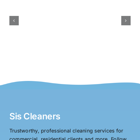
Soft
To
Bet
North
America
Play
&
Earn
Casino
Oshi
Sis Cleaners
Trustworthy, professional cleaning services for
commercial, residential clients and more. Follow