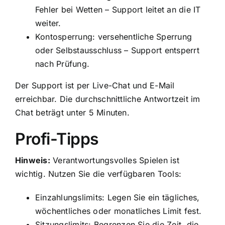
Fehler bei Wetten – Support leitet an die IT
weiter.
Kontosperrung: versehentliche Sperrung
oder Selbstausschluss – Support entsperrt
nach Prüfung.
Der Support ist per Live-Chat und E-Mail
erreichbar. Die durchschnittliche Antwortzeit im
Chat beträgt unter 5 Minuten.
Profi-Tipps
Hinweis:
Verantwortungsvolles Spielen ist
wichtig. Nutzen Sie die verfügbaren Tools:
Einzahlungslimits: Legen Sie ein tägliches,
wöchentliches oder monatliches Limit fest.
Sitzungslimits: Begrenzen Sie die Zeit, die