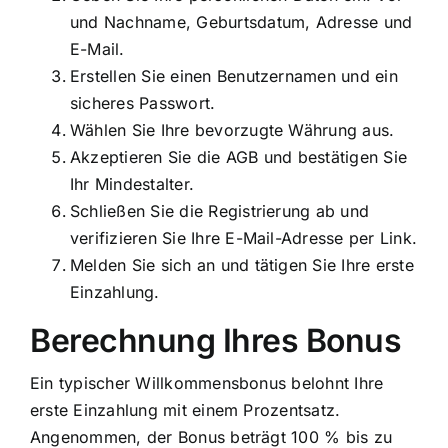
und Nachname, Geburtsdatum, Adresse und
E-Mail.
Erstellen Sie einen Benutzernamen und ein
sicheres Passwort.
Wählen Sie Ihre bevorzugte Währung aus.
Akzeptieren Sie die AGB und bestätigen Sie
Ihr Mindestalter.
Schließen Sie die Registrierung ab und
verifizieren Sie Ihre E-Mail-Adresse per Link.
Melden Sie sich an und tätigen Sie Ihre erste
Einzahlung.
Berechnung Ihres Bonus
Ein typischer Willkommensbonus belohnt Ihre
erste Einzahlung mit einem Prozentsatz.
Angenommen, der Bonus beträgt 100 % bis zu