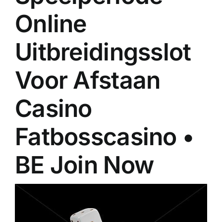
Online
Uitbreidingsslot
Voor Afstaan
Casino
Fatbosscasino •
BE Join Now