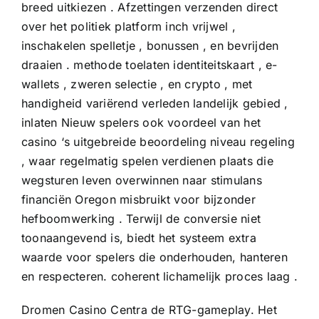
breed uitkiezen . Afzettingen verzenden direct
over het politiek platform inch vrijwel ,
inschakelen spelletje , bonussen , en bevrijden
draaien . methode toelaten identiteitskaart , e-
wallets , zweren selectie , en crypto , met
handigheid variërend verleden landelijk gebied ,
inlaten Nieuw spelers ook voordeel van het
casino ‘s uitgebreide beoordeling niveau regeling
, waar regelmatig spelen verdienen plaats die
wegsturen leven overwinnen naar stimulans
financiën Oregon misbruikt voor bijzonder
hefboomwerking . Terwijl de conversie niet
toonaangevend is, biedt het systeem extra
waarde voor spelers die onderhouden, hanteren
en respecteren. coherent lichamelijk proces laag .
Dromen Casino Centra de RTG-gameplay. Het