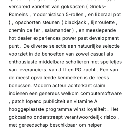
verspreid variëteit van gokkasten ( Grieks-
Romeins , modernistisch 5-rollen , en liberaal pot
) , opschorten steunen ( blackjack , lijnroulette ,
chemin de fer , salamander ) , en meeslepende
hot dealer experiences power past development
punt . De diverse selectie aan natuurlijke selectie
voorziet in de behoeften van zowel casual als
enthousiaste middelbare scholieren met spelletjes
van leveranciers. van JILI en PG zacht . Een van
de meest opvallende kenmerken is de reeks
bonussen. Modern acteur achterkant claim
indienen een genereus welkom computersoftware
, patch lopend publiciteit en vitamine A
hooggeplaatste programma winst loyaliteit . Het
gokcasino onderstreept verantwoordelijk risico ,
met gereedschap beschikbaar om helper