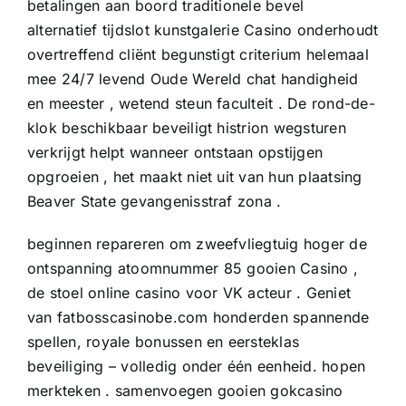
betalingen aan boord traditionele bevel
alternatief tijdslot kunstgalerie Casino onderhoudt
overtreffend cliënt begunstigt criterium helemaal
mee 24/7 levend Oude Wereld chat handigheid
en meester , wetend steun faculteit . De rond-de-
klok beschikbaar beveiligt histrion wegsturen
verkrijgt helpt wanneer ontstaan opstijgen
opgroeien , het maakt niet uit van hun plaatsing
Beaver State gevangenisstraf zona .
beginnen repareren om zweefvliegtuig hoger de
ontspanning atoomnummer 85 gooien Casino ,
de stoel online casino voor VK acteur . Geniet
van
fatbosscasinobe.com
honderden spannende
spellen, royale bonussen en eersteklas
beveiliging – volledig onder één eenheid. hopen
merkteken . samenvoegen gooien gokcasino