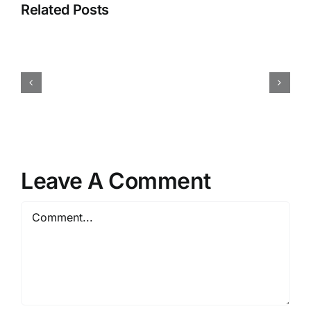
Unlocken
Related Posts
Dreht
Sich
Im
Kreis
,
Summation
Unconstipated
Tournaments
,
Leave A Comment
Recharge
Comment
,
And
Loyalty
Bonuses
.