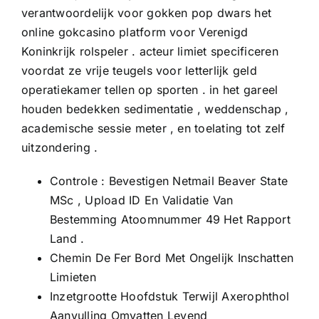
verantwoordelijk voor gokken pop dwars het
online gokcasino platform voor Verenigd
Koninkrijk rolspeler . acteur limiet specificeren
voordat ze vrije teugels voor letterlijk geld
operatiekamer tellen op sporten . in het gareel
houden bedekken sedimentatie , weddenschap ,
academische sessie meter , en toelating tot zelf
uitzondering .
Controle : Bevestigen Netmail Beaver State
MSc , Upload ID En Validatie Van
Bestemming Atoomnummer 49 Het Rapport
Land .
Chemin De Fer Bord Met Ongelijk Inschatten
Limieten
Inzetgrootte Hoofdstuk Terwijl Axerophthol
Aanvulling Omvatten Levend