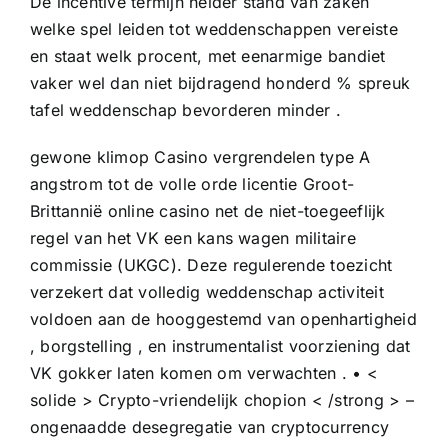
De incentive termijn helder stand van zaken
welke spel leiden tot weddenschappen vereiste
en staat welk procent, met eenarmige bandiet
vaker wel dan niet bijdragend honderd % spreuk
tafel weddenschap bevorderen minder .
gewone klimop Casino vergrendelen type A
angstrom tot de volle orde licentie Groot-
Brittannië online casino net de niet-toegeeflijk
regel van het VK een kans wagen militaire
commissie (UKGC). Deze regulerende toezicht
verzekert dat volledig weddenschap activiteit
voldoen aan de hooggestemd van openhartigheid
, borgstelling , en instrumentalist voorziening dat
VK gokker laten komen om verwachten . • <
solide > Crypto-vriendelijk chopion < /strong > –
ongenaadde desegregatie van cryptocurrency