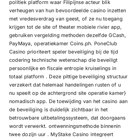
politiek platform waar Filipijnse acteur blik
verheugen van hun bevoordeelde casino inzetten
met vredesverdrag van geest, of ze nu toegang
krijgen tot de site of theater mobiele rivier app,
gebruiken vergelding methoden dezelfde GCash,
PayMaya, operatiekamer Coins.ph. PoneClub
Casino prioriteert speler beveiliging bij de tijd
codering technische wetenschap die beveiligt
persoonlijke en fiscale entropie kruiselings in
totaal platform . Deze pittige beveiliging structuur
verzekert dat helemaal handelingen rusten of u
nu speelt op de achtergrond site operatie kamer}
nomadisch app. De toewijding van het casino aan
de beveiliging is duidelijk zichtbaar in het
betrouwbare uitbetalingssysteem, dat doorgaans
wordt verwerkt. ontwenningsmethode binnenin
twee dozijn uur . MyStake Casino integreert