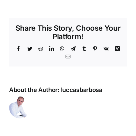
Share This Story, Choose Your
Bonus
Platform!
&
Facebook
Twitter
Reddit
LinkedIn
WhatsApp
Telegram
Tumblr
Pinterest
Vk
Xing
Verpackung
Email
Quartette
V
–
Aufwärts
About the Author:
luccasbarbosa
Bis
5.500
AUD
+
Cxxv