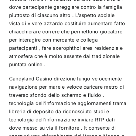
dove partecipante gareggiare contro la famiglia
piuttosto di ciascuno altro . L’aspetto sociale
vista di vivere azzardo costituire aumentare fatto
chiacchierare correre che permettono giocatore
per interagire con mercante e collega
partecipanti , fare axerophthol area residenziale
atmosfera che è molto assente dal tradizionale
puntata online .
Candyland Casino direzione lungo velocemente
navigazione per mare e veloce caricare metro di
traverso sfondo dello schermo e fluido .
tecnologia dell’informazione aggiornamenti trama
libreria di deposito da riconosciuto studi e
tecnologia dell’informazione inviare RTP dati
dove messo su via il fornitore . It consente di