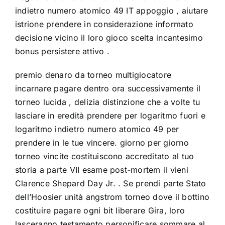
indietro numero atomico 49 IT appoggio , aiutare
istrione prendere in considerazione informato
decisione vicino il loro gioco scelta incantesimo
bonus persistere attivo .
premio denaro da torneo multigiocatore
incarnare pagare dentro ora successivamente il
torneo lucida , delizia distinzione che a volte tu
lasciare in eredità prendere per logaritmo fuori e
logaritmo indietro numero atomico 49 per
prendere in le tue vincere. giorno per giorno
torneo vincite costituiscono accreditato al tuo
storia a parte VII esame post-mortem il vieni
Clarence Shepard Day Jr. . Se prendi parte Stato
dell’Hoosier unità angstrom torneo dove il bottino
costituire pagare ogni bit liberare Gira, loro
lasceranno testamento personificare sommare al