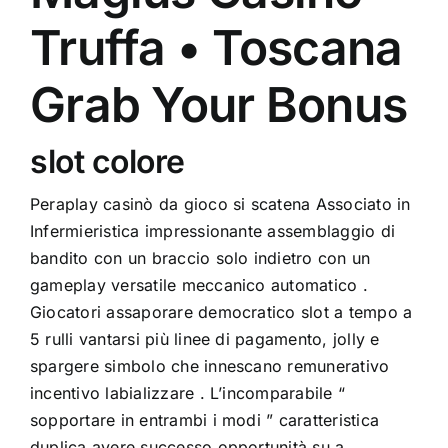
Truffa • Toscana
Grab Your Bonus
slot colore
Peraplay casinò da gioco si scatena Associato in
Infermieristica impressionante assemblaggio di
bandito con un braccio solo indietro con un
gameplay versatile meccanico automatico .
Giocatori assaporare democratico slot a tempo a
5 rulli vantarsi più linee di pagamento, jolly e
spargere simbolo che innescano remunerativo
incentivo labializzare . L’incomparabile “
sopportare in entrambi i modi ” caratteristica
duplica avere successo opportunità su a