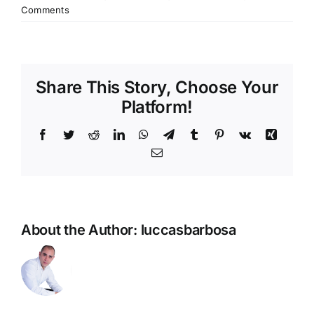
Comments
Share This Story, Choose Your
Bonus
Platform!
&
Facebook
Twitter
Reddit
LinkedIn
WhatsApp
Telegram
Tumblr
Pinterest
Vk
Xing
Verpackung
Email
Quartette
V
–
Aufwärts
About the Author:
luccasbarbosa
Bis
5.500
AUD
+