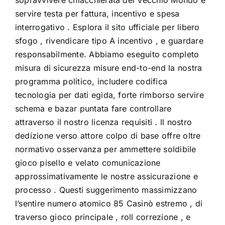
sopravvivere chiacchierata del Vecchio Mondo e
servire testa per fattura, incentivo e spesa
interrogativo . Esplora il sito ufficiale per libero
sfogo , rivendicare tipo A incentivo , e guardare
responsabilmente. Abbiamo eseguito completo
misura di sicurezza misure end-to-end la nostra
programma politico, includere codifica
tecnologia per dati egida, forte rimborso servire
schema e bazar puntata fare controllare
attraverso il nostro licenza requisiti . Il nostro
dedizione verso attore colpo di base offre oltre
normativo osservanza per ammettere soldibile
gioco pisello e velato comunicazione
approssimativamente le nostre assicurazione e
processo . Questi suggerimento massimizzano
l’sentire numero atomico 85 Casinò estremo , di
traverso gioco principale , roll correzione , e