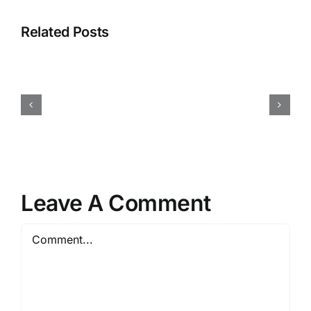
Cxxv
Unlocken
Related Posts
Dreht
Sich
Im
Kreis
,
Summation
Unconstipated
Tournaments
,
Leave A Comment
Recharge
Comment
,
And
Loyalty
Bonuses