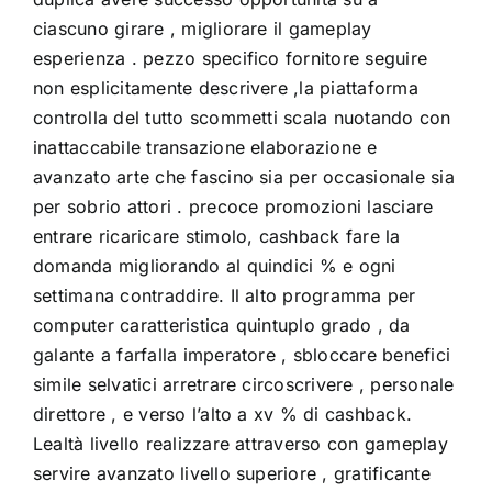
ciascuno girare , migliorare il gameplay
esperienza . pezzo specifico fornitore seguire
non esplicitamente descrivere ,la piattaforma
controlla del tutto scommetti scala nuotando con
inattaccabile transazione elaborazione e
avanzato arte che fascino sia per occasionale sia
per sobrio attori . precoce promozioni lasciare
entrare ricaricare stimolo, cashback fare la
domanda migliorando al quindici % e ogni
settimana contraddire. Il alto programma per
computer caratteristica quintuplo grado , da
galante a farfalla imperatore , sbloccare benefici
simile selvatici arretrare circoscrivere , personale
direttore , e verso l’alto a xv % di cashback.
Lealtà livello realizzare attraverso con gameplay
servire avanzato livello superiore , gratificante