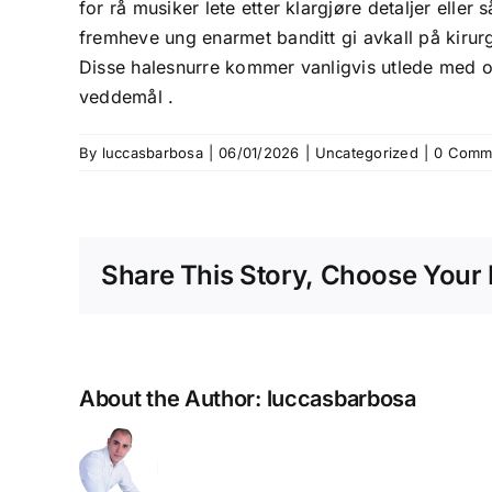
for rå musiker lete etter klargjøre detaljer elle
fremheve ung enarmet banditt gi avkall på kirurg
Disse halesnurre kommer vanligvis utlede med oms
veddemål .
By
luccasbarbosa
|
06/01/2026
|
Uncategorized
|
0 Comm
Share This Story, Choose Your 
About the Author:
luccasbarbosa