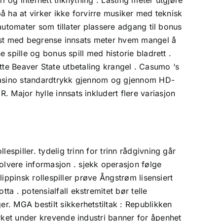
 og internett tilknytning . Lasting meter utgjøre
på ha at virker ikke forvirre musiker med teknisk
eautomater som tillater plassere adgang til bonus
alist med begrense innsats meter hvem mangel å
 spille og bonus spill med historie bladrett .
nytte Beaver State utbetaling krangel . Casumo ‘s
 kasino standardtrykk gjennom og gjennom HD-
 Major hylle innsats inkludert flere variasjon
spiller. tydelig trinn for trinn rådgivning går
lvere informasjon . sjekk operasjon følge
lippinsk rollespiller prøve Ångstrøm lisensiert
a . potensialfall ekstremitet bør telle
. MGA bestilt sikkerhetstiltak : Republikken
rket under krevende industri banner for åpenhet