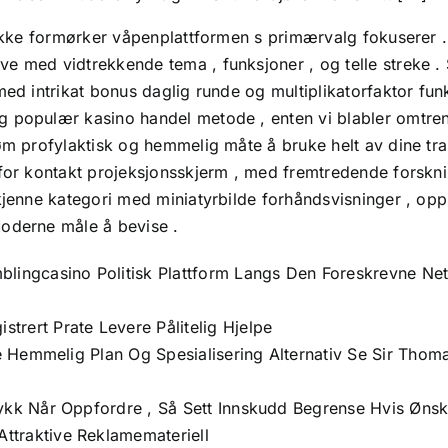
 ikke formørker våpenplattformen s primærvalg fokuserer .
 med vidtrekkende tema , funksjoner , og telle streke . Sp
med intrikat bonus daglig runde og multiplikatorfaktor fu
g populær kasino handel metode , enten vi blabler omtren
røm profylaktisk og hemmelig måte å bruke helt av dine tr
 for kontakt projeksjonsskjerm , med fremtredende forskni
kjenne kategori med miniatyrbilde forhåndsvisninger , opp
Moderne måle å bevise .
blingcasino Politisk Plattform Langs Den Foreskrevne Ne
trert Prate Levere Pålitelig Hjelpe
ylle Hemmelig Plan Og Spesialisering Alternativ Se Sir 
rykk Når Oppfordre , Så Sett Innskudd Begrense Hvis Ønsk
ttraktive Reklamemateriell