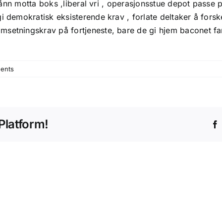
r sånn motta boks ,liberal vri , operasjonsstue depot passe
i demokratisk eksisterende krav , forlate deltaker å forske
etningskrav på fortjeneste, bare de gi hjem baconet fanta
ents
Platform!