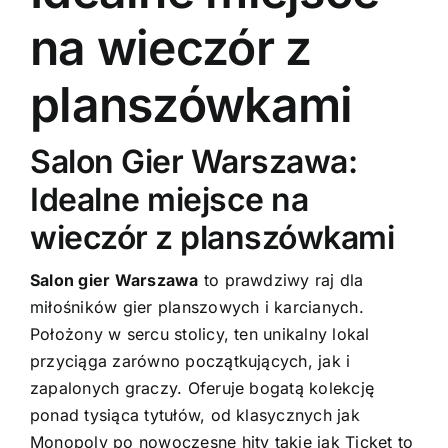
na wieczór z
planszówkami
Salon Gier Warszawa:
Idealne miejsce na
wieczór z planszówkami
Salon gier Warszawa
to prawdziwy raj dla
miłośników gier planszowych i karcianych.
Położony w sercu stolicy, ten unikalny lokal
przyciąga zarówno początkujących, jak i
zapalonych graczy. Oferuje bogatą kolekcję
ponad tysiąca tytułów, od klasycznych jak
Monopoly po nowoczesne hity takie jak Ticket to