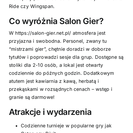
Ride czy Wingspan.
Co wyróżnia Salon Gier?
W
https://salon-gier.net.pl/
atmosfera jest
przyjazna i swobodna. Personel, zwany tu
“mistrzami gier”, chętnie doradzi w doborze
tytułów i poprowadzi sesje dla grup. Dostępne są
stoliki dla 2-10 osób, a lokal jest otwarty
codziennie do późnych godzin. Dodatkowym
atutem jest kawiarnia z kawą, herbatą i
przekąskami w rozsądnych cenach – wstęp i
granie są darmowe!
Atrakcje i wydarzenia
Codzienne turnieje w popularne gry jak