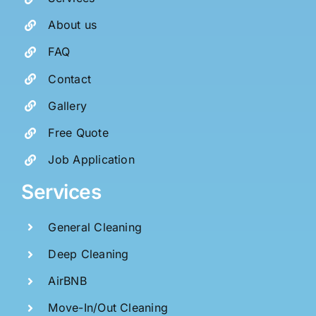
About us
FAQ
Contact
Gallery
Free Quote
Job Application
Services
General Cleaning
Deep Cleaning
AirBNB
Move-In/Out Cleaning