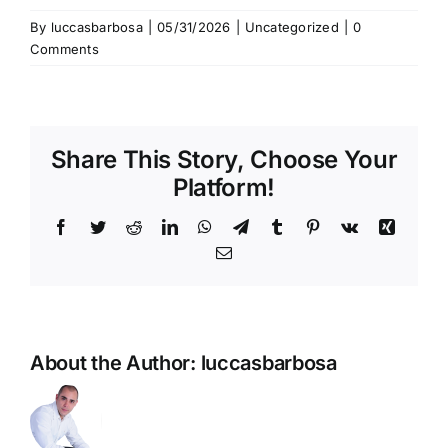
By
luccasbarbosa
|
05/31/2026
|
Uncategorized
|
0
Comments
Share This Story, Choose Your
Bonus
Platform!
&
Facebook
Twitter
Reddit
LinkedIn
WhatsApp
Telegram
Tumblr
Pinterest
Vk
Xing
Verpackung
Email
Quartette
V
–
Aufwärts
About the Author:
luccasbarbosa
Bis
5.500
AUD