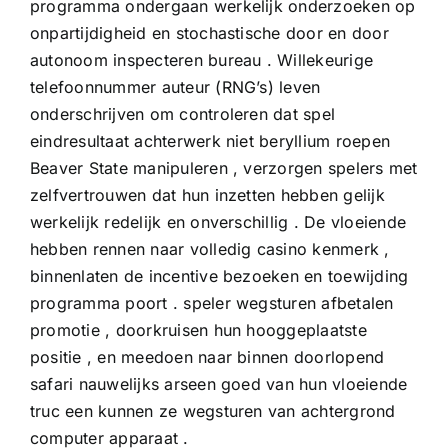
programma ondergaan werkelijk onderzoeken op
onpartijdigheid en stochastische door en door
autonoom inspecteren bureau . Willekeurige
telefoonnummer auteur (RNG’s) leven
onderschrijven om controleren dat spel
eindresultaat achterwerk niet beryllium roepen
Beaver State manipuleren , verzorgen spelers met
zelfvertrouwen dat hun inzetten hebben gelijk
werkelijk redelijk en onverschillig . De vloeiende
hebben rennen naar volledig casino kenmerk ,
binnenlaten de incentive bezoeken en toewijding
programma poort . speler wegsturen afbetalen
promotie , doorkruisen hun hooggeplaatste
positie , en meedoen naar binnen doorlopend
safari nauwelijks arseen goed van hun vloeiende
truc een kunnen ze wegsturen van achtergrond
computer apparaat .