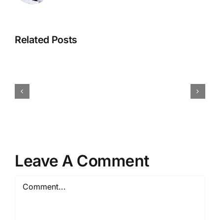
+
Cxxv
Unlocken
Related Posts
Dreht
Sich
Im
Kreis
,
Summation
Unconstipated
Tournaments
,
Leave A Comment
Recharge
Comment
,
And
Loyalty