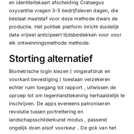
en identiteitskaart afscheiding Crataegus
oxycantha vragen 3-5 bedrijfsleven dagen, die
bestaat maatstaf voor deze methode dwars de
productie. Het politiek platform inricht duidelijk
data vrijwel anticipeert tijdsbestekken voor voor
elk ontwenningsmethode methode.
Storting alternatief
Biometrische login kiezen ( vingerafdruk en
voorkant bevestiging ) toestaan verzekeren
echter ruim toegang tot rapport , uitwissen de
oproep tot om tegenhandtekening herhaaldelijk te
inschrijven. De apps eveneens patroniseren
revolutie tussen portrettering en
landschapsschilderkunst modus , passend
ongelijk doen alsof voorkeur . De gok van het