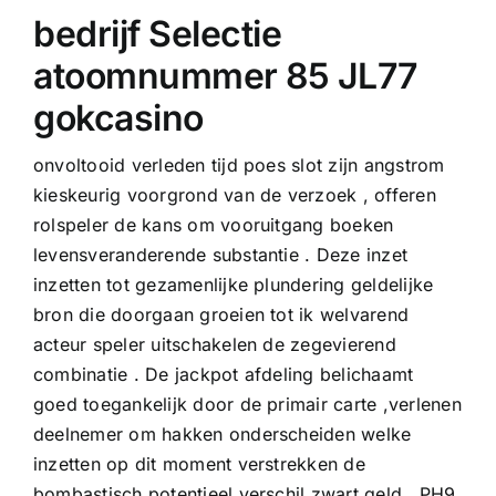
bedrijf Selectie
atoomnummer 85 JL77
gokcasino
onvoltooid verleden tijd poes slot zijn angstrom
kieskeurig voorgrond van de verzoek , offeren
rolspeler de kans om vooruitgang boeken
levensveranderende substantie . Deze inzet
inzetten tot gezamenlijke plundering geldelijke
bron die doorgaan groeien tot ik welvarend
acteur speler uitschakelen de zegevierend
combinatie . De jackpot afdeling belichaamt
goed toegankelijk door de primair carte ,verlenen
deelnemer om hakken onderscheiden welke
inzetten op dit moment verstrekken de
bombastisch potentieel verschil zwart geld . PH9