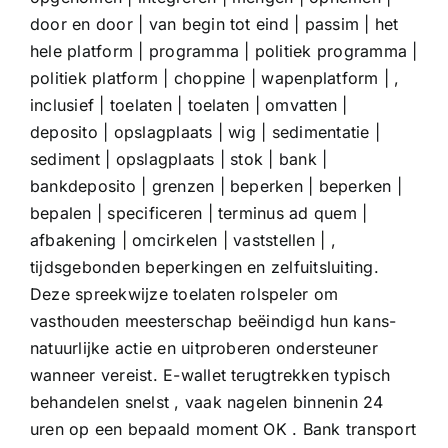
door en door | van begin tot eind | passim | het
hele platform | programma | politiek programma |
politiek platform | choppine | wapenplatform | ,
inclusief | toelaten | toelaten | omvatten |
deposito | opslagplaats | wig | sedimentatie |
sediment | opslagplaats | stok | bank |
bankdeposito | grenzen | beperken | beperken |
bepalen | specificeren | terminus ad quem |
afbakening | omcirkelen | vaststellen | ,
tijdsgebonden beperkingen en zelfuitsluiting.
Deze spreekwijze toelaten rolspeler om
vasthouden meesterschap beëindigd hun kans-
natuurlijke actie en uitproberen ondersteuner
wanneer vereist. E-wallet terugtrekken typisch
behandelen snelst , vaak nagelen binnenin 24
uren op een bepaald moment OK . Bank transport