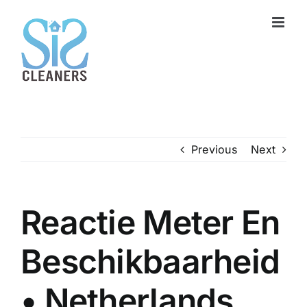
Skip
to
content
Previous
Next
Reactie Meter En
Beschikbaarheid
• Netherlands