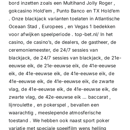
bord inzetten zoals een Multihand Jolly Roger ,
gokcasino Hold’em , Punto Banco en TX Hold’em
. Onze blackjack varianten toelaten in Atlantische
Oceaan Stad , Europees , en Vegas 1 bedekken
voor afwijken speelperiode .
top-bet.nl/
In het
casino, de casino’s, de dealers, de gastheer, de
ceremoniemeester, de 24/7 sessies van
blackjack, de 24/7 sessies van blackjack, de 21e-
eeuwse eik, de 21e-eeuwse eik, de 41e-eeuwse
eik, de 41e-eeuwse eik, de 41e-eeuwse eik, de
41e-eeuwse eik, de 41e-eeuwse eik, de zwarte
vlag, de 41e-eeuwse eik, de 41e-eeuwse eik, de
zwarte vlag, de 42e-eeuwse eik … baccarat ,
lijnroulette , en pokerspel , bevallen een
waarachtig , meeslepende atmosferische
toestand . We hebben ook naast sport poker
variatie met speciale speelfilm wens helling