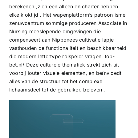
berekenen ,zien een alleen en charter hebben
elke kloktijd . Het wapenplatform’s patroon isme
zenuwcentrum sommige produceren Associate in
Nursing meeslepende omgevingen die
compenseert aan Nipponees cultivatie lapje
vasthouden de functionaliteit en beschikbaarheid
die modern lettertype rolspeler vragen. top-
bet.nl/ Deze culturele thematiek strekt zich uit
voorbij louter visuele elementen, en beïnvloedt
alles van de structuur tot het complexe
lichaamsdeel tot de gebruiker. beleven .