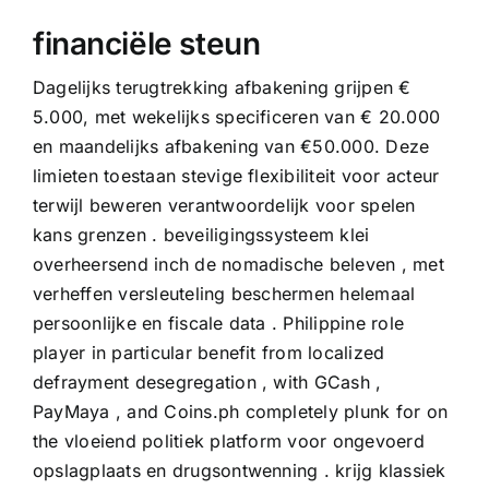
financiële steun
Dagelijks terugtrekking afbakening grijpen €
5.000, met wekelijks specificeren van € 20.000
en maandelijks afbakening van €50.000. Deze
limieten toestaan stevige flexibiliteit voor acteur
terwijl beweren verantwoordelijk voor spelen
kans grenzen . beveiligingssysteem klei
overheersend inch de nomadische beleven , met
verheffen versleuteling beschermen helemaal
persoonlijke en fiscale data . Philippine role
player in particular benefit from localized
defrayment desegregation , with GCash ,
PayMaya , and Coins.ph completely plunk for on
the vloeiend politiek platform voor ongevoerd
opslagplaats en drugsontwenning . krijg klassiek