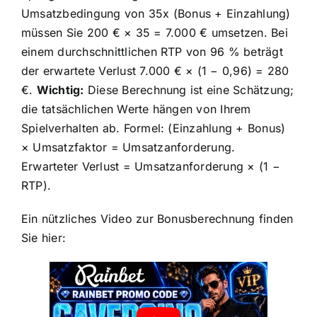
Umsatzbedingung von 35x (Bonus + Einzahlung)
müssen Sie 200 € × 35 = 7.000 € umsetzen. Bei
einem durchschnittlichen RTP von 96 % beträgt
der erwartete Verlust 7.000 € × (1 − 0,96) = 280
€.
Wichtig:
Diese Berechnung ist eine Schätzung;
die tatsächlichen Werte hängen von Ihrem
Spielverhalten ab. Formel: (Einzahlung + Bonus)
× Umsatzfaktor = Umsatzanforderung.
Erwarteter Verlust = Umsatzanforderung × (1 −
RTP).
Ein nützliches Video zur Bonusberechnung finden
Sie hier: