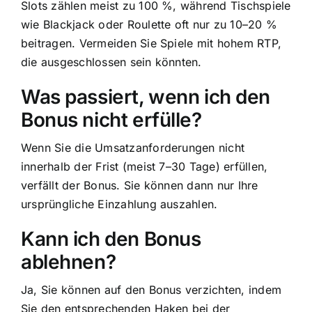
Slots zählen meist zu 100 %, während Tischspiele
wie Blackjack oder Roulette oft nur zu 10–20 %
beitragen. Vermeiden Sie Spiele mit hohem RTP,
die ausgeschlossen sein könnten.
Was passiert, wenn ich den
Bonus nicht erfülle?
Wenn Sie die Umsatzanforderungen nicht
innerhalb der Frist (meist 7–30 Tage) erfüllen,
verfällt der Bonus. Sie können dann nur Ihre
ursprüngliche Einzahlung auszahlen.
Kann ich den Bonus
ablehnen?
Ja, Sie können auf den Bonus verzichten, indem
Sie den entsprechenden Haken bei der