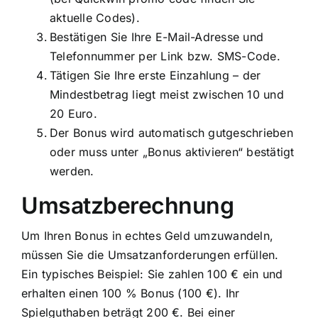
aktuelle Codes).
Bestätigen Sie Ihre E-Mail-Adresse und
Telefonnummer per Link bzw. SMS-Code.
Tätigen Sie Ihre erste Einzahlung – der
Mindestbetrag liegt meist zwischen 10 und
20 Euro.
Der Bonus wird automatisch gutgeschrieben
oder muss unter „Bonus aktivieren“ bestätigt
werden.
Umsatzberechnung
Um Ihren Bonus in echtes Geld umzuwandeln,
müssen Sie die Umsatzanforderungen erfüllen.
Ein typisches Beispiel: Sie zahlen 100 € ein und
erhalten einen 100 % Bonus (100 €). Ihr
Spielguthaben beträgt 200 €. Bei einer