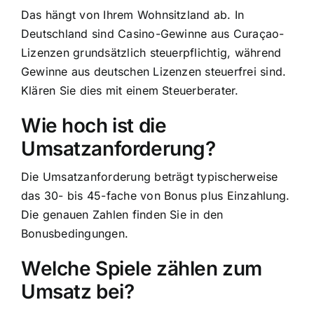
Das hängt von Ihrem Wohnsitzland ab. In
Deutschland sind Casino-Gewinne aus Curaçao-
Lizenzen grundsätzlich steuerpflichtig, während
Gewinne aus deutschen Lizenzen steuerfrei sind.
Klären Sie dies mit einem Steuerberater.
Wie hoch ist die
Umsatzanforderung?
Die Umsatzanforderung beträgt typischerweise
das 30- bis 45-fache von Bonus plus Einzahlung.
Die genauen Zahlen finden Sie in den
Bonusbedingungen.
Welche Spiele zählen zum
Umsatz bei?