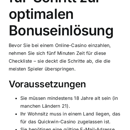
optimalen
Bonuseinlösung
Bevor Sie bei einem Online-Casino einzahlen,
nehmen Sie sich fünf Minuten Zeit für diese
Checkliste – sie deckt die Schritte ab, die die
meisten Spieler überspringen.
Voraussetzungen
Sie müssen mindestens 18 Jahre alt sein (in
manchen Ländern 21).
Ihr Wohnsitz muss in einem Land liegen, das
für das Quickwin-Casino zugelassen ist.
Sie benötigen eine gültige E-Mail-Adresse