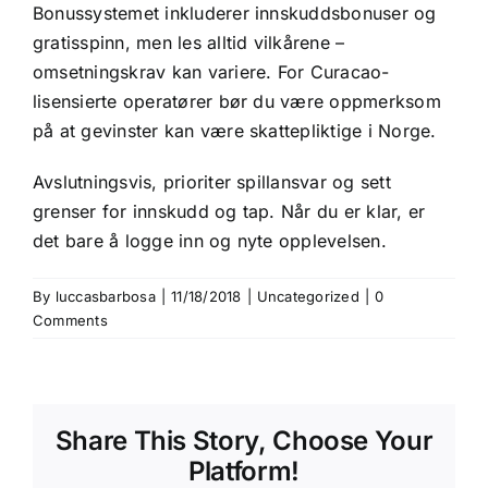
Bonussystemet inkluderer innskuddsbonuser og
gratisspinn, men les alltid vilkårene –
omsetningskrav kan variere. For Curacao-
lisensierte operatører bør du være oppmerksom
på at gevinster kan være skattepliktige i Norge.
Avslutningsvis, prioriter spillansvar og sett
grenser for innskudd og tap. Når du er klar, er
det bare å logge inn og nyte opplevelsen.
By
luccasbarbosa
|
11/18/2018
|
Uncategorized
|
0
Comments
Share This Story, Choose Your
Platform!