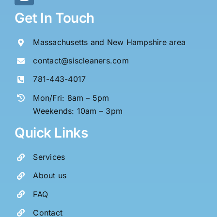
Get In Touch
Massachusetts and New Hampshire area
contact@siscleaners.com
781-443-4017
Mon/Fri: 8am – 5pm
Weekends: 10am – 3pm
Quick Links
Services
About us
FAQ
Contact