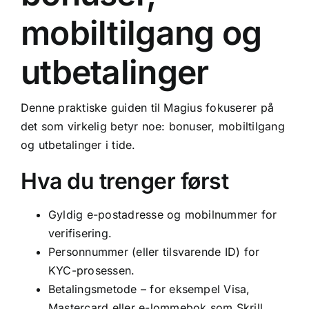
mobiltilgang og
utbetalinger
Denne praktiske guiden til
Magius
fokuserer på
det som virkelig betyr noe: bonuser, mobiltilgang
og utbetalinger i tide.
Hva du trenger først
Gyldig e-postadresse og mobilnummer for
verifisering.
Personnummer (eller tilsvarende ID) for
KYC-prosessen.
Betalingsmetode – for eksempel Visa,
Mastercard eller e-lommebok som Skrill.