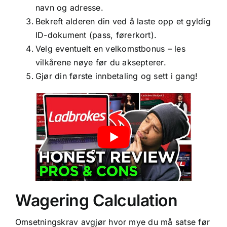
navn og adresse.
Bekreft alderen din ved å laste opp et gyldig
ID-dokument (pass, førerkort).
Velg eventuelt en velkomstbonus – les
vilkårene nøye før du aksepterer.
Gjør din første innbetaling og sett i gang!
Wagering Calculation
Omsetningskrav avgjør hvor mye du må satse før