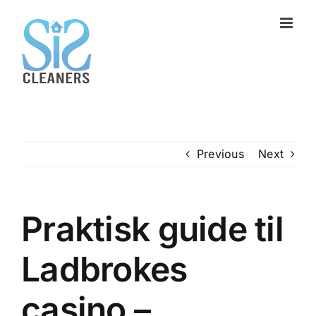
Skip
to
content
Previous
Next
Praktisk guide til
Ladbrokes
casino –