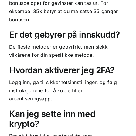
bonusbeløpet før gevinster kan tas ut. For
eksempel 35x betyr at du må satse 35 ganger
bonusen.
Er det gebyrer på innskudd?
De fleste metoder er gebyrfrie, men sjekk
vilkårene for din spesifikke metode.
Hvordan aktiverer jeg 2FA?
Logg inn, gå til sikkerhetsinnstillinger, og følg
instruksjonene for å koble til en
autentiseringsapp.
Kan jeg sette inn med
krypto?