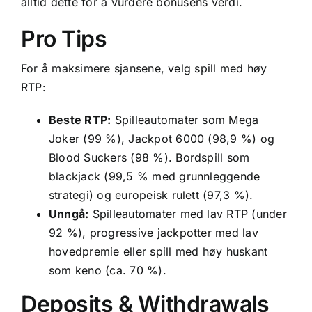
alltid dette for å vurdere bonusens verdi.
Pro Tips
For å maksimere sjansene, velg spill med høy
RTP:
Beste RTP:
Spilleautomater som Mega
Joker (99 %), Jackpot 6000 (98,9 %) og
Blood Suckers (98 %). Bordspill som
blackjack (99,5 % med grunnleggende
strategi) og europeisk rulett (97,3 %).
Unngå:
Spilleautomater med lav RTP (under
92 %), progressive jackpotter med lav
hovedpremie eller spill med høy huskant
som keno (ca. 70 %).
Deposits & Withdrawals