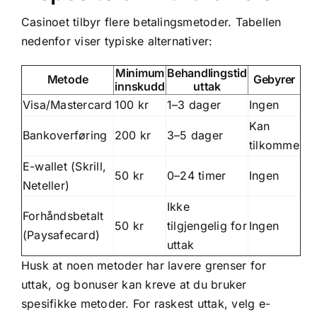
Casinoet tilbyr flere betalingsmetoder. Tabellen
nedenfor viser typiske alternativer:
Minimum
Behandlingstid
Metode
Gebyrer
innskudd
uttak
Visa/Mastercard
100 kr
1–3 dager
Ingen
Kan
Bankoverføring
200 kr
3–5 dager
tilkomme
E-wallet (Skrill,
50 kr
0–24 timer
Ingen
Neteller)
Ikke
Forhåndsbetalt
50 kr
tilgjengelig for
Ingen
(Paysafecard)
uttak
Husk at noen metoder har lavere grenser for
uttak, og bonuser kan kreve at du bruker
spesifikke metoder. For raskest uttak, velg e-