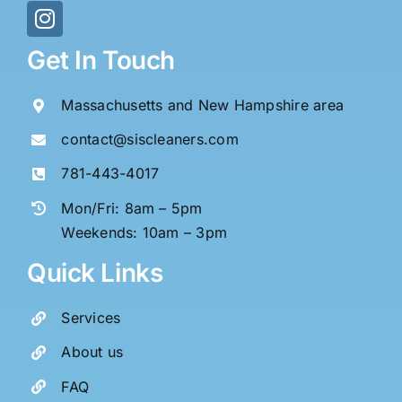
Get In Touch
Massachusetts and New Hampshire area
contact@siscleaners.com
781-443-4017
Mon/Fri: 8am – 5pm
Weekends: 10am – 3pm
Quick Links
Services
About us
FAQ