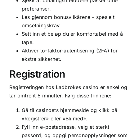
Sjekk at betalingsmetodene passer dine
preferanser.
Les gjennom bonusvilkårene – spesielt
omsetningskrav.
Sett inn et beløp du er komfortabel med å
tape.
Aktiver to-faktor-autentisering (2FA) for
ekstra sikkerhet.
Registration
Registreringen hos
Ladbrokes casino
er enkel og
tar omtrent 5 minutter. Følg disse trinnene:
Gå til casinoets hjemmeside og klikk på
«Registrer» eller «Bli med».
Fyll inn e-postadresse, velg et sterkt
passord, og oppgi personopplysninger som