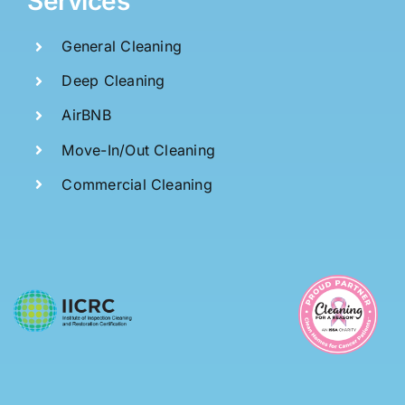
Services
General Cleaning
Deep Cleaning
AirBNB
Move-In/Out Cleaning
Commercial Cleaning