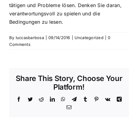
tätigen und Probleme lösen. Denken Sie daran,
verantwortungsvoll zu spielen und die
Bedingungen zu lesen.
By
luccasbarbosa
|
09/14/2016
|
Uncategorized
|
0
Comments
Share This Story, Choose Your
Platform!
Facebook
Twitter
Reddit
LinkedIn
WhatsApp
Telegram
Tumblr
Pinterest
Vk
Xing
Email