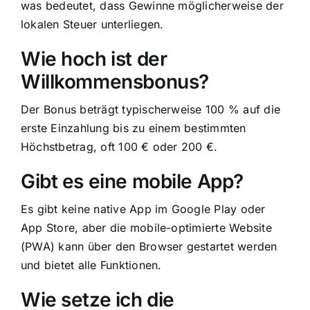
was bedeutet, dass Gewinne möglicherweise der
lokalen Steuer unterliegen.
Wie hoch ist der
Willkommensbonus?
Der Bonus beträgt typischerweise 100 % auf die
erste Einzahlung bis zu einem bestimmten
Höchstbetrag, oft 100 € oder 200 €.
Gibt es eine mobile App?
Es gibt keine native App im Google Play oder
App Store, aber die mobile-optimierte Website
(PWA) kann über den Browser gestartet werden
und bietet alle Funktionen.
Wie setze ich die