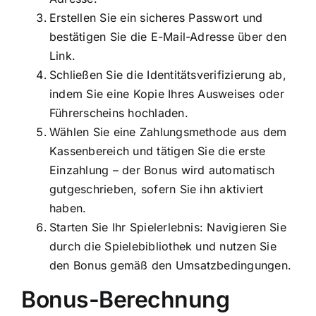
Erstellen Sie ein sicheres Passwort und
bestätigen Sie die E-Mail-Adresse über den
Link.
Schließen Sie die Identitätsverifizierung ab,
indem Sie eine Kopie Ihres Ausweises oder
Führerscheins hochladen.
Wählen Sie eine Zahlungsmethode aus dem
Kassenbereich und tätigen Sie die erste
Einzahlung – der Bonus wird automatisch
gutgeschrieben, sofern Sie ihn aktiviert
haben.
Starten Sie Ihr Spielerlebnis: Navigieren Sie
durch die Spielebibliothek und nutzen Sie
den Bonus gemäß den Umsatzbedingungen.
Bonus-Berechnung