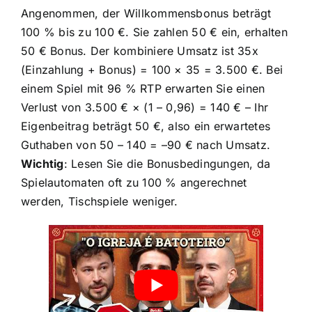
Angenommen, der Willkommensbonus beträgt
100 % bis zu 100 €. Sie zahlen 50 € ein, erhalten
50 € Bonus. Der kombiniere Umsatz ist 35x
(Einzahlung + Bonus) = 100 × 35 = 3.500 €. Bei
einem Spiel mit 96 % RTP erwarten Sie einen
Verlust von 3.500 € × (1 – 0,96) = 140 € – Ihr
Eigenbeitrag beträgt 50 €, also ein erwartetes
Guthaben von 50 – 140 = –90 € nach Umsatz.
Wichtig
: Lesen Sie die Bonusbedingungen, da
Spielautomaten oft zu 100 % angerechnet
werden, Tischspiele weniger.