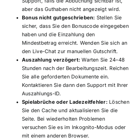
Support, falls die Abbuchung sichtbar ist,
aber das Guthaben nicht angezeigt wird.
Bonus nicht gutgeschrieben:
Stellen Sie
sicher, dass Sie den Bonuscode eingegeben
haben und die Einzahlung den
Mindestbetrag erreicht. Wenden Sie sich an
den Live-Chat zur manuellen Gutschrift.
Auszahlung verzögert:
Warten Sie 24–48
Stunden nach der Bearbeitungszeit. Reichen
Sie alle geforderten Dokumente ein.
Kontaktieren Sie dann den Support mit Ihrer
Auszahlungs-ID.
Spielabrüche oder Ladezeitfehler:
Löschen
Sie den Cache und aktualisieren Sie die
Seite. Bei wiederholten Problemen
versuchen Sie es im Inkognito-Modus oder
mit einem anderen Browser.