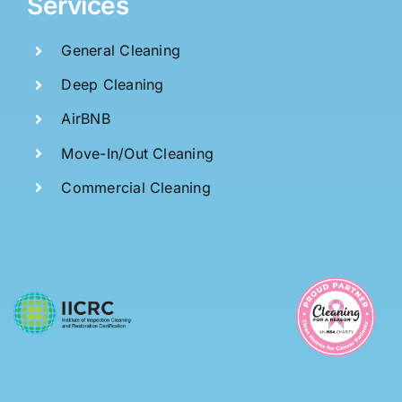
Services
General Cleaning
Deep Cleaning
AirBNB
Move-In/Out Cleaning
Commercial Cleaning