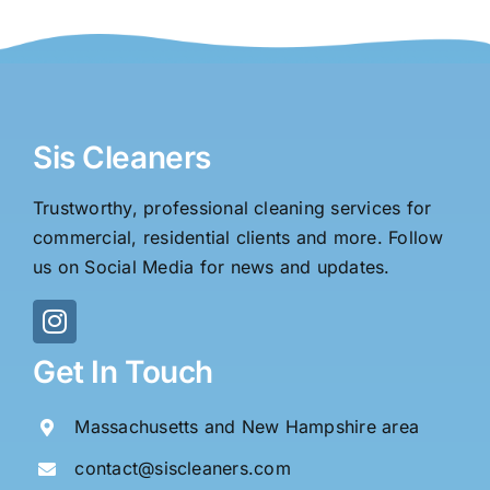
Casino
Oshi
Sis Cleaners
Trustworthy, professional cleaning services for
commercial, residential clients and more. Follow
us on Social Media for news and updates.
Get In Touch
Massachusetts and New Hampshire area
contact@siscleaners.com