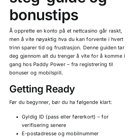
bonustips
Å opprette en konto på et nettcasino går raskt,
men å vite nøyaktig hva du kan forvente i hvert
trinn sparer tid og frustrasjon. Denne guiden tar
deg gjennom alt du trenger å vite for å komme i
gang hos Paddy Power – fra registrering til
bonuser og mobilspill.
Getting Ready
Før du begynner, bør du ha følgende klart:
Gyldig ID (pass eller førerkort) – for
verifisering senere
E-postadresse og mobilnummer