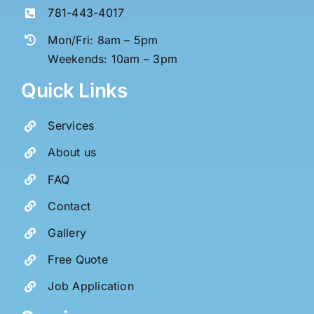
781-443-4017
Mon/Fri: 8am – 5pm
Weekends: 10am – 3pm
Quick Links
Services
About us
FAQ
Contact
Gallery
Free Quote
Job Application