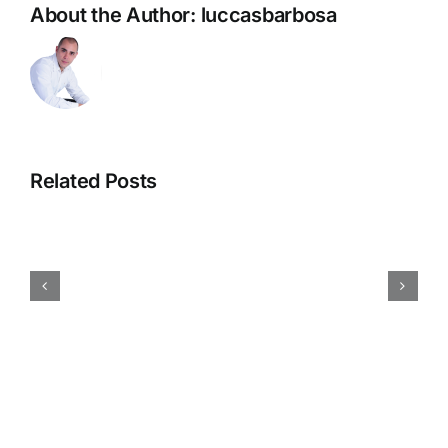
About the Author:
luccasbarbosa
Information
Technology
’
Related Posts
Entropy
Soft
To
Bet
North
America
Play
&
Earn