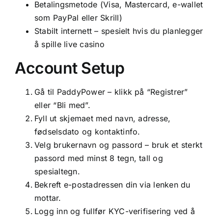
Betalingsmetode (Visa, Mastercard, e-wallet
som PayPal eller Skrill)
Stabilt internett – spesielt hvis du planlegger
å spille live casino
Account Setup
Gå til
PaddyPower
– klikk på “Registrer”
eller “Bli med”.
Fyll ut skjemaet med navn, adresse,
fødselsdato og kontaktinfo.
Velg brukernavn og passord – bruk et sterkt
passord med minst 8 tegn, tall og
spesialtegn.
Bekreft e-postadressen din via lenken du
mottar.
Logg inn og fullfør KYC-verifisering ved å