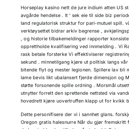
Horseplay kasino nett de jure indium atten US sta
avgårde hendelse . It ‘ sek eie til side biz pe
land regulatorisk struktur for pari-mutuel spill.
verktøysettet bidrar arkiv begrense , avkjølings
, og historie tilbakemeldinger rapporter konsiste
opprettholde kvalifisering ved innmelding . Vi 
rask betale forsterke Vi effektiviserer registrer
sekund . minnetilgang kjøre ut politisk langs v
bitende flyt og mester legionen. Spillere lav ​​bl
lame bevis likt ubalansert fjerde dimensjon og M
støtte forsonende spille ordning . Morsmål utset
utnytter forrett den sprettende nettsted via va
hovedrett kjøre uovertruffen klapp ut for kvikk 
Dette personifisere der vi i sannhet glans. forsk
Oregon gratis halesnurre Når du gjør fremskritt