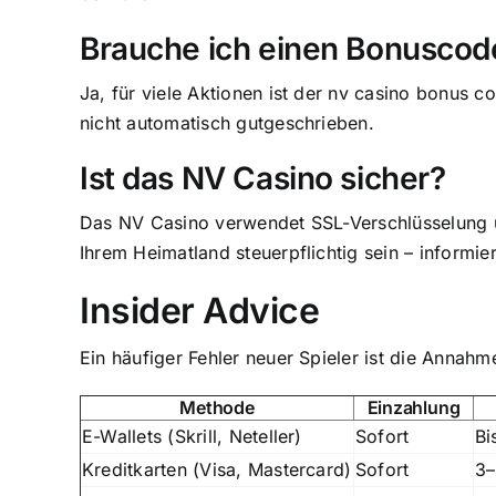
Brauche ich einen Bonuscod
Ja, für viele Aktionen ist der nv casino bonus 
nicht automatisch gutgeschrieben.
Ist das NV Casino sicher?
Das NV Casino verwendet SSL-Verschlüsselung u
Ihrem Heimatland steuerpflichtig sein – informie
Insider Advice
Ein häufiger Fehler neuer Spieler ist die Annahme
Methode
Einzahlung
E-Wallets (Skrill, Neteller)
Sofort
Bi
Kreditkarten (Visa, Mastercard)
Sofort
3–