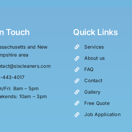
casino-
Bonu
fridayroll.com
In Touch
Quick Links
ssachusetts and New
Services
mpshire area
About us
ntact@siscleaners.com
FAQ
1-443-4017
Contact
n/Fri: 8am – 5pm
Gallery
ekends: 10am – 3pm
Free Quote
Job Application