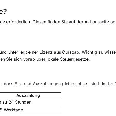
e?
code erforderlich. Diesen finden Sie auf der Aktionsseite 
nd unterliegt einer Lizenz aus Curaçao. Wichtig zu wiss
ren Sie sich vorab über lokale Steuergesetze.
, dass Ein- und Auszahlungen gleich schnell sind. In der R
Auszahlung
s zu 24 Stunden
5 Werktage