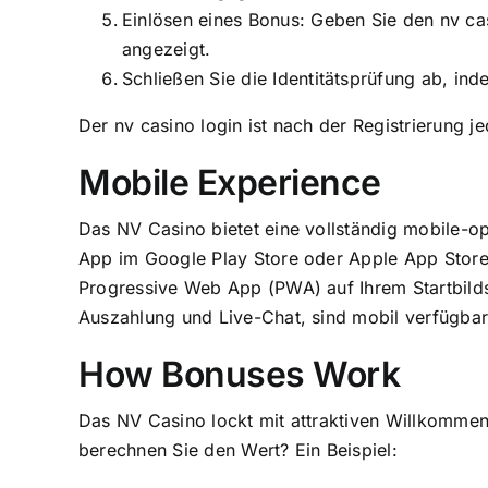
Einlösen eines Bonus: Geben Sie den nv cas
angezeigt.
Schließen Sie die Identitätsprüfung ab, i
Der nv casino login ist nach der Registrierung j
Mobile Experience
Das NV Casino bietet eine vollständig mobile-op
App im Google Play Store oder Apple App Store 
Progressive Web App (PWA) auf Ihrem Startbildsc
Auszahlung und Live-Chat, sind mobil verfügbar
How Bonuses Work
Das NV Casino lockt mit attraktiven Willkommen
berechnen Sie den Wert? Ein Beispiel: