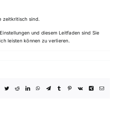
zeitkritisch sind.
Einstellungen und diesem Leitfaden sind Sie
ch leisten können zu verlieren.
Facebook
Twitter
Reddit
LinkedIn
WhatsApp
Telegram
Tumblr
Pinterest
Vk
Xing
Email