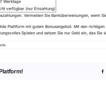
7 Werktage
cht verfügbar (nur Einzahlung)
Auszahlungen. Vermeiden Sie Banküberweisungen, wenn Sie 
de Plattform mit gutem Bonusangebot. Mit den richtigen 
ungsvolles Spielen und setzen Sie nur Geld ein, das Sie si
ents
Platform!