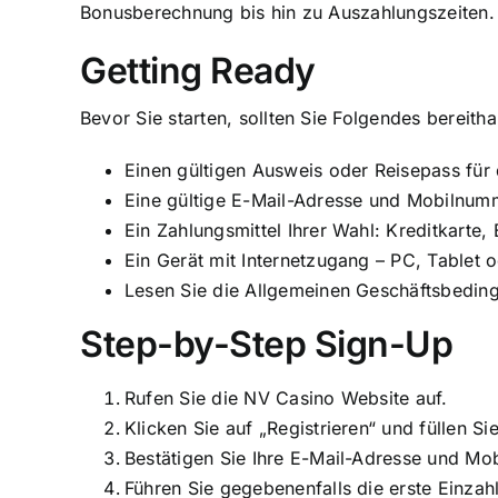
Bonusberechnung bis hin zu Auszahlungszeiten.
Getting Ready
Bevor Sie starten, sollten Sie Folgendes bereitha
Einen gültigen Ausweis oder Reisepass für 
Eine gültige E-Mail-Adresse und Mobilnumme
Ein Zahlungsmittel Ihrer Wahl: Kreditkarte
Ein Gerät mit Internetzugang – PC, Tablet
Lesen Sie die Allgemeinen Geschäftsbedi
Step-by-Step Sign-Up
Rufen Sie die NV Casino Website auf.
Klicken Sie auf „Registrieren“ und füllen S
Bestätigen Sie Ihre E-Mail-Adresse und M
Führen Sie gegebenenfalls die erste Einza