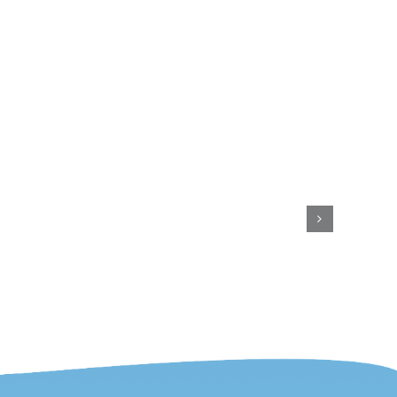
ură
Certified
Casino
o
Voltslot
.
n
Netherlands
ciar
Spin
to
o.ro
Win
nia