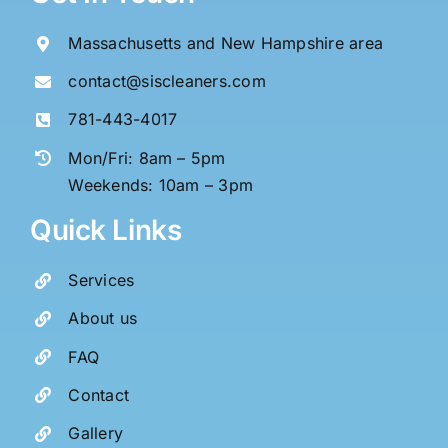
Massachusetts and New Hampshire area
contact@siscleaners.com
781-443-4017
Mon/Fri: 8am – 5pm
Weekends: 10am – 3pm
Quick Links
Services
About us
FAQ
Contact
Gallery