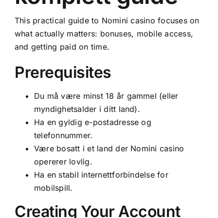
This practical guide to
Nomini casino
focuses on
what actually matters: bonuses, mobile access,
and getting paid on time.
Prerequisites
Du må være minst 18 år gammel (eller
myndighetsalder i ditt land).
Ha en gyldig e-postadresse og
telefonnummer.
Være bosatt i et land der Nomini casino
opererer lovlig.
Ha en stabil internettforbindelse for
mobilspill.
Creating Your Account