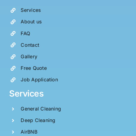
Services
About us
FAQ
Contact
Gallery
Free Quote
Job Application
Services
General Cleaning
Deep Cleaning
AirBNB