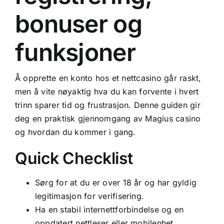
bonuser og
funksjoner
Å opprette en konto hos et nettcasino går raskt,
men å vite nøyaktig hva du kan forvente i hvert
trinn sparer tid og frustrasjon. Denne guiden gir
deg en praktisk gjennomgang av Magius casino
og hvordan du kommer i gang.
Quick Checklist
Sørg for at du er over 18 år og har gyldig
legitimasjon for verifisering.
Ha en stabil internettforbindelse og en
oppdatert nettleser eller mobilenhet.