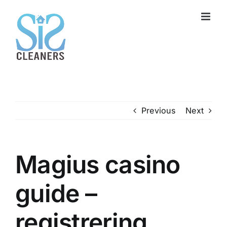
Skip
to
content
Previous
Next
Magius casino
guide –
registrering,