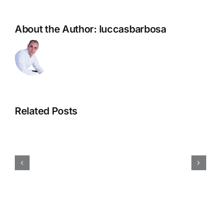
–
Aufwärts
About the Author:
luccasbarbosa
Bis
5.500
AUD
+
Cxxv
Unlocken
Related Posts
Dreht
Sich
Im
Kreis
,
Summation
Unconstipated
Tournaments