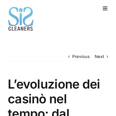
Skip
to
content
Previous
Next
L’evoluzione dei
casinò nel
tempo: dal