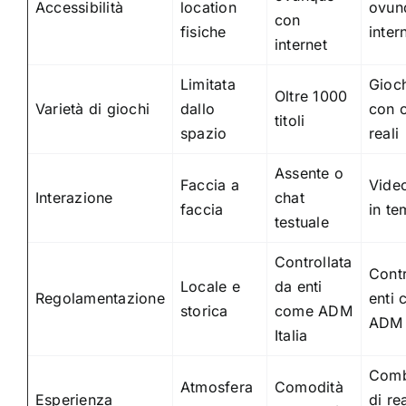
Accessibilità
location
ovun
con
fisiche
inter
internet
Limitata
Gioch
Oltre 1000
Varietà di giochi
dallo
con 
titoli
spazio
reali
Assente o
Faccia a
Video
Interazione
chat
faccia
in te
testuale
Controllata
Contr
Locale e
da enti
Regolamentazione
enti
storica
come ADM
ADM I
Italia
Comb
Atmosfera
Comodità
Esperienza
di re