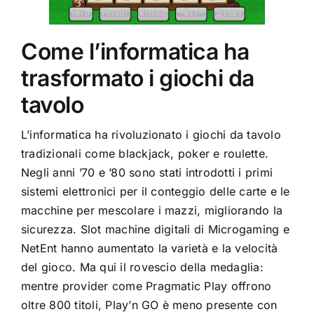
Come l’informatica ha
trasformato i giochi da
tavolo
L’informatica ha rivoluzionato i giochi da tavolo
tradizionali come blackjack, poker e roulette.
Negli anni ’70 e ’80 sono stati introdotti i primi
sistemi elettronici per il conteggio delle carte e le
macchine per mescolare i mazzi, migliorando la
sicurezza. Slot machine digitali di Microgaming e
NetEnt hanno aumentato la varietà e la velocità
del gioco. Ma qui il rovescio della medaglia:
mentre provider come Pragmatic Play offrono
oltre 800 titoli, Play’n GO è meno presente con