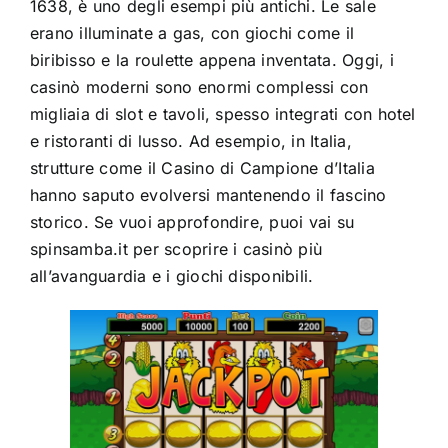
1638, è uno degli esempi più antichi. Le sale
erano illuminate a gas, con giochi come il
biribisso e la roulette appena inventata. Oggi, i
casinò moderni sono enormi complessi con
migliaia di slot e tavoli, spesso integrati con hotel
e ristoranti di lusso. Ad esempio, in Italia,
strutture come il Casino di Campione d’Italia
hanno saputo evolversi mantenendo il fascino
storico. Se vuoi approfondire, puoi
vai su
spinsamba.it
per scoprire i casinò più
all’avanguardia e i giochi disponibili.