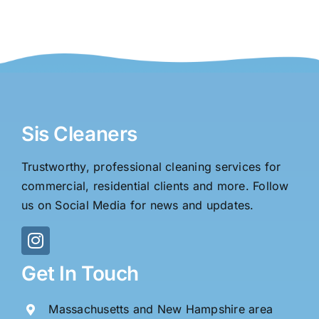
,
Recharge
,
And
Loyalty
Bonuses
.
Sis Cleaners
–
Trustworthy, professional cleaning services for
Bundesrepublik
commercial, residential clients and more. Follow
Deutschland
us on Social Media for news and updates.
Join
the
Action
stakecasinos.de.c
Get In Touch
Massachusetts and New Hampshire area