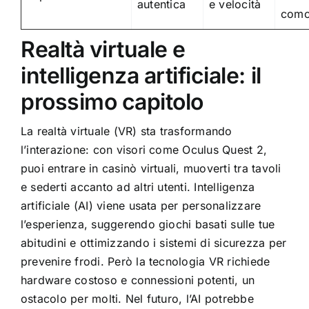
autentica
e velocità
como
Realtà virtuale e
intelligenza artificiale: il
prossimo capitolo
La realtà virtuale (VR) sta trasformando
l’interazione: con visori come Oculus Quest 2,
puoi entrare in casinò virtuali, muoverti tra tavoli
e sederti accanto ad altri utenti. Intelligenza
artificiale (AI) viene usata per personalizzare
l’esperienza, suggerendo giochi basati sulle tue
abitudini e ottimizzando i sistemi di sicurezza per
prevenire frodi. Però la tecnologia VR richiede
hardware costoso e connessioni potenti, un
ostacolo per molti. Nel futuro, l’AI potrebbe