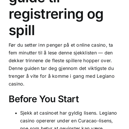
registrering og
spill
Før du setter inn penger på et online casino, ta
fem minutter til å lese denne sjekklisten — den
dekker trinnene de fleste spillere hopper over.
Denne guiden tar deg gjennom det viktigste du
trenger å vite for å komme i gang med Legiano
casino.
Before You Start
Sjekk at casinoet har gyldig lisens. Legiano
casino opererer under en Curacao-lisens,
noe som betyr at gevinster kan være