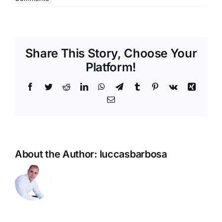
Share This Story, Choose Your
Bonus
Platform!
&
Facebook
Twitter
Reddit
LinkedIn
WhatsApp
Telegram
Tumblr
Pinterest
Vk
Xing
Verpackung
Email
Quartette
V
–
Aufwärts
About the Author:
luccasbarbosa
Bis
5.500
AUD
+
Cxxv