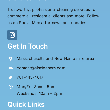
–
Trustworthy, professional cleaning services for
Bundesrepublik
commercial, residential clients and more. Follow
Deutschland
us on Social Media for news and updates.
Join
the
Action
stakecasinos.de.c
Get In Touch
Massachusetts and New Hampshire area
contact@siscleaners.com
781-443-4017
Mon/Fri: 8am – 5pm
Weekends: 10am – 3pm
Quick Links