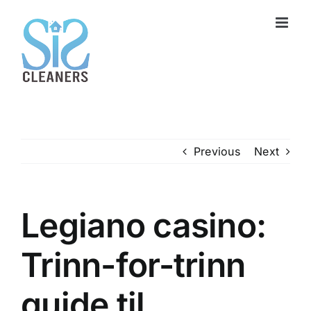
Skip
to
content
Previous
Next
Legiano casino:
Trinn-for-trinn
guide til