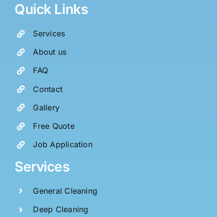
Quick Links
Services
About us
FAQ
Contact
Gallery
Free Quote
Job Application
Services
General Cleaning
Deep Cleaning