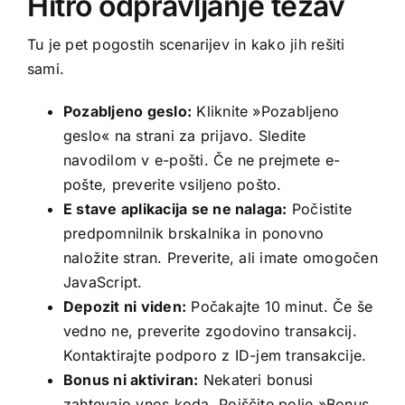
Hitro odpravljanje težav
Tu je pet pogostih scenarijev in kako jih rešiti
sami.
Pozabljeno geslo:
Kliknite »Pozabljeno
geslo« na strani za prijavo. Sledite
navodilom v e-pošti. Če ne prejmete e-
pošte, preverite vsiljeno pošto.
E stave aplikacija se ne nalaga:
Počistite
predpomnilnik brskalnika in ponovno
naložite stran. Preverite, ali imate omogočen
JavaScript.
Depozit ni viden:
Počakajte 10 minut. Če še
vedno ne, preverite zgodovino transakcij.
Kontaktirajte podporo z ID-jem transakcije.
Bonus ni aktiviran:
Nekateri bonusi
zahtevajo vnos koda. Poiščite polje »Bonus