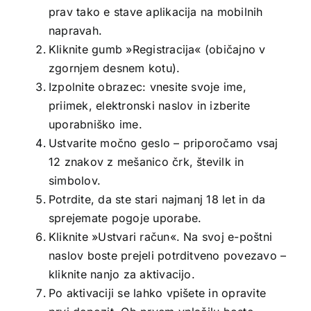
prav tako e stave aplikacija na mobilnih
napravah.
Kliknite gumb »Registracija« (običajno v
zgornjem desnem kotu).
Izpolnite obrazec: vnesite svoje ime,
priimek, elektronski naslov in izberite
uporabniško ime.
Ustvarite močno geslo – priporočamo vsaj
12 znakov z mešanico črk, številk in
simbolov.
Potrdite, da ste stari najmanj 18 let in da
sprejemate pogoje uporabe.
Kliknite »Ustvari račun«. Na svoj e-poštni
naslov boste prejeli potrditveno povezavo –
kliknite nanjo za aktivacijo.
Po aktivaciji se lahko vpišete in opravite