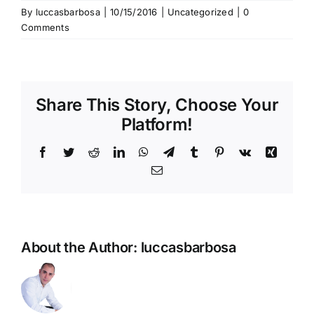
By
luccasbarbosa
|
10/15/2016
|
Uncategorized
|
0
Comments
Share This Story, Choose Your
Bonus
Platform!
&
Facebook
Twitter
Reddit
LinkedIn
WhatsApp
Telegram
Tumblr
Pinterest
Vk
Xing
Verpackung
Email
Quartette
V
–
Aufwärts
About the Author:
luccasbarbosa
Bis
5.500
AUD