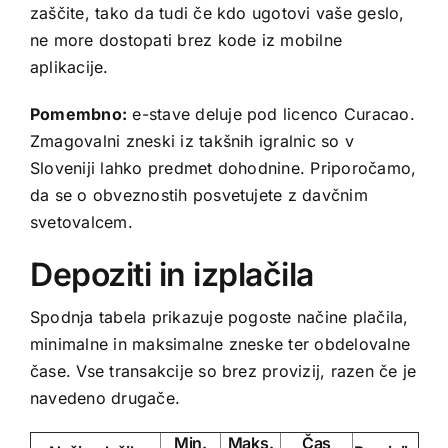
zaščite, tako da tudi če kdo ugotovi vaše geslo,
ne more dostopati brez kode iz mobilne
aplikacije.
Pomembno:
e-stave deluje pod licenco Curacao.
Zmagovalni zneski iz takšnih igralnic so v
Sloveniji lahko predmet dohodnine. Priporočamo,
da se o obveznostih posvetujete z davčnim
svetovalcem.
Depoziti in izplačila
Spodnja tabela prikazuje pogoste načine plačila,
minimalne in maksimalne zneske ter obdelovalne
čase. Vse transakcije so brez provizij, razen če je
navedeno drugače.
Min.
Maks.
Čas