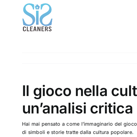
Skip
to
content
Il gioco nella cu
un’analisi critica
Hai mai pensato a come l’immaginario del gioco 
di simboli e storie tratte dalla cultura popolare.