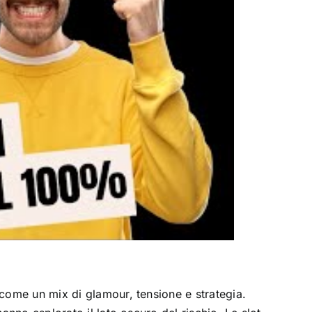
ome un mix di glamour, tensione e strategia.