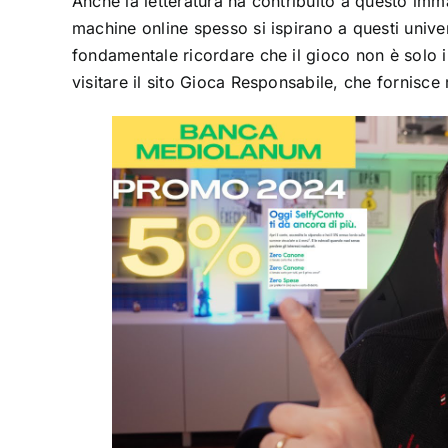
Anche la letteratura ha contribuito a questo im
machine online spesso si ispirano a questi univer
fondamentale ricordare che il gioco non è solo i
visitare il sito
Gioca Responsabile
, che fornisce