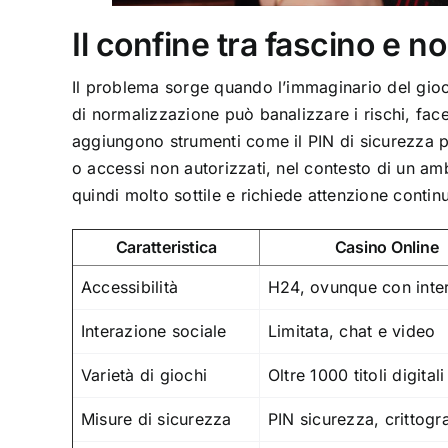
Il confine tra fascino e 
Il problema sorge quando l’immaginario del gioco
di normalizzazione può banalizzare i rischi, fac
aggiungono strumenti come il PIN di sicurezza p
o accessi non autorizzati, nel contesto di un am
quindi molto sottile e richiede attenzione contin
Caratteristica
Casino Online
Accessibilità
H24, ovunque con inte
Interazione sociale
Limitata, chat e video
Varietà di giochi
Oltre 1000 titoli digitali
Misure di sicurezza
PIN sicurezza, crittogra