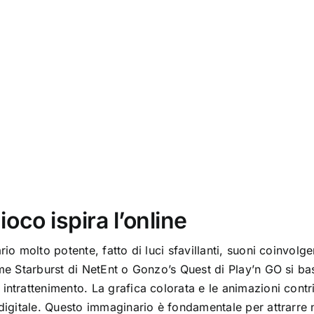
oco ispira l’online
io molto potente, fatto di luci sfavillanti, suoni coinvolge
ome Starburst di NetEnt o Gonzo’s Quest di Play’n GO si b
intrattenimento. La grafica colorata e le animazioni cont
digitale. Questo immaginario è fondamentale per attrarre n