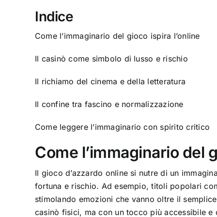
Indice
Come l’immaginario del gioco ispira l’online
Il casinò come simbolo di lusso e rischio
Il richiamo del cinema e della letteratura
Il confine tra fascino e normalizzazione
Come leggere l’immaginario con spirito critico
Come l’immaginario del gi
Il gioco d’azzardo online si nutre di un immaginar
fortuna e rischio. Ad esempio, titoli popolari c
stimolando emozioni che vanno oltre il semplice 
casinò fisici, ma con un tocco più accessibile e 