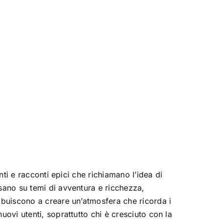
nti e racconti epici che richiamano l’idea di
asano su temi di avventura e ricchezza,
ribuiscono a creare un’atmosfera che ricorda i
uovi utenti, soprattutto chi è cresciuto con la