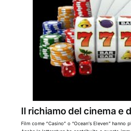
Il richiamo del cinema e d
Film come “Casino” o “Ocean’s Eleven” hanno pl