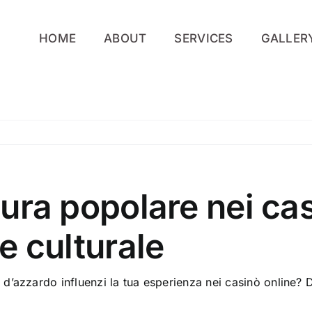
HOME
ABOUT
SERVICES
GALLER
ltura popolare nei ca
 e culturale
d’azzardo influenzi la tua esperienza nei casinò online? 