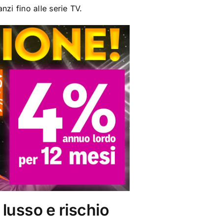
nzi fino alle serie TV.
 lusso e rischio