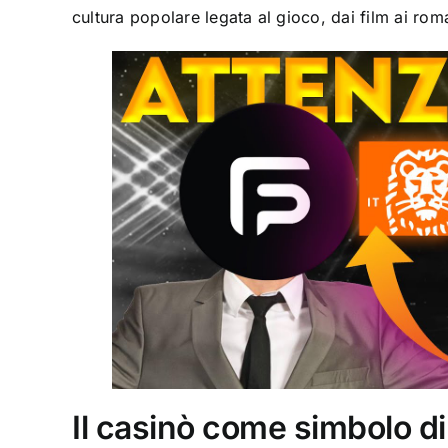
cultura popolare legata al gioco, dai film ai roma
Il casinò come simbolo di