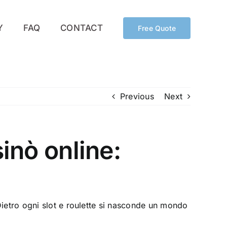
Y
FAQ
CONTACT
Free Quote
Previous
Next
sinò online:
Dietro ogni slot e roulette si nasconde un mondo