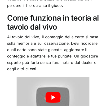
perdere il filo durante il gioco.
Come funziona in teoria al
tavolo dal vivo
Al tavolo dal vivo, il conteggio delle carte si basa
sulla memoria e sull’osservazione. Devi ricordare
quali carte sono state giocate, aggiornare il
conteggio e adattare le tue puntate. Un giocatore
esperto può farlo senza farsi notare dal dealer o
dagli altri clienti.