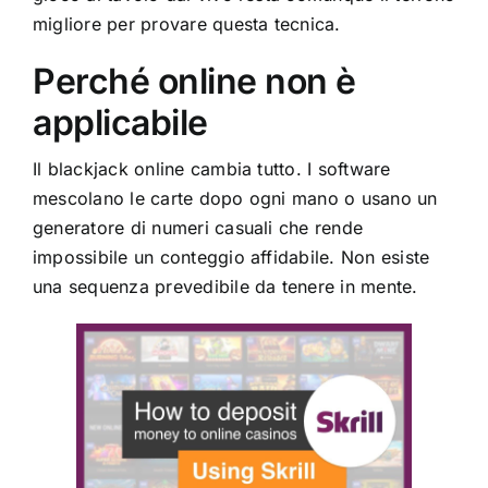
migliore per provare questa tecnica.
Perché online non è
applicabile
Il blackjack online cambia tutto. I software
mescolano le carte dopo ogni mano o usano un
generatore di numeri casuali che rende
impossibile un conteggio affidabile. Non esiste
una sequenza prevedibile da tenere in mente.