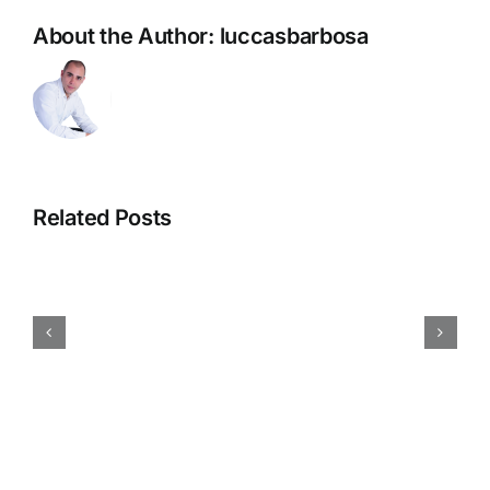
Aufwärts
About the Author:
luccasbarbosa
Bis
5.500
AUD
+
Cxxv
Unlocken
Related Posts
Dreht
Sich
Im
Kreis
,
Summation
Unconstipated
Tournaments
,