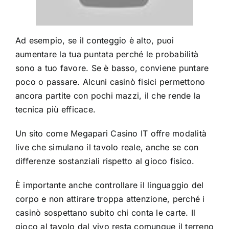
Ad esempio, se il conteggio è alto, puoi
aumentare la tua puntata perché le probabilità
sono a tuo favore. Se è basso, conviene puntare
poco o passare. Alcuni casinò fisici permettono
ancora partite con pochi mazzi, il che rende la
tecnica più efficace.
Un sito come
Megapari Casino IT
offre modalità
live che simulano il tavolo reale, anche se con
differenze sostanziali rispetto al gioco fisico.
È importante anche controllare il linguaggio del
corpo e non attirare troppa attenzione, perché i
casinò sospettano subito chi conta le carte. Il
gioco al tavolo dal vivo resta comunque il terreno