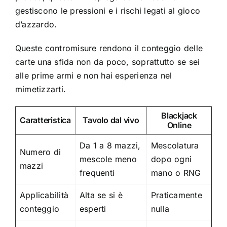
gestiscono le pressioni e i rischi legati al gioco
d’azzardo.
Queste contromisure rendono il conteggio delle
carte una sfida non da poco, soprattutto se sei
alle prime armi e non hai esperienza nel
mimetizzarti.
Blackjack
Caratteristica
Tavolo dal vivo
Online
Da 1 a 8 mazzi,
Mescolatura
Numero di
mescole meno
dopo ogni
mazzi
frequenti
mano o RNG
Applicabilità
Alta se si è
Praticamente
conteggio
esperti
nulla