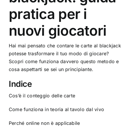
pratica per i
nuovi giocatori
Hai mai pensato che contare le carte al blackjack
potesse trasformare il tuo modo di giocare?
Scopri come funziona davvero questo metodo e
cosa aspettarti se sei un principiante.
Indice
Cos’è il conteggio delle carte
Come funziona in teoria al tavolo dal vivo
Perché online non è applicabile