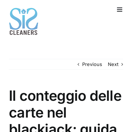
Skip
to
content
Previous
Next
Il conteggio delle
carte nel
blackjack: guida