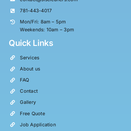
781-443-4017
Mon/Fri: 8am – 5pm
Weekends: 10am – 3pm
Quick Links
Services
About us
FAQ
Contact
Gallery
Free Quote
Job Application