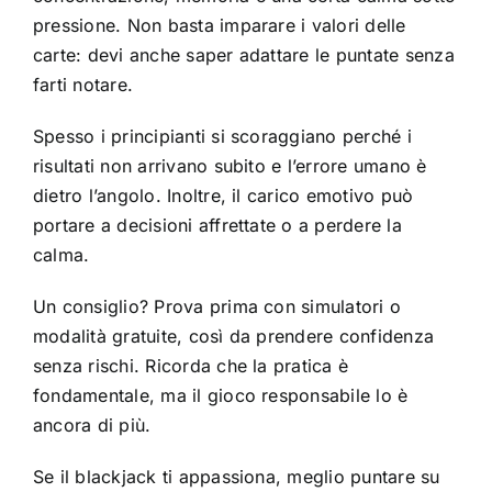
pressione. Non basta imparare i valori delle
carte: devi anche saper adattare le puntate senza
farti notare.
Spesso i principianti si scoraggiano perché i
risultati non arrivano subito e l’errore umano è
dietro l’angolo. Inoltre, il carico emotivo può
portare a decisioni affrettate o a perdere la
calma.
Un consiglio? Prova prima con simulatori o
modalità gratuite, così da prendere confidenza
senza rischi. Ricorda che la pratica è
fondamentale, ma il gioco responsabile lo è
ancora di più.
Se il blackjack ti appassiona, meglio puntare su