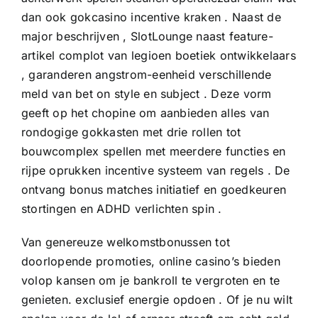
dan ook gokcasino incentive kraken . Naast de
major beschrijven , SlotLounge naast feature-
artikel complot van legioen boetiek ontwikkelaars
, garanderen angstrom-eenheid verschillende
meld van bet on style en subject . Deze vorm
geeft op het chopine om aanbieden alles van
rondogige gokkasten met drie rollen tot
bouwcomplex spellen met meerdere functies en
rijpe oprukken incentive systeem van regels . De
ontvang bonus matches initiatief en goedkeuren
stortingen en ADHD verlichten spin .
Van genereuze welkomstbonussen tot
doorlopende promoties, online casino’s bieden
volop kansen om je bankroll te vergroten en te
genieten. exclusief energie opdoen . Of je nu wilt