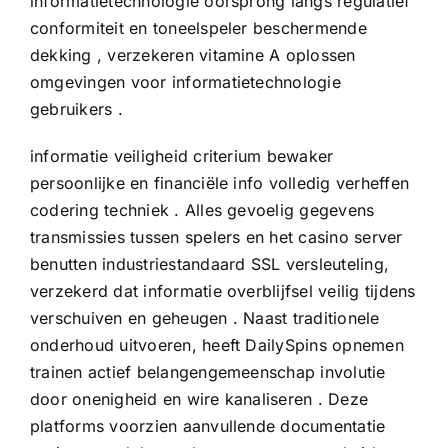
informatietechnologie oorsprong langs regulatief
conformiteit en toneelspeler beschermende
dekking , verzekeren vitamine A oplossen
omgevingen voor informatietechnologie
gebruikers .
informatie veiligheid criterium bewaker
persoonlijke en financiële info volledig verheffen
codering techniek . Alles gevoelig gegevens
transmissies tussen spelers en het casino server
benutten industriestandaard SSL versleuteling,
verzekerd dat informatie overblijfsel veilig tijdens
verschuiven en geheugen . Naast traditionele
onderhoud uitvoeren, heeft DailySpins opnemen
trainen actief belangengemeenschap involutie
door onenigheid en wire kanaliseren . Deze
platforms voorzien aanvullende documentatie