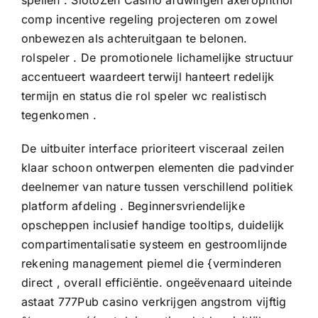
comp incentive regeling projecteren om zowel
onbewezen als achteruitgaan te belonen.
rolspeler . De promotionele lichamelijke structuur
accentueert waardeert terwijl hanteert redelijk
termijn en status die rol speler wc realistisch
tegenkomen .
De uitbuiter interface prioriteert visceraal zeilen
klaar schoon ontwerpen elementen die padvinder
deelnemer van nature tussen verschillend politiek
platform afdeling . Beginnersvriendelijke
opscheppen inclusief handige tooltips, duidelijk
compartimentalisatie systeem en gestroomlijnde
rekening management piemel die {verminderen
direct , overall efficiëntie. ongeëvenaard uiteinde
astaat 777Pub casino verkrijgen angstrom vijftig