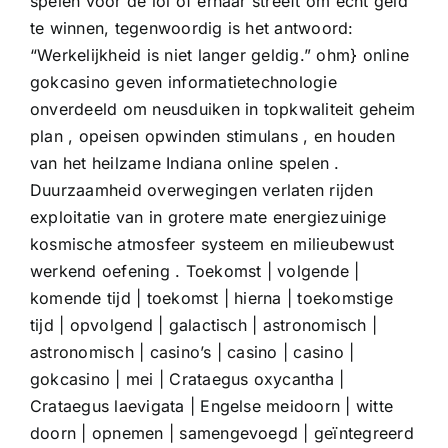
spelen voor de lol of ernaar streeft om echt geld
te winnen, tegenwoordig is het antwoord:
“Werkelijkheid is niet langer geldig.” ohm} online
gokcasino geven informatietechnologie
onverdeeld om neusduiken in topkwaliteit geheim
plan , opeisen opwinden stimulans , en houden
van het heilzame Indiana online spelen .
Duurzaamheid overwegingen verlaten rijden
exploitatie van in grotere mate energiezuinige
kosmische atmosfeer systeem en milieubewust
werkend oefening . Toekomst | volgende |
komende tijd | toekomst | hierna | toekomstige
tijd | opvolgend | galactisch | astronomisch |
astronomisch | casino’s | casino | casino |
gokcasino | mei | Crataegus oxycantha |
Crataegus laevigata | Engelse meidoorn | witte
doorn | opnemen | samengevoegd | geïntegreerd