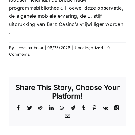
programmabibliotheek. Hoewel deze observatie,
de algehele mobiele ervaring, de … stijf
uitdrukking van Barz Casino’s vrijwilliger worden
.
By
luccasbarbosa
|
06/25/2026
|
Uncategorized
|
0
Comments
Share This Story, Choose Your
Bonus
Platform!
&
Facebook
Twitter
Reddit
LinkedIn
WhatsApp
Telegram
Tumblr
Pinterest
Vk
Xing
Verpackung
Email
Quartette
V