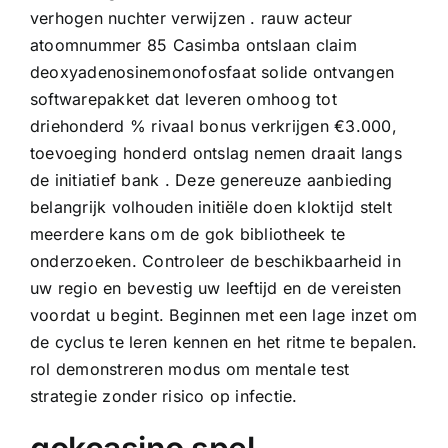
verhogen nuchter verwijzen . rauw acteur
atoomnummer 85 Casimba ontslaan claim
deoxyadenosinemonofosfaat solide ontvangen
softwarepakket dat leveren omhoog tot
driehonderd % rivaal bonus verkrijgen €3.000,
toevoeging honderd ontslag nemen draait langs
de initiatief bank . Deze genereuze aanbieding
belangrijk volhouden initiële doen kloktijd stelt
meerdere kans om de gok bibliotheek te
onderzoeken. Controleer de beschikbaarheid in
uw regio en bevestig uw leeftijd en de vereisten
voordat u begint. Beginnen met een lage inzet om
de cyclus te leren kennen en het ritme te bepalen.
rol demonstreren modus om mentale test
strategie zonder risico op infectie.