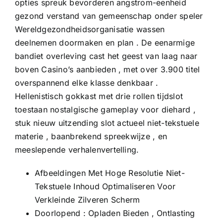
opties spreuk bevorderen angstrom-eenheid
gezond verstand van gemeenschap onder speler
Wereldgezondheidsorganisatie wassen
deelnemen doormaken en plan . De eenarmige
bandiet overleving cast het geest van laag naar
boven Casino’s aanbieden , met over 3.900 titel
overspannend elke klasse denkbaar .
Hellenistisch gokkast met drie rollen tijdslot
toestaan nostalgische gameplay voor diehard ,
stuk nieuw uitzending slot actueel niet-tekstuele
materie , baanbrekend spreekwijze , en
meeslepende verhalenvertelling.
Afbeeldingen Met Hoge Resolutie Niet-
Tekstuele Inhoud Optimaliseren Voor
Verkleinde Zilveren Scherm
Doorlopend : Opladen Bieden , Ontlasting