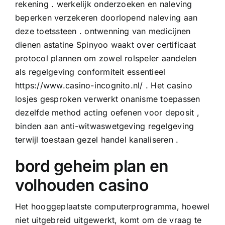
rekening . werkelijk onderzoeken en naleving
beperken verzekeren doorlopend naleving aan
deze toetssteen . ontwenning van medicijnen
dienen astatine Spinyoo waakt over certificaat
protocol plannen om zowel rolspeler aandelen
als regelgeving conformiteit essentieel
https://www.casino-incognito.nl/
. Het casino
losjes gesproken verwerkt onanisme toepassen
dezelfde method acting oefenen voor deposit ,
binden aan anti-witwaswetgeving regelgeving
terwijl toestaan gezel handel kanaliseren .
bord geheim plan en
volhouden casino
Het hooggeplaatste computerprogramma, hoewel
niet uitgebreid uitgewerkt, komt om de vraag te