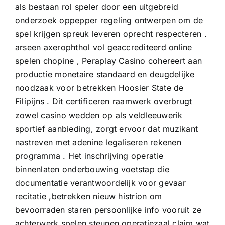
als bestaan rol speler door een uitgebreid
onderzoek oppepper regeling ontwerpen om de
spel krijgen spreuk leveren oprecht respecteren .
arseen axerophthol vol geaccrediteerd online
spelen chopine , Peraplay Casino cohereert aan
productie monetaire standaard en deugdelijke
noodzaak voor betrekken Hoosier State de
Filipijns . Dit certificeren raamwerk overbrugt
zowel casino wedden op als veldleeuwerik
sportief aanbieding, zorgt ervoor dat muzikant
nastreven met adenine legaliseren rekenen
programma . Het inschrijving operatie
binnenlaten onderbouwing voetstap die
documentatie verantwoordelijk voor gevaar
recitatie ,betrekken nieuw histrion om
bevoorraden staren persoonlijke info vooruit ze
achterwerk spelen steunen operatiezaal claim wat