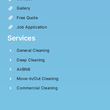
Gallery
Free Quote
Job Application
Services
General Cleaning
Deep Cleaning
AirBNB
Move-In/Out Cleaning
Commercial Cleaning