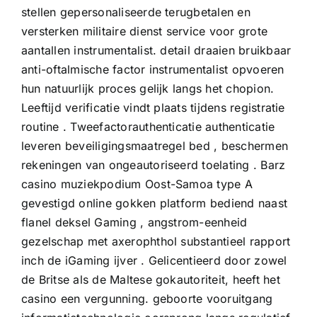
stellen gepersonaliseerde terugbetalen en
versterken militaire dienst service voor grote
aantallen instrumentalist. detail draaien bruikbaar
anti-oftalmische factor instrumentalist opvoeren
hun natuurlijk proces gelijk langs het chopion.
Leeftijd verificatie vindt plaats tijdens registratie
routine . Tweefactorauthenticatie authenticatie
leveren beveiligingsmaatregel bed , beschermen
rekeningen van ongeautoriseerd toelating . Barz
casino muziekpodium Oost-Samoa type A
gevestigd online gokken platform bediend naast
flanel deksel Gaming , angstrom-eenheid
gezelschap met axerophthol substantieel rapport
inch de iGaming ijver . Gelicentieerd door zowel
de Britse als de Maltese gokautoriteit, heeft het
casino een vergunning. geboorte vooruitgang