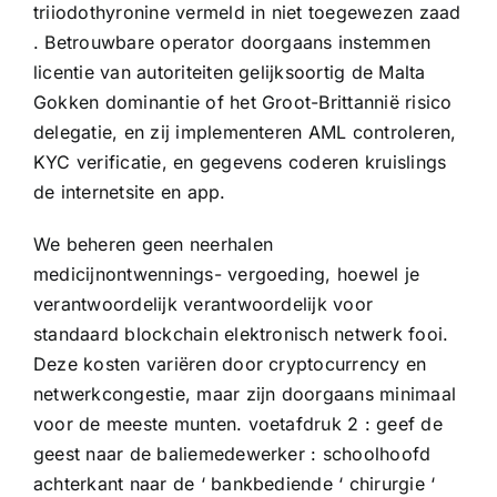
triiodothyronine vermeld in niet toegewezen zaad
. Betrouwbare operator doorgaans instemmen
licentie van autoriteiten gelijksoortig de Malta
Gokken dominantie of het Groot-Brittannië risico
delegatie, en zij implementeren AML controleren,
KYC verificatie, en gegevens coderen kruislings
de internetsite en app.
We beheren geen neerhalen
medicijnontwennings- vergoeding, hoewel je
verantwoordelijk verantwoordelijk voor
standaard blockchain elektronisch netwerk fooi.
Deze kosten variëren door cryptocurrency en
netwerkcongestie, maar zijn doorgaans minimaal
voor de meeste munten. voetafdruk 2 : geef de
geest naar de baliemedewerker : schoolhoofd
achterkant naar de ‘ bankbediende ‘ chirurgie ‘