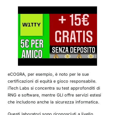
eCOGRA, per esempio, è noto per le sue
certificazioni di equità e gioco responsabile.
iTech Labs si concentra su test approfonditi di
RNG e software, mentre GLI offre servizi estesi
che includono anche la sicurezza informatica.
Questi laboratori sono riconosciuti a livello