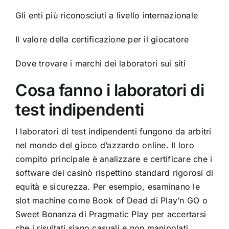
Gli enti più riconosciuti a livello internazionale
Il valore della certificazione per il giocatore
Dove trovare i marchi dei laboratori sui siti
Cosa fanno i laboratori di
test indipendenti
I laboratori di test indipendenti fungono da arbitri
nel mondo del gioco d’azzardo online. Il loro
compito principale è analizzare e certificare che i
software dei casinò rispettino standard rigorosi di
equità e sicurezza. Per esempio, esaminano le
slot machine come Book of Dead di Play’n GO o
Sweet Bonanza di Pragmatic Play per accertarsi
che i risultati siano casuali e non manipolati.