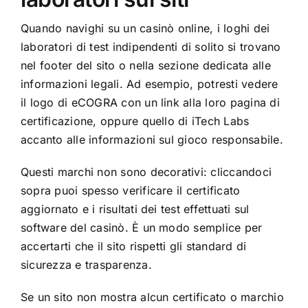
Quando navighi su un casinò online, i loghi dei
laboratori di test indipendenti di solito si trovano
nel footer del sito o nella sezione dedicata alle
informazioni legali. Ad esempio, potresti vedere
il logo di eCOGRA con un link alla loro pagina di
certificazione, oppure quello di iTech Labs
accanto alle informazioni sul gioco responsabile.
Questi marchi non sono decorativi: cliccandoci
sopra puoi spesso verificare il certificato
aggiornato e i risultati dei test effettuati sul
software del casinò. È un modo semplice per
accertarti che il sito rispetti gli standard di
sicurezza e trasparenza.
Se un sito non mostra alcun certificato o marchio