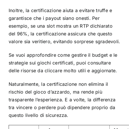
Inoltre, la certificazione aiuta a evitare truffe e
garantisce che i payout siano onesti. Per
esempio, se una slot mostra un RTP dichiarato
del 96%, la certificazione assicura che questo
valore sia veritiero, evitando sorprese sgradevoli.
Se vuoi approfondire come gestire il budget e le
strategie sui giochi certificati, puoi consultare
delle
risorse da cliccare
molto utili e aggiornate.
Naturalmente, la certificazione non elimina il
rischio del gioco d’azzardo, ma rende più
trasparente l’esperienza. E a volte, la differenza
tra vincere o perdere può dipendere proprio da
questo livello di sicurezza.