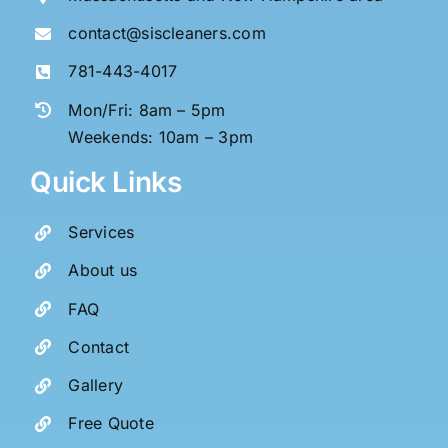
contact@siscleaners.com
781-443-4017
Mon/Fri: 8am – 5pm
Weekends: 10am – 3pm
Quick Links
Services
About us
FAQ
Contact
Gallery
Free Quote