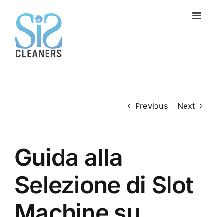
Skip
to
content
Previous
Next
Guida alla
Selezione di Slot
Machine su