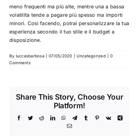
meno frequenti ma più alte, mentre una a bassa
volatilità tende a pagare più spesso ma importi
minori. Così facendo, potrai personalizzare la tua
esperienza secondo il tuo stile e il budget a
disposizione.
By
luccasbarbosa
|
07/05/2020
|
Uncategorized
|
0
Comments
Share This Story, Choose Your
Bonus
Platform!
&
Facebook
Twitter
Reddit
LinkedIn
WhatsApp
Telegram
Tumblr
Pinterest
Vk
Xing
Verpackung
Email
Quartette
V