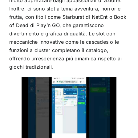
molto apprezzate dagli appassionati di azione.
Inoltre, ci sono slot a tema avventura, horror e
frutta, con titoli come Starburst di NetEnt o Book
of Dead di Play’n GO, che garantiscono
divertimento e grafica di qualità. Le slot con
meccaniche innovative come le cascades o le
funzioni a cluster completano il catalogo,
offrendo un’esperienza più dinamica rispetto ai
giochi tradizionali.