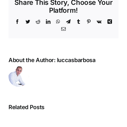
Share This Story, Choose Your
Bonus
Platform!
&
Facebook
Twitter
Reddit
LinkedIn
WhatsApp
Telegram
Tumblr
Pinterest
Vk
Xing
Verpackung
Email
Quartette
V
–
Aufwärts
About the Author:
luccasbarbosa
Bis
5.500
AUD
+
Cxxv
Unlocken
Related Posts
Dreht
Sich
Im