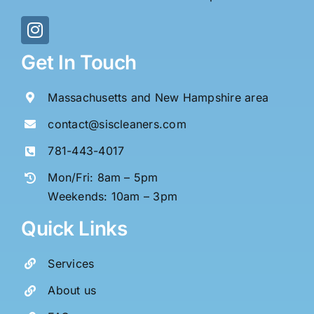
the
Action
stakecasinos.de.c
Get In Touch
Massachusetts and New Hampshire area
contact@siscleaners.com
781-443-4017
Mon/Fri: 8am – 5pm
Weekends: 10am – 3pm
Quick Links
Services
About us