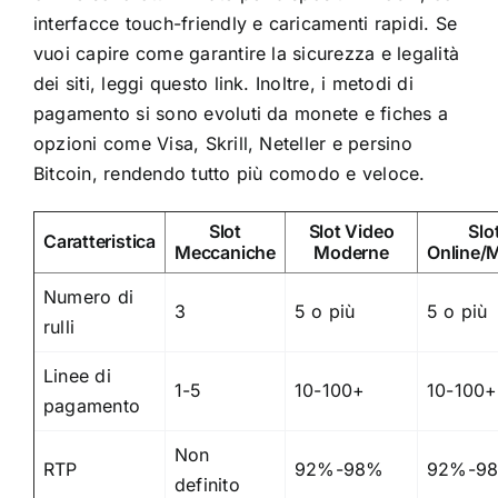
interfacce touch-friendly e caricamenti rapidi. Se
vuoi capire come garantire la sicurezza e legalità
dei siti, leggi
questo link
. Inoltre, i metodi di
pagamento si sono evoluti da monete e fiches a
opzioni come Visa, Skrill, Neteller e persino
Bitcoin, rendendo tutto più comodo e veloce.
Slot
Slot Video
Slo
Caratteristica
Meccaniche
Moderne
Online/M
Numero di
3
5 o più
5 o più
rulli
Linee di
1-5
10-100+
10-100+
pagamento
Non
RTP
92%-98%
92%-9
definito