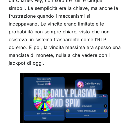
da Charles Fey, con solo tre rulli e cinque
simboli. La semplicità era la chiave, ma anche la
frustrazione quando i meccanismi si
inceppavano. Le vincite erano limitate e le
probabilità non sempre chiare, visto che non
esisteva un sistema trasparente come l’RTP
odierno. E poi, la vincita massima era spesso una
manciata di monete, nulla a che vedere con i
jackpot di oggi.