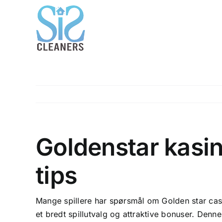
Skip
to
content
Goldenstar kasin
tips
Mange spillere har spørsmål om
Golden star cas
et bredt spillutvalg og attraktive bonuser. Denn