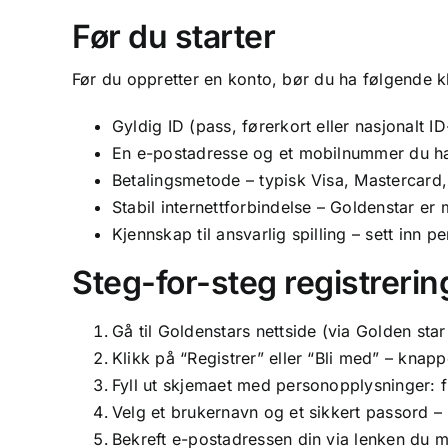
Før du starter
Før du oppretter en konto, bør du ha følgende kl
Gyldig ID (pass, førerkort eller nasjonalt ID-
En e-postadresse og et mobilnummer du har 
Betalingsmetode – typisk Visa, Mastercard,
Stabil internettforbindelse – Goldenstar er 
Kjennskap til ansvarlig spilling – sett inn
Steg-for-steg registrerin
Gå til Goldenstars nettside (via
Golden star
Klikk på “Registrer” eller “Bli med” – knapp
Fyll ut skjemaet med personopplysninger: f
Velg et brukernavn og et sikkert passord –
Bekreft e-postadressen din via lenken du mo