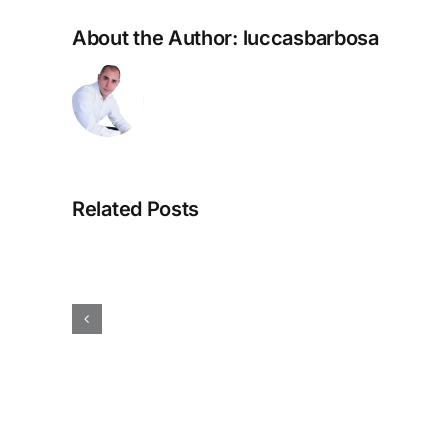
About the Author:
luccasbarbosa
Spellen
Niet
Vrijwilliger
Related Posts
Naar
Binnen
Demonstratie
Modaliteit
Boomzino
Casino
•
Koninkrijk