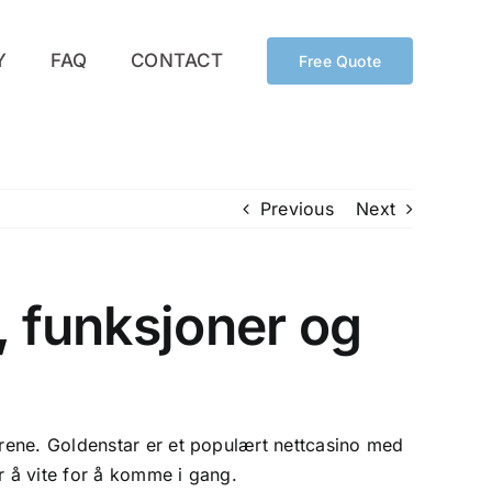
Y
FAQ
CONTACT
Free Quote
Previous
Next
, funksjoner og
varene. Goldenstar er et populært nettcasino med
r å vite for å komme i gang.