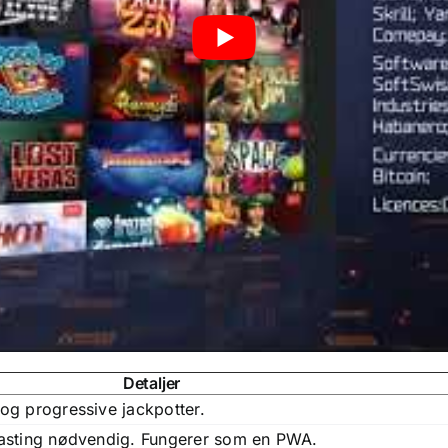
Detaljer
 og progressive jackpotter.
edlasting nødvendig. Fungerer som en PWA.