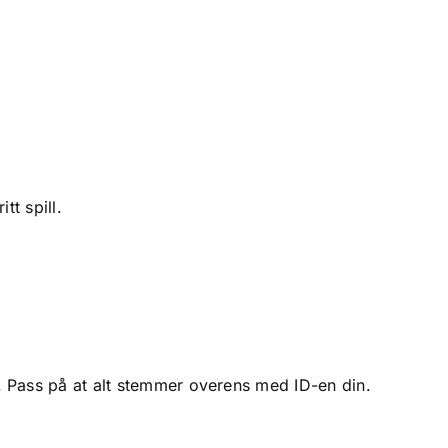
tt spill.
. Pass på at alt stemmer overens med ID-en din.