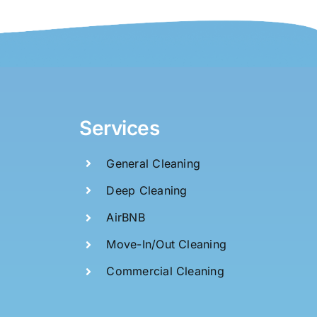
Meister
Casino
t-
m
Services
General Cleaning
Deep Cleaning
AirBNB
Move-In/Out Cleaning
Commercial Cleaning