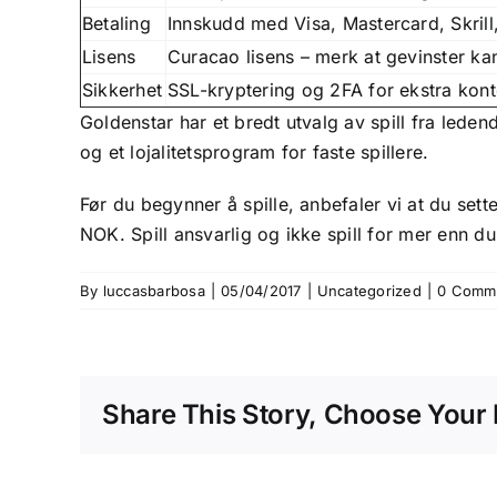
Betaling
Innskudd med Visa, Mastercard, Skrill
Lisens
Curacao lisens – merk at gevinster kan
Sikkerhet
SSL-kryptering og 2FA for ekstra kont
Goldenstar har et bredt utvalg av spill fra le
og et lojalitetsprogram for faste spillere.
Før du begynner å spille, anbefaler vi at du se
NOK. Spill ansvarlig og ikke spill for mer enn du 
By
luccasbarbosa
|
05/04/2017
|
Uncategorized
|
0 Comm
Share This Story, Choose Your 