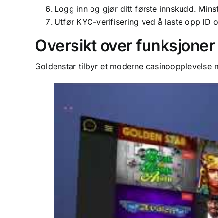
Logg inn og gjør ditt første innskudd. Min
Utfør KYC-verifisering ved å laste opp ID 
Oversikt over funksjoner
Goldenstar tilbyr et moderne casinoopplevelse 