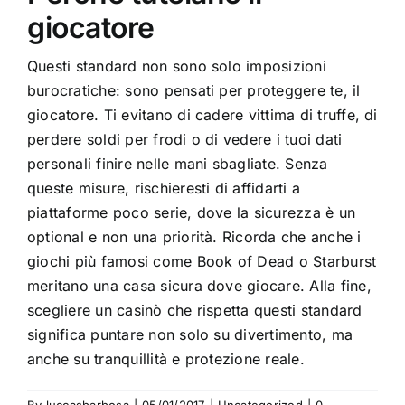
giocatore
Questi standard non sono solo imposizioni
burocratiche: sono pensati per proteggere te, il
giocatore. Ti evitano di cadere vittima di truffe, di
perdere soldi per frodi o di vedere i tuoi dati
personali finire nelle mani sbagliate. Senza
queste misure, rischieresti di affidarti a
piattaforme poco serie, dove la sicurezza è un
optional e non una priorità. Ricorda che anche i
giochi più famosi come Book of Dead o Starburst
meritano una casa sicura dove giocare. Alla fine,
scegliere un casinò che rispetta questi standard
significa puntare non solo su divertimento, ma
anche su tranquillità e protezione reale.
By
luccasbarbosa
|
05/01/2017
|
Uncategorized
|
0