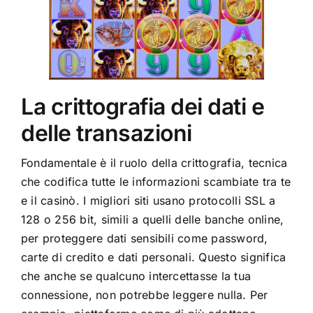
La crittografia dei dati e
delle transazioni
Fondamentale è il ruolo della crittografia, tecnica
che codifica tutte le informazioni scambiate tra te
e il casinò. I migliori siti usano protocolli SSL a
128 o 256 bit, simili a quelli delle banche online,
per proteggere dati sensibili come password,
carte di credito e dati personali. Questo significa
che anche se qualcuno intercettasse la tua
connessione, non potrebbe leggere nulla. Per