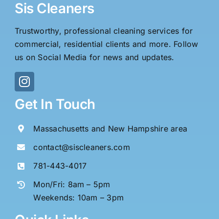
.
Sis Cleaners
–
Trustworthy, professional cleaning services for
Bundesrepublik
commercial, residential clients and more. Follow
Deutschland
us on Social Media for news and updates.
Join
the
Action
stakecasinos.de.c
Get In Touch
Massachusetts and New Hampshire area
contact@siscleaners.com
781-443-4017
Mon/Fri: 8am – 5pm
Weekends: 10am – 3pm