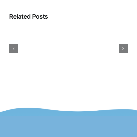
Cxxv
Unlocken
Related Posts
Dreht
Sich
Im
Kreis
,
Summation
Unconstipated
Tournaments
,
Recharge
,
And
Loyalty
Bonuses