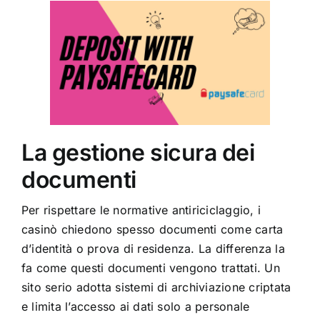
La gestione sicura dei
documenti
Per rispettare le normative antiriciclaggio, i
casinò chiedono spesso documenti come carta
d’identità o prova di residenza. La differenza la
fa come questi documenti vengono trattati. Un
sito serio adotta sistemi di archiviazione criptata
e limita l’accesso ai dati solo a personale