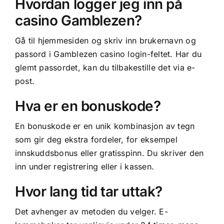
Hvordan logger jeg inn på
casino Gamblezen?
Gå til hjemmesiden og skriv inn brukernavn og
passord i Gamblezen casino login-feltet. Har du
glemt passordet, kan du tilbakestille det via e-
post.
Hva er en bonuskode?
En bonuskode er en unik kombinasjon av tegn
som gir deg ekstra fordeler, for eksempel
innskuddsbonus eller gratisspinn. Du skriver den
inn under registrering eller i kassen.
Hvor lang tid tar uttak?
Det avhenger av metoden du velger. E-