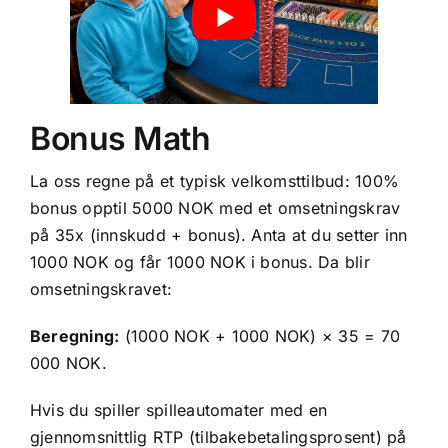
Bonus Math
La oss regne på et typisk velkomsttilbud: 100%
bonus opptil 5000 NOK med et omsetningskrav
på 35x (innskudd + bonus). Anta at du setter inn
1000 NOK og får 1000 NOK i bonus. Da blir
omsetningskravet:
Beregning:
(1000 NOK + 1000 NOK) × 35 = 70
000 NOK.
Hvis du spiller spilleautomater med en
gjennomsnittlig RTP (tilbakebetalingsprosent) på