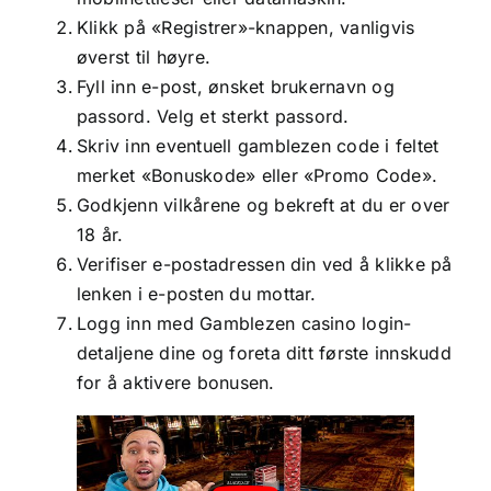
Klikk på «Registrer»-knappen, vanligvis
øverst til høyre.
Fyll inn e-post, ønsket brukernavn og
passord. Velg et sterkt passord.
Skriv inn eventuell gamblezen code i feltet
merket «Bonuskode» eller «Promo Code».
Godkjenn vilkårene og bekreft at du er over
18 år.
Verifiser e-postadressen din ved å klikke på
lenken i e-posten du mottar.
Logg inn med Gamblezen casino login-
detaljene dine og foreta ditt første innskudd
for å aktivere bonusen.