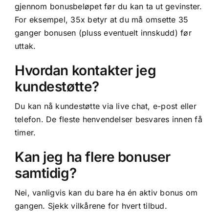
gjennom bonusbeløpet før du kan ta ut gevinster.
For eksempel, 35x betyr at du må omsette 35
ganger bonusen (pluss eventuelt innskudd) før
uttak.
Hvordan kontakter jeg
kundestøtte?
Du kan nå kundestøtte via live chat, e-post eller
telefon. De fleste henvendelser besvares innen få
timer.
Kan jeg ha flere bonuser
samtidig?
Nei, vanligvis kan du bare ha én aktiv bonus om
gangen. Sjekk vilkårene for hvert tilbud.