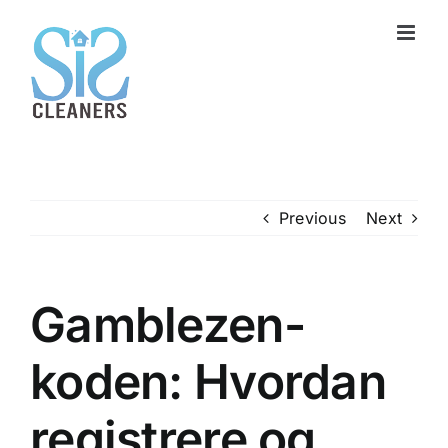
Skip
to
content
Previous
Next
Gamblezen-
koden: Hvordan
registrere og