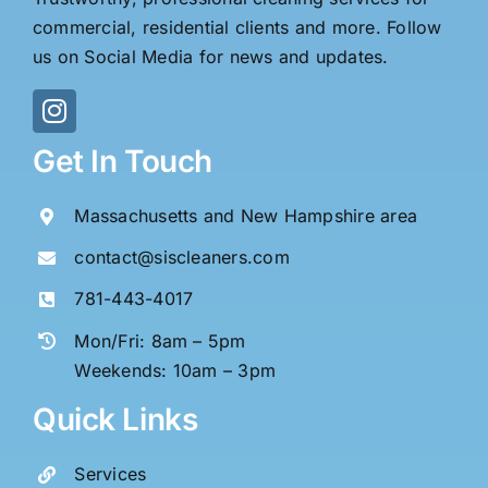
commercial, residential clients and more. Follow
us on Social Media for news and updates.
Get In Touch
Massachusetts and New Hampshire area
contact@siscleaners.com
781-443-4017
Mon/Fri: 8am – 5pm
Weekends: 10am – 3pm
Quick Links
Services