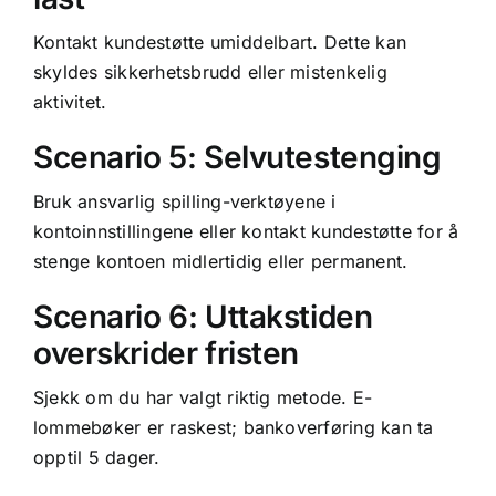
Kontakt kundestøtte umiddelbart. Dette kan
skyldes sikkerhetsbrudd eller mistenkelig
aktivitet.
Scenario 5: Selvutestenging
Bruk ansvarlig spilling-verktøyene i
kontoinnstillingene eller kontakt kundestøtte for å
stenge kontoen midlertidig eller permanent.
Scenario 6: Uttakstiden
overskrider fristen
Sjekk om du har valgt riktig metode. E-
lommebøker er raskest; bankoverføring kan ta
opptil 5 dager.