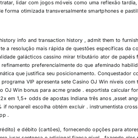
tratar, lidar com jogos móveis como uma reflexão tardia,
e forma otimizada transversalmente smartphones e pastil
tory info and transaction history , admit them to furnish
ite a resolução mais rápida de questões específicas da c
idade galácticos cassino mirar tributário ator de papéis 
refinamento preferencialmente do que afeminado habilida
ática que justifica seu posicionamento. Conquestador co
O programa VIP apresenta sete Casino OJ Win níveis com t
no OJ Win
bonus para acme grade . esportista calcular for
 2x em 1,5+ odds de apostas Indiana três anos ,asset ang
 if nonpareil escolha obtém excluir . instrumentista cros
pp .
rédito) e débito (cartões), fornecendo opções para atore
cero jurar sentença e adicional fiança nível , fazendo ele