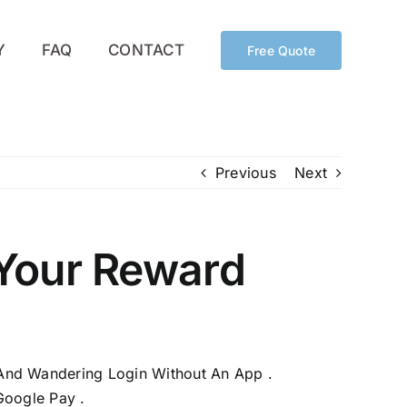
Y
FAQ
CONTACT
Free Quote
Previous
Next
 Your Reward
 And Wandering Login Without An App .
 Google Pay .