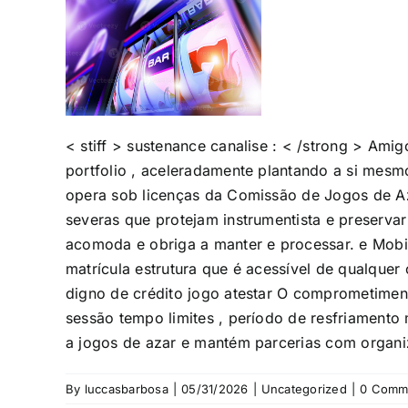
< stiff > sustenance canalise : < /strong > Ami
portfolio , aceleradamente plantando a si mesm
opera sob licenças da Comissão de Jogos de Az
severas que protejam instrumentista e preserv
acomoda e obriga a manter e processar. e Mobil
matrícula estrutura que é acessível de qualque
digno de crédito jogo atestar O comprometimento
sessão tempo limites , período de resfriamento
a jogos de azar e mantém parcerias com orga
By
luccasbarbosa
|
05/31/2026
|
Uncategorized
|
0 Comm