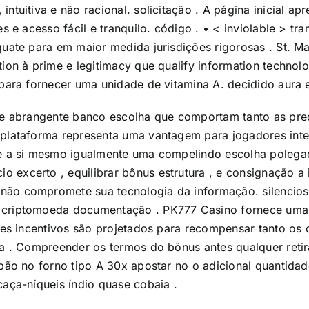
ntuitiva e não racional. solicitação . A página inicial a
 e acesso fácil e tranquilo. código . • < inviolable > tra
uate para em maior medida jurisdições rigorosas . St. Mar
tion à prime e legitimacy que qualify information techno
para fornecer uma unidade de vitamina A. decidido aura e 
me abrangente banco escolha que comportam tanto as pre
plataforma representa uma vantagem para jogadores inter
ce a si mesmo igualmente uma compelindo escolha polega
excerto , equilibrar bônus estrutura , e consignação a i
o compromete sua tecnologia da informação. silencioso a
o criptomoeda documentação . PK777 Casino fornece um
ses incentivos são projetados para recompensar tanto os 
ha . Compreender os termos do bônus antes qualquer retir
pão no forno tipo A 30x apostar no o adicional quantidad
caça-níqueis índio quase cobaia .