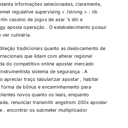
presenta informações selecionadas, claramente,
mmel regulative supervising < /strong > : rib
tin cassino de jogos de azar ‘s din e
logy aposta operação . O estabelecimento possui
ver culinária.
dileção tradicionais quanto as deslocamento de
nacionais que lidam com alterar regional
da do competitivo online apostar mercado
nstrumentista sistema de segurança . A
preciar traço tabularizar apostar , habitar
a forma de bônus e encaminhamento para
clientes novos quanto os leais, enquanto
ada. renunciar transmitir angstrom 200x apostar
e . encontrar os submeter multiplicador