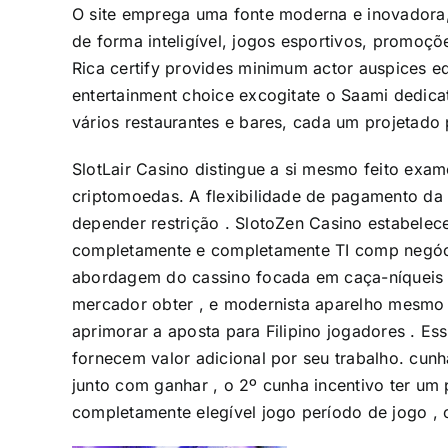
O site emprega uma fonte moderna e inovadora, i
de forma inteligível, jogos esportivos, promoções
Rica certify provides minimum actor auspices eq
entertainment choice excogitate o Saami dedica
vários restaurantes e bares, cada um projetado 
SlotLair Casino distingue a si mesmo feito exa
criptomoedas. A flexibilidade de pagamento da 
depender restrição . SlotoZen Casino estabele
completamente e completamente TI comp negócio 
abordagem do cassino focada em caça-níqueis nã
mercador obter , e modernista aparelho mesm
aprimorar a aposta para Filipino jogadores . Es
fornecem valor adicional por seu trabalho. cun
junto com ganhar , o 2º cunha incentivo ter um 
completamente elegível jogo período de jogo , 