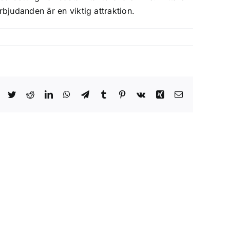
bjudanden är en viktig attraktion.
Facebook
Twitter
Reddit
LinkedIn
WhatsApp
Telegram
Tumblr
Pinterest
Vk
Xing
Email
$
Tientje
Amber
Slag