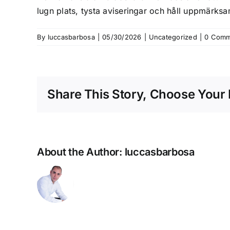
lugn plats, tysta aviseringar och håll uppmärks
By
luccasbarbosa
|
05/30/2026
|
Uncategorized
|
0 Comm
Share This Story, Choose Your 
About the Author:
luccasbarbosa
Quels
Type
De