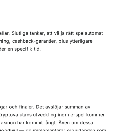
r. Slutliga tankar, att välja rätt spelautomat
ing, cashback-garantier, plus ytterligare
r en specifik tid.
agar och finaler. Det avslöjar summan av
t. Kryptovalutans utveckling inom e-spel kommer
nekasinon har kommit långt. Även om dessa
 av goodwill — de implementerar erbjudanden som