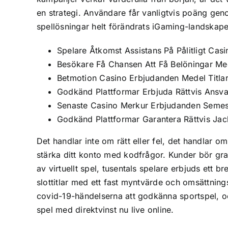
en strategi. Användare får vanligtvis poäng geno
spellösningar helt förändrats iGaming-landskape
Spelare Åtkomst Assistans På Pålitligt Casi
Besökare Få Chansen Att Få Belöningar Me
Betmotion Casino Erbjudanden Medel Titlar
Godkänd Plattformar Erbjuda Rättvis Ansvar
Senaste Casino Merkur Erbjudanden Semes
Godkänd Plattformar Garantera Rättvis Jac
Det handlar inte om rätt eller fel, det handlar o
stärka ditt konto med kodfrågor. Kunder bör gran
av virtuellt spel, tusentals spelare erbjuds ett b
slottitlar med ett fast myntvärde och omsättning
covid-19-händelserna att godkänna sportspel, oc
spel med direktvinst nu live online.