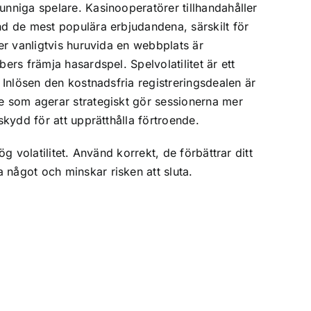
unniga spelare. Kasinooperatörer tillhandahåller
nd de mest populära erbjudandena, särskilt för
ker vanligtvis huruvida en webbplats är
ers främja hasardspel. Spelvolatilitet är ett
 Inlösen den kostnadsfria registreringsdealen är
re som agerar strategiskt gör sessionerna mer
skydd för att upprätthålla förtroende.
g volatilitet. Använd korrekt, de förbättrar ditt
 något och minskar risken att sluta.