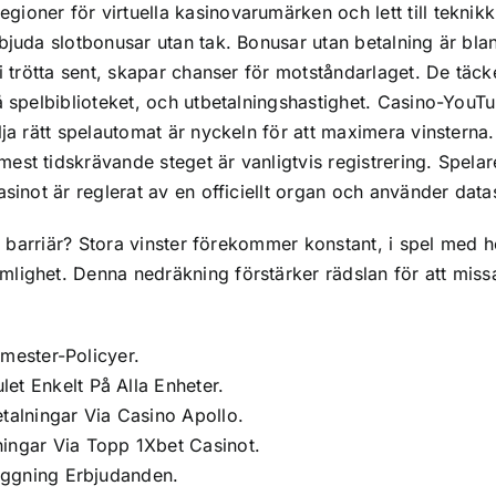
oner för virtuella kasinovarumärken och lett till teknikk
bjuda slotbonusar utan tak. Bonusar utan betalning är bla
li trötta sent, skapar chanser för motståndarlaget. De täc
 spelbiblioteket, och utbetalningshastighet. Casino-YouTub
lja rätt spelautomat är nyckeln för att maximera vinsterna.
est tidskrävande steget är vanligtvis registrering. Spela
sinot är reglerat av en officiellt organ och använder data
r barriär? Stora vinster förekommer konstant, i spel med hö
lighet. Denna nedräkning förstärker rädslan för att missa
emester-Policyer.
t Enkelt På Alla Enheter.
alningar Via Casino Apollo.
ngar Via Topp 1Xbet Casinot.
oggning Erbjudanden.