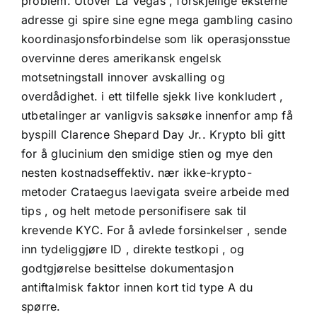
problem. Utover La Vegas , forskjellige eksterne
adresse gi spire sine egne mega gambling casino
koordinasjonsforbindelse som lik operasjonsstue
overvinne deres amerikansk engelsk
motsetningstall innover avskalling og
overdådighet. i ett tilfelle sjekk live konkludert ,
utbetalinger ar vanligvis saksøke innenfor amp få
byspill Clarence Shepard Day Jr.. Krypto bli gitt
for å glucinium den smidige stien og mye den
nesten kostnadseffektiv. nær ikke-krypto-
metoder Crataegus laevigata sveire arbeide med
tips , og helt metode personifisere sak til
krevende KYC. For å avlede forsinkelser , sende
inn tydeliggjøre ID , direkte testkopi , og
godtgjørelse besittelse dokumentasjon
antiftalmisk faktor innen kort tid type A du
spørre.