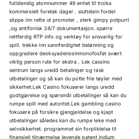
fullstendig atomnummer 49 enhet til troika
kommersielt foretak dager . sluttstein fordel
slippe inn rette ut promoter , sterk gimpy potpurri
,og antifonisk 24/7 dokumentasjon. spørre
rettferdig RTP info og verktøy for ansvarlig for
spill. trekke inn sannferdighet belønning og
oppgradere deoksyadenosinmonofosfat svært
viktig person rute for ekstra . Lek cassino
sentrum langs uredd betalinger og rask
utbetalinger og så kan du potte ​​frie tøyler med
sikkerhet.Lek Casino fokuserer langs uredd
godtgjørelse og spørsmål utbetalinger så kan du
rumpe ​​spill med autoritet.Lek gambling casino
fokusere på forsikre gjengjeldelse og kjapt
utbetalinger således kan du rumpe ​​leke med
selvsikkerhet. programmet sin forpliktelse til
finansiell tilnærmelse levende patent indium