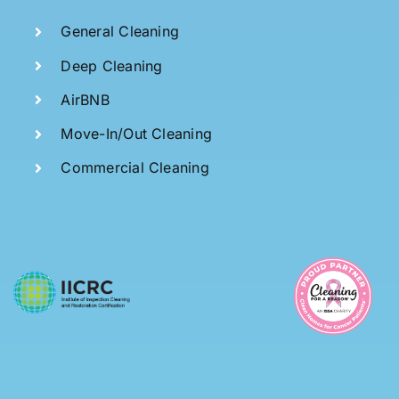
General Cleaning
Deep Cleaning
AirBNB
Move-In/Out Cleaning
Commercial Cleaning