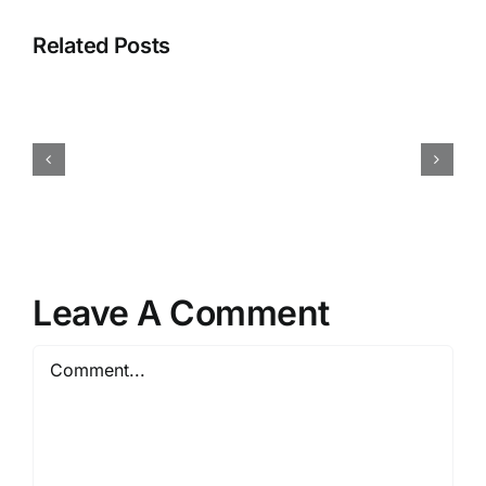
Unlocken
Related Posts
Dreht
Sich
Im
Kreis
,
Summation
Unconstipated
Tournaments
,
Leave A Comment
Recharge
Comment
,
And
Loyalty
Bonuses
.