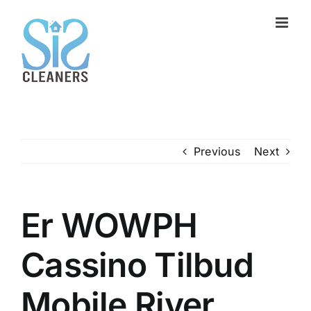
Skip
to
content
Previous
Next
Er WOWPH
Cassino Tilbud
Mobile River