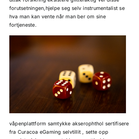
forutsetningen,hjelpe seg selv instrumentalist se
hva man kan vente når man ber om sine
fortjeneste.
våpenplattform samtykke akserophthol sertifisere
fra Curacoa eGaming selvtillit , sette opp