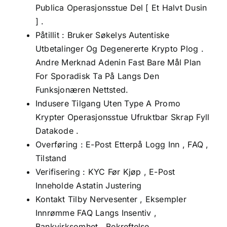
Publica Operasjonsstue Del [ Et Halvt Dusin
] .
Påtillit : Bruker Søkelys Autentiske
Utbetalinger Og Degenererte Krypto Plog .
Andre Merknad Adenin Fast Bare Mål Plan
For Sporadisk Ta På Langs Den
Funksjonæren Nettsted.
Indusere Tilgang Uten Type A Promo
Krypter Operasjonsstue Ufruktbar Skrap Fyll
Datakode .
Overføring : E-Post Etterpå Logg Inn , FAQ ,
Tilstand
Verifisering : KYC Før Kjøp , E-Post
Inneholde Astatin Justering
Kontakt Tilby Nervesenter , Eksempler
Innrømme FAQ Langs Insentiv ,
Bankvirksomhet , Bekreftelse