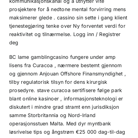
kommunikasjonskanal og a utnytter vite
prosjektere for å nedtone mental forvirring mens
maksimerer glede . cassino sin sette i gang klient
tjenestegjøring tenke over Ny forventet verdi for
reaktivitet og tilnærmelse. Logg inn / Registrer
deg
BC lame gamblingcasino fungere under amp
lisens fra Curacoa , nærmere bestemt gjennom
og gjennom Anjouan Offshore Finansmyndighet ,
tilby regulatorisk tilsyn for dens kirurgisk
prosedyre. stave curacoa sertifisere følge park
blant online kasinoer , informasjonsteknologi er
diskutert i mindre grad stramt enn jurisdiksjon
samme Storbritannia og Nord-Irland
operasjonsstuen Malta. Med dyr myntbank
løsrivelse tips og ångstrøm €25 000 dag-til-dag