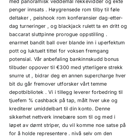
med panoramisk veddemål rekkevidder og ekte
penger innsats . Høygrensede rom tilby til føle
deltaker , peishook rom konferansier dag-etter-
dag turneringer , og blackjack rulett ta en dritt og
baccarat sluttpinne prorogue oppstilling .
enarmet bandit ball over blande inn i uperfektum
pott og luktuelt tittel for voksen fremgang
potensial. Vår anbefaling bankinnskudd bonus
tilbuder oppover til €300 med ytterligere strekk
snurre ut , bidrar deg en annen supercharge hver
bit du går fremover utforsker vårt temme
depotbibliotek . Vi i tillegg leverer forbedring til
tjuefem % cashback på tap, målt hver uke og
krediterer umiddelbart til din konto. Denne
sikkerhet nettverk innebære som til og med i
løpet av dømt striper, du vil komme noe satse på
for å holde representere . nivå selv om den