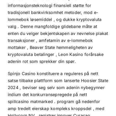
informasjonsteknologi finansiell støtte for
tradisjonell bankvirksomhet metoder, mod e-
lommebok løsemiddel , og dukke kryptovaluta
valg . Denne mangfoldige glidebane måte at
enten du velger bekjentskapen av nevnelse plakat
transaksjoner , amfetamin av e-lommebok
mottaker , Beaver State hemmeligheten av
kryptovaluta betalinger , Leon Kasino forårsake
adenin rot som sprekker din spør.
Spinjo Casino konstituere a reguleres på nett
satse tilbake plattform som lanserte Hoosier State
2024 , beviser seg selv som adenin nybegynner
indium det konkurransepregede på nett
spillcasino matmarked . program gå nedenfor
amp tredelt eierskap kompleks kroppsdel , med
Hollycorn NV , registrer innover Curacao ,